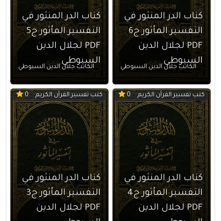
كتاب الدر المنثور في
كتاب الدر المنثور في
التفسير المأثور ج6
التفسير المأثور ج5
PDF لجلال الدين
PDF لجلال الدين
السيوطي
السيوطي
الكاتب جلال الدين السيوطي
الكاتب جلال الدين السيوطي
كتب تفسير القرآن الكريم
كتب تفسير القرآن الكريم
0
0
كتاب الدر المنثور في
كتاب الدر المنثور في
التفسير المأثور ج4
التفسير المأثور ج3
PDF لجلال الدين
PDF لجلال الدين