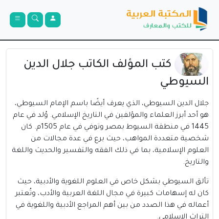
كتب المؤلف الكاتب جلال الدين
السيوطي
جلال الدين السيوطي، الذي يعرف أيضًا باسم الإمام السيوطي،
هو أحد أبرز العلماء والمؤلفين في التاريخ الإسلامي. وُلد في عام
1445 في منطقة السيوط بمصر وتوفي في عام 1505م. كان
شخصية متعددة المواهب، حيث برع في عدة مجالات من
العلوم الإسلامية، بما في ذلك الفقه والتفسير والحديث واللغة
والتاريخ.
تألق السيوطي بشكل خاص في العلوم اللغوية والأدبية، حيث
كان له إسهامات كبيرة في مجال اللغة العربية والأدب، وتُعتبر
أعماله في هذا الصدد من بين أهم المراجع الأدبية واللغوية في
التراث الإسلامي.