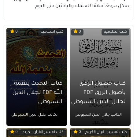
يشكل مرجعًا مهمًا للعلماء والباحثين حتى اليوم.
كتب اسلامية
كتب اسلامية
0
0
كتاب حصول الرفق
كتاب التحدث بنعمة
بأصول الرزق PDF
الله PDF لجلال الدين
لجلال الدين السيوطي
السيوطي
الكاتب جلال الدين السيوطي
الكاتب جلال الدين السيوطي
كتب تفسير القرآن الكريم
كتب تفسير القرآن الكريم
0
0