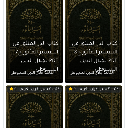
كتاب الدر المنثور في
كتاب الدر المنثور في
التفسير المأثور ج8
التفسير المأثور ج7
PDF لجلال الدين
PDF لجلال الدين
السيوطي
السيوطي
الكاتب جلال الدين السيوطي
الكاتب جلال الدين السيوطي
كتب تفسير القرآن الكريم
كتب تفسير القرآن الكريم
0
0