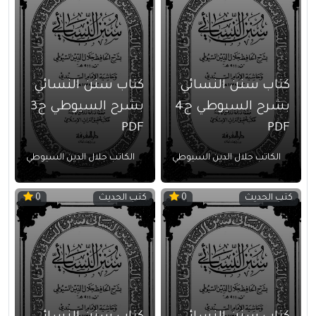
كتاب سنن النسائي
كتاب سنن النسائي
بشرح السيوطي ج4
بشرح السيوطي ج3
PDF
PDF
الكاتب جلال الدين السيوطي
الكاتب جلال الدين السيوطي
كتب الحديث
كتب الحديث
0
0