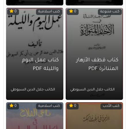
كتب متنوعة
كتب اسلامية
0
0
كتاب قطف الأزهار
كتاب عمل اليوم
المتناثرة PDF
والليلة PDF
الكاتب جلال الدين السيوطي
الكاتب جلال الدين السيوطي
كتب الأدب
كتب اسلامية
0
0