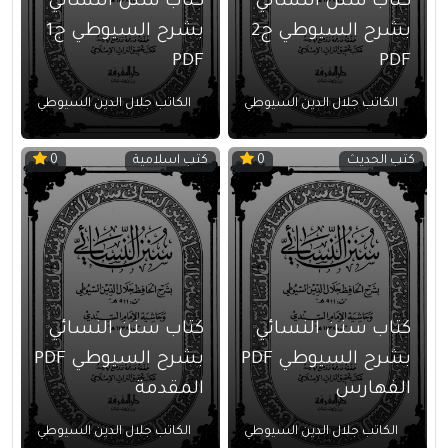
كتاب سنن النسائي
كتاب سنن النسائي
بشرح السيوطي ج2
بشرح السيوطي ج1
PDF
PDF
الكاتب جلال الدين السيوطي
الكاتب جلال الدين السيوطي
كتب الحديث
كتب اسلامية
0
0
كتاب سنن النسائي
كتاب سنن النسائي
بشرح السيوطي PDF
بشرح السيوطي PDF
الفهارس
المقدمة
الكاتب جلال الدين السيوطي
الكاتب جلال الدين السيوطي