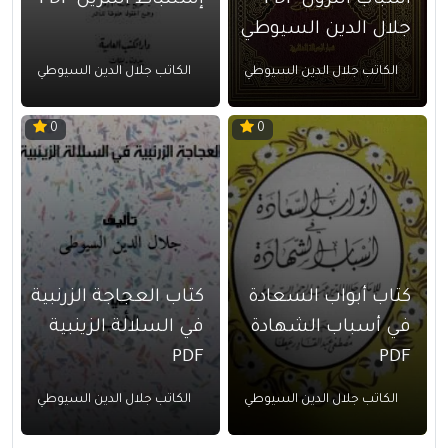
أسباب النزول PDF
إستنباط التنزيل PDF
جلال الدين السيوطي
الكاتب جلال الدين السيوطي
الكاتب جلال الدين السيوطي
0
0
كتاب أبواب السعادة
كتاب العجاجة الزرنبية
في أسباب الشهادة
في السلالة الزينبية
PDF
PDF
الكاتب جلال الدين السيوطي
الكاتب جلال الدين السيوطي