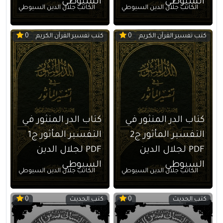
السيوطي
السيوطي
الكاتب جلال الدين السيوطي
الكاتب جلال الدين السيوطي
كتب تفسير القرآن الكريم
كتب تفسير القرآن الكريم
0
0
كتاب الدر المنثور في
كتاب الدر المنثور في
التفسير المأثور ج2
التفسير المأثور ج1
PDF لجلال الدين
PDF لجلال الدين
السيوطي
السيوطي
الكاتب جلال الدين السيوطي
الكاتب جلال الدين السيوطي
كتب الحديث
كتب الحديث
0
0