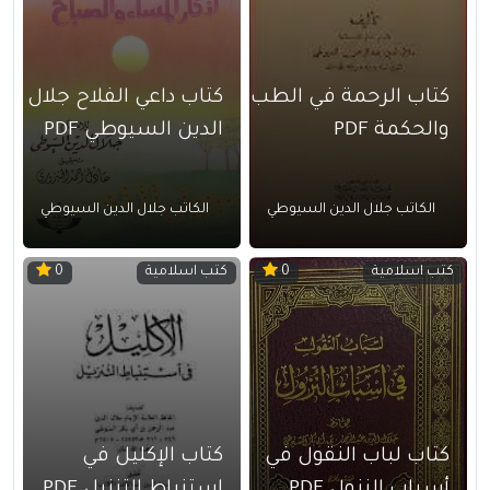
كتاب الرحمة في الطب
كتاب داعي الفلاح جلال
والحكمة PDF
الدين السيوطي PDF
الكاتب جلال الدين السيوطي
الكاتب جلال الدين السيوطي
كتب اسلامية
كتب اسلامية
0
0
كتاب لباب النقول في
كتاب الإكليل في