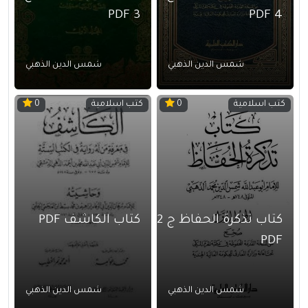
3 PDF
4 PDF
شمس الدين الذهبي
شمس الدين الذهبي
كتب اسلامية
كتب اسلامية
0
0
كتاب تذكرة الحفاظ ج 2
كتاب الكاشف PDF
PDF
شمس الدين الذهبي
شمس الدين الذهبي