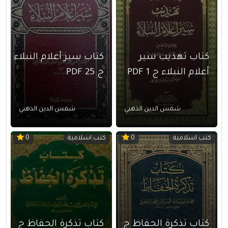
كتاب تهذيب سير
كتاب سير أعلام النبلاء
أعلام النبلاء ج 1 PDF
ج 25 PDF
شمس الدين الذهبي
شمس الدين الذهبي
كتب اسلامية
كتب اسلامية
0
0
كتاب تذكرة الحفاظ ج
كتاب تذكرة الحفاظ ج