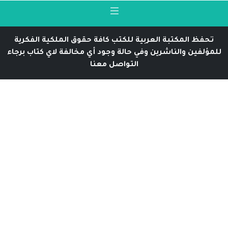
تحفظ المكتبة العربية للكتب كافة حقوق الملكية الفكرية
للمؤلفين والناشرين وفي حالة وجود أي مخالفة لاي كتاب برجاء
التواصل معنا