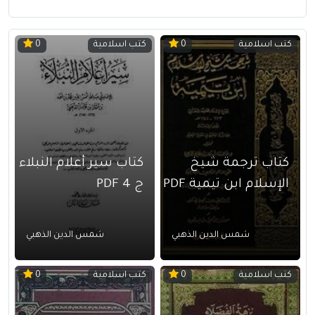
كتب اسلامية
كتب اسلامية
0
0
كتاب ترجمة شيخ
كتاب سير أعلام النبلاء
الإسلام ابن تيمية PDF
ج 4 PDF
شمس الدين الذهبي
شمس الدين الذهبي
كتب اسلامية
كتب اسلامية
0
0