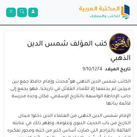
كتب المؤلف شمس الدين
الذهبي
تاريخ الميلاد
: 9/10/1274
الكاتب شمس الدين الذهبي هو ُمحدث وإمام حافظ جمع بين
ميزتين لم يجتمعا إلا للأفذاذ القلائل في تاريخنا، فهو يجمع إلى
جانب الإحاطة الواسعة بالتاريخ الإسلامي، فكان وحده مدرسة
قائمة بذاتها.
الإمام شمس الدين الذهبي من العلماء الذين دخلوا ميدان
التاريخ من باب الحديث النبوي وعلومه، وظهر ذلك في عنايته
الفائقة بالتراجم التي صارت أساس كثير من كتبه ومحور تفكيره