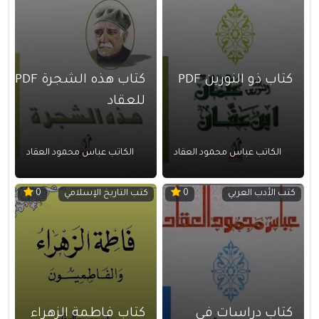
كتاب ذو النورين PDF
كتاب هذه الشجرة PDF
للعقاد
الكاتب عباس محمود العقاد
الكاتب عباس محمود العقاد
كتب الأدب العربي
كتب التاريخ الإسلامي
0
0
كتاب دراسات في
كتاب فاطمة الزهراء