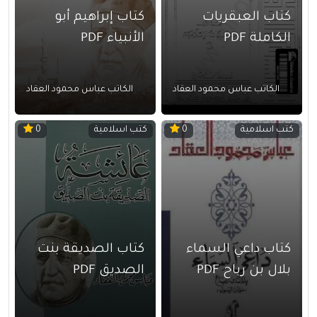
كتاب العبقريات
كتاب إبراهيم أبو
الكاملة PDF
الأنبياء PDF
الكاتب عباس محمود العقاد
الكاتب عباس محمود العقاد
كتب اسلامية
كتب اسلامية
0
0
كتاب داعي السماء
كتاب الصديقة بنت
بلال بن رباح PDF
الصديق PDF