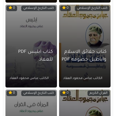
كتب التاريخ الإسلامي
كتب التاريخ الإسلامي
0
0
كتاب حقائق الاسلام
كتاب ابليس PDF
واباطيل خصومه PDF
للعقاد
الكاتب عباس محمود العقاد
الكاتب عباس محمود العقاد
القرآن الكريم
كتب التاريخ الإسلامي
0
0