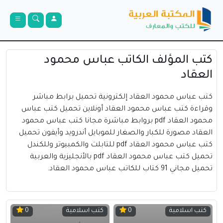
كتب المؤلف الكاتب عباس محمود
العقاد
كتب عباس محمود العقاد إلكترونية تحميل برابط مباشر
وقراءة كتب عباس محمود العقاد أونلاين تحميل كتب عباس
محمود العقاد pdf بروابط مباشرة مجانا كتب عباس محمود
العقاد مصورة للكبار والصغار للموبايل أندرويد وأيفون تحميل
كتب عباس محمود العقاد pdf للتابلت والكمبيوتر وللكندل
تحميل كتب عباس محمود العقاد pdf بالأنجليزية والعربية
تحميل مجاني 91 كتاب للكاتب عباس محمود العقاد.
كتب اسلامية
كتب اسلامية
0
0