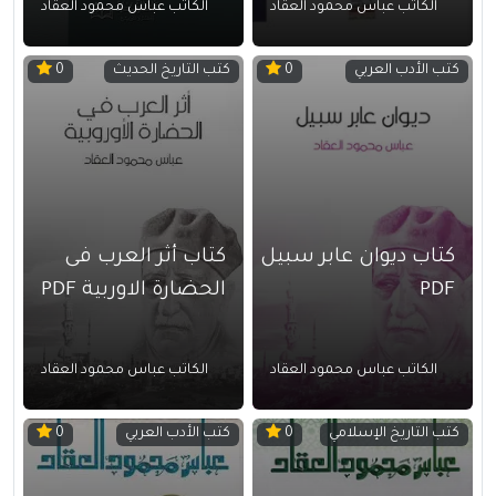
الكاتب عباس محمود العقاد
الكاتب عباس محمود العقاد
كتب الأدب العربي
كتب التاريخ الحديث
0
0
كتاب ديوان عابر سبيل
كتاب أثر العرب فى
PDF
الحضارة الاوربية PDF
الكاتب عباس محمود العقاد
الكاتب عباس محمود العقاد
كتب التاريخ الإسلامي
كتب الأدب العربي
0
0