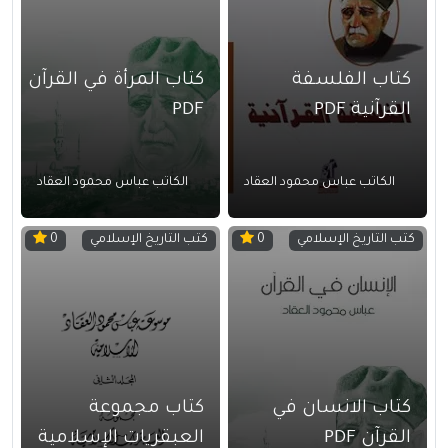
كتاب الفلسفة
كتاب المرأة في القرآن
القرآنية PDF
PDF
الكاتب عباس محمود العقاد
الكاتب عباس محمود العقاد
كتب التاريخ الإسلامي
كتب التاريخ الإسلامي
0
0
كتاب الانسان في
كتاب مجموعة
القرآن PDF
العبقريات الإسلامية