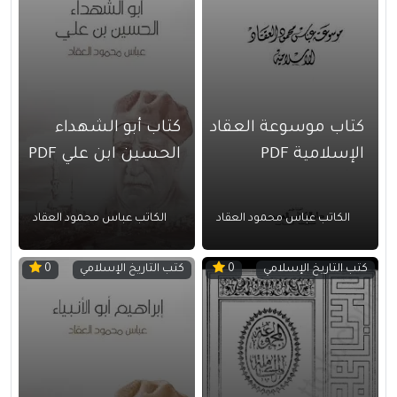
كتاب موسوعة العقاد
كتاب أبو الشهداء
الإسلامية PDF
الحسين ابن علي PDF
الكاتب عباس محمود العقاد
الكاتب عباس محمود العقاد
كتب التاريخ الإسلامي
كتب التاريخ الإسلامي
0
0