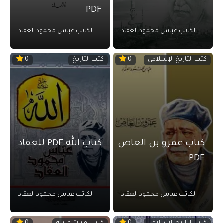
PDF
الكاتب عباس محمود العقاد
الكاتب عباس محمود العقاد
كتب التاريخ الإسلامي
كتب التاريخ
0
0
كتاب عمرو بن العاص
كتاب الله PDF للعقاد
PDF
الكاتب عباس محمود العقاد
الكاتب عباس محمود العقاد