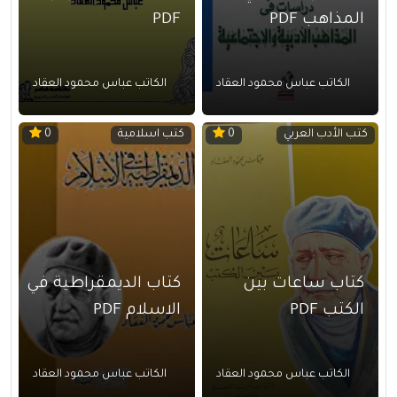
المذاهب PDF
PDF
الكاتب عباس محمود العقاد
الكاتب عباس محمود العقاد
كتب الأدب العربي
كتب اسلامية
0
0
كتاب ساعات بين
كتاب الديمقراطية في
الكتب PDF
الاسلام PDF
الكاتب عباس محمود العقاد
الكاتب عباس محمود العقاد