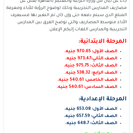
جاء عن بيان من وزارة التربية والتعليم بالقاهرة يُعلن عن
مصاريف المدارس التجريبية وذلك لوضوح الرؤية للأباء ومعرفة
المبلغ الذي سيتم دفعه حتى وإن كان تم التغير بها فسيعرف
الأباء متوسط المصاريف والتي توضح الفرق بين المدارس
التجريبية والمدارس اللغات إليكم الإعلان:
المرحلة الابتدائية:
الصف الأول: 970.65 جنيه.
الصف الثاني:973.47 جنيه.
الصف الثالث: 975.75 جنيه.
الصف الرابع: 538.32 جنيه.
الصف الخامس: 540.61 جنيه.
الصف السادس: 540.61 جنيه.
المرحلة الإعدادية:
الصف الأول: 653.08 جنيه.
الصف الثاني: 657.59 جنيه.
الصف الثالث: 648.7 جنيه.