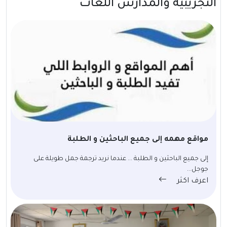
التجريبية والمدارس اللغات
مواقع مهمه إلى جميع الباحثين و الطلبة
إلى جميع الباحثين و الطلبة ... عندما نريد ترجمة جمل طويلة على
جوجل...
اعرف اكثر