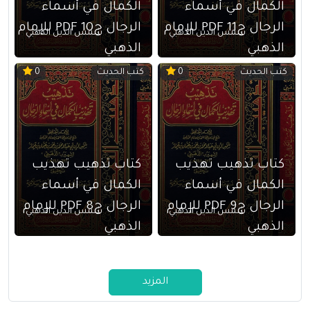
الكمال في أسماء
الكمال في أسماء
الرجال ج11 PDF للإمام
الرجال ج10 PDF للإمام
شمس الدين الذهبي
شمس الدين الذهبي
الذهبي
الذهبي
كتب الحديث
كتب الحديث
0
0
كتاب تذهيب تهذيب
كتاب تذهيب تهذيب
الكمال في أسماء
الكمال في أسماء
الرجال ج9 PDF للإمام
الرجال ج8 PDF للإمام
شمس الدين الذهبي
شمس الدين الذهبي
الذهبي
الذهبي
المزيد