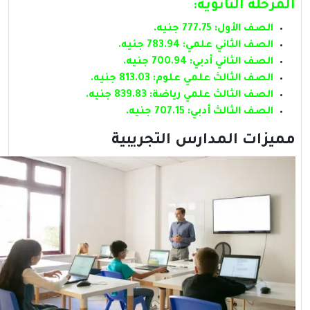
المرحلة الثانوية:
الصف الأول: 777.75 جنيه.
الصف الثاني علمي: 783.94 جنيه.
الصف الثاني أدبي: 700.94 جنيه.
الصف الثالث علمي علوم: 813.03 جنيه.
الصف الثالث علمي رياضة: 839.83 جنيه.
الصف الثالث أدبي: 707.15 جنيه.
مميزات المدارس التجريبية