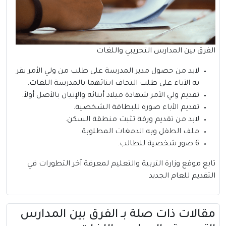
الفرق بين المدارس التجريبي واللغات
لابد من حصول مدير المدرسة على طلب من ولي الأمر يقر
به الآباء على طلب التحاف ابنائهما بالمدرسة اللغات.
تقديم ولي الأمر شهادة ميلاد أبنائه والإتيان بالأصل أولاَ.
تقديم الأباء صورة للبطاقة الشخصية.
لابد من تقديم ورقة تثبت منطقة السكن.
ملف الطفل وبه الدمغات المطلوبة.
6 صور شخصية للطالب.
تابع
موقع وزارة التربية والتعليم
لمعرفة آخر التطورات في
التقديم للعام الجديد
مقالات ذات صلة بــ الفرق بين المدارس