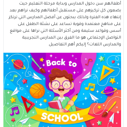
أطفالهم سن دخول المدارس وبداية مرحلة
التعليم
حيث
يضعون كل تركيزهم على مستقبل أطفالهم وكيف نراهم بعد
إنتهاء هذه الفترة ولذلك يبحثون عن أفضل المدارس التي ترتكز
على مناهج معتمدة وقوية تساعد على نشئة الطفل على
أسس وقواعد سليمة ومن أكثر الأسئلة التي نراها على مواقع
التواصل الإجتماعي هو ما الفرق بين المدارس التجريبية
والمدارس اللغات؟ إليكم أهم التفاصيل.