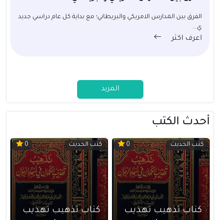
الفرق بين المدارس الامريكي والبريطاني؛ مع بداية كل عام دراسي جديد
ي...
اعرف اكثر
المزيد
أحدث الكتب
كتب الحديث
كتب الحديث
0
0
كتاب تذهيب تهذيب
كتاب تذهيب تهذيب