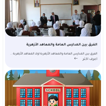
الفرق بين المدارس العامة والمعاهد الأزهرية
الفرق بين المدارس العامة والمعاهد الأزهرية اولا المعاهد الأزهرية ...
اعرف اكثر