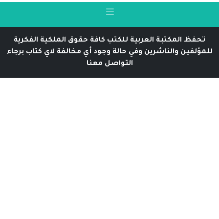
تحفظ المكتبة العربية للكتب كافة حقوق الملكية الفكرية
للمؤلفين والناشرين وفي حالة وجود أي مخالفة لاي كتاب برجاء
التواصل معنا