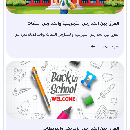
الفرق بين المدارس التجريبية والمدارس اللغات
الفرق بين المدارس التجريبية والمدارس اللغات يواجه الآباء فترة من
ا...
اعرف اكثر
الفرق بين المدارس الامريكي والبريطاني