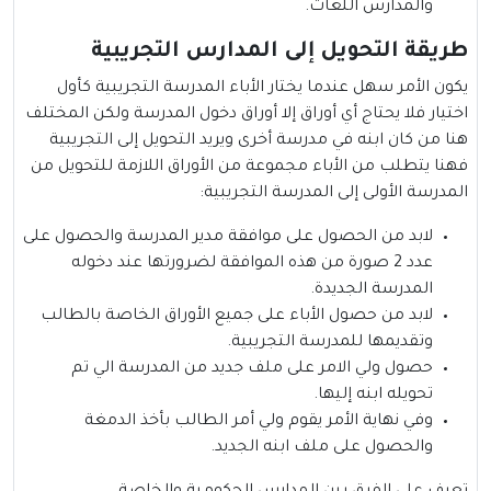
والمدارس اللغات.
طريقة التحويل إلى المدارس التجريبية
يكون الأمر سهل عندما يختار الأباء المدرسة التجريبية كأول
اختيار فلا يحتاج أي أوراق إلا أوراق دخول المدرسة ولكن المختلف
هنا من كان ابنه في مدرسة أخرى ويريد التحويل إلى التجريبية
فهنا يتطلب من الأباء مجموعة من الأوراق اللازمة للتحويل من
المدرسة الأولى إلى المدرسة التجريبية:
لابد من الحصول على موافقة مدير المدرسة والحصول على
عدد 2 صورة من هذه الموافقة لضرورتها عند دخوله
المدرسة الجديدة.
لابد من حصول الأباء على جميع الأوراق الخاصة بالطالب
وتقديمها للمدرسة التجريبية.
حصول ولي الامر على ملف جديد من المدرسة الي تم
تحويله ابنه إليها.
وفي نهاية الأمر يقوم ولي أمر الطالب بأخذ الدمغة
والحصول على ملف ابنه الجديد.