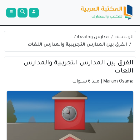
الرئيسية
مدارس وجامعات
الفرق بين المدارس التجريبية والمدارس اللغات
الفرق بين المدارس التجريبية والمدارس
اللغات
Maram Osama
| منذ 6 سنوات