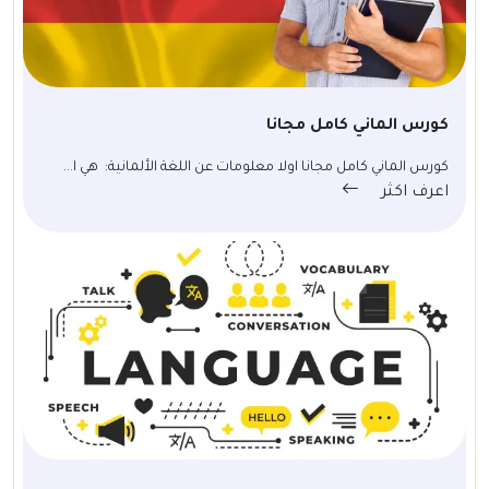
كورس الماني كامل مجانا
كورس الماني كامل مجانا اولا معلومات عن اللغة الألمانية: هي ا...
اعرف اكثر