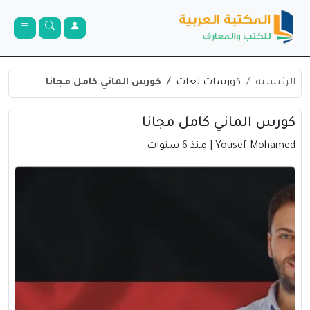
الرئيسية
كورسات لغات
كورس الماني كامل مجانا
كورس الماني كامل مجانا
Yousef Mohamed
| منذ 6 سنوات