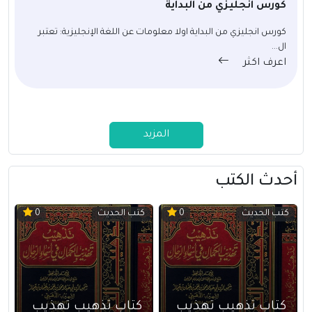
كورس انجليزي من البداية
كورس انجليزي من البداية اولا معلومات عن اللغة الإنجليزية: تعتبر
ال...
اعرف اكثر
المزيد
أحدث الكتب
كتب الحديث
كتب الحديث
0
0
كتاب تذهيب تهذيب
كتاب تذهيب تهذيب