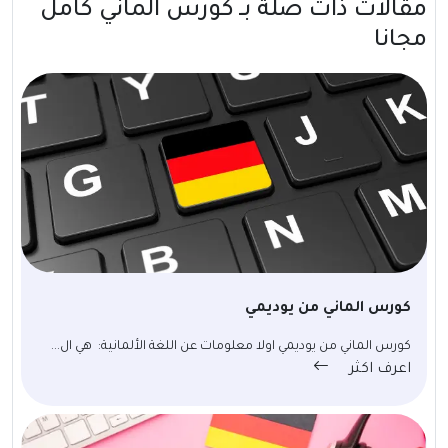
مقالات ذات صلة بــ كورس الماني كامل
مجانا
كورس الماني من يوديمي
كورس الماني من يوديمي اولا معلومات عن اللغة الألمانية: هي ال...
اعرف اكثر