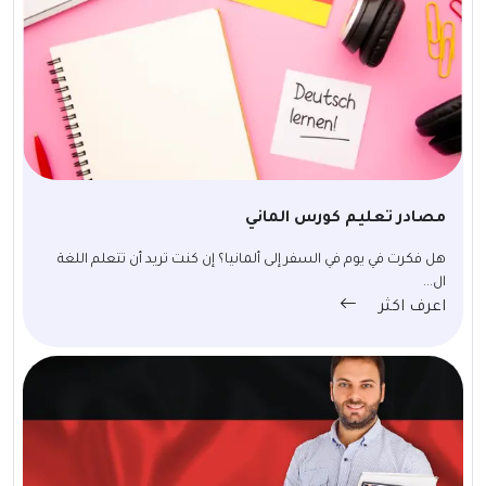
مصادر تعليم كورس الماني
هل فكرت في يوم في السفر إلى ألمانيا؟ إن كنت تريد أن تتعلم اللغة
ال...
اعرف اكثر