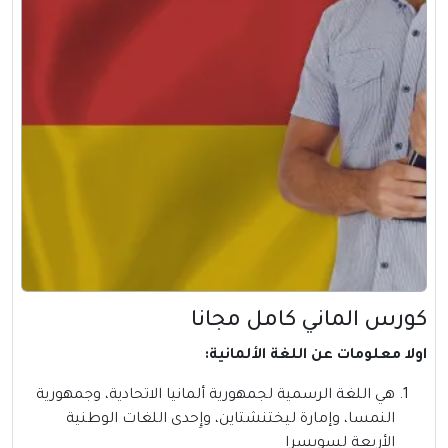
كورس الماني كامل مجانا
اولا معلومات عن اللغة الألمانية:
هي اللغة الرسمية لجمهورية ألمانيا الاتحادية، وجمهورية
النمسا، وإمارة ليختنشتاين، وإِحدى اللغات الوطنية
الأربعة لسويسرا