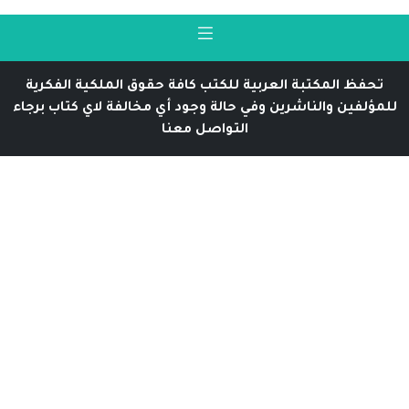
تحفظ المكتبة العربية للكتب كافة حقوق الملكية الفكرية
للمؤلفين والناشرين وفي حالة وجود أي مخالفة لاي كتاب برجاء
التواصل معنا