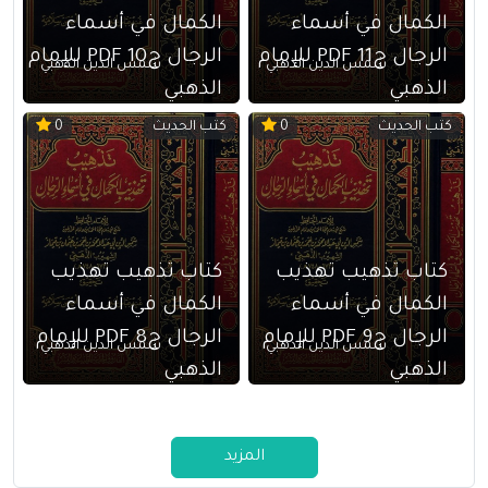
الكمال في أسماء
الكمال في أسماء
الرجال ج11 PDF للإمام
الرجال ج10 PDF للإمام
شمس الدين الذهبي
شمس الدين الذهبي
الذهبي
الذهبي
كتب الحديث
كتب الحديث
0
0
كتاب تذهيب تهذيب
كتاب تذهيب تهذيب
الكمال في أسماء
الكمال في أسماء
الرجال ج9 PDF للإمام
الرجال ج8 PDF للإمام
شمس الدين الذهبي
شمس الدين الذهبي
الذهبي
الذهبي
المزيد