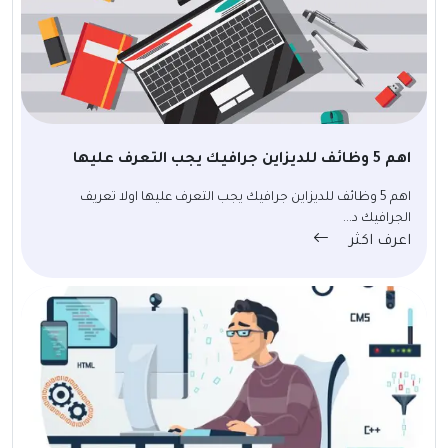
اهم 5 وظائف للديزاين جرافيك يجب التعرف عليها
اهم 5 وظائف للديزاين جرافيك يجب التعرف عليها اولا تعريف
الجرافيك د...
اعرف اكثر