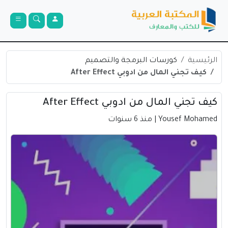
الرئيسية
كورسات البرمجة والتصميم
كيف تجني المال من ادوبي After Effect
كيف تجني المال من ادوبي After Effect
Yousef Mohamed
| منذ 6 سنوات