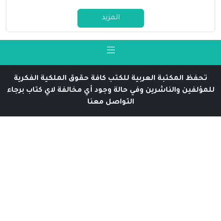
المزيد
تحفظ المكتبة العربية للكتب كافة حقوق الملكية الفكرية
للمؤلفين والناشرين وفي حالة وجود أي مخالفة لاي كتاب برجاء
التواصل معنا