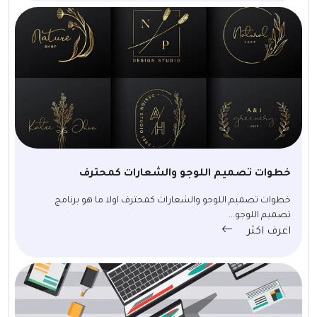
خطوات تصميم اللوجو والشعارات كمحترف
خطوات تصميم اللوجو والشعارات كمحترف اولا ما هو برنامج
تصميم اللوجو...
اعرف اكثر