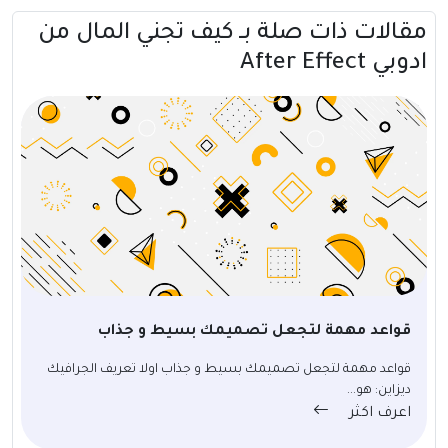
مقالات ذات صلة بــ كيف تجني المال من
ادوبي After Effect
قواعد مهمة لتجعل تصميمك بسيط و جذاب
قواعد مهمة لتجعل تصميمك بسيط و جذاب اولا تعريف الجرافيك
ديزاين: هو...
اعرف اكثر