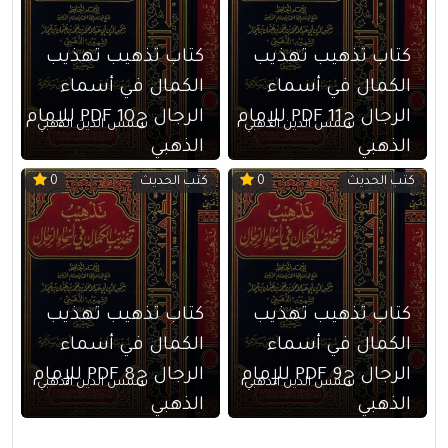
كتاب تذهيب تهذيب
كتاب تذهيب تهذيب
الكمال في أسماء
الكمال في أسماء
الرجال ج11 PDF للإمام
الرجال ج10 PDF للإمام
شمس الدين الذهبي
شمس الدين الذهبي
الذهبي
الذهبي
كتب الحديث
كتب الحديث
0
0
كتاب تذهيب تهذيب
كتاب تذهيب تهذيب
الكمال في أسماء
الكمال في أسماء
الرجال ج9 PDF للإمام
الرجال ج8 PDF للإمام
شمس الدين الذهبي
شمس الدين الذهبي
الذهبي
الذهبي