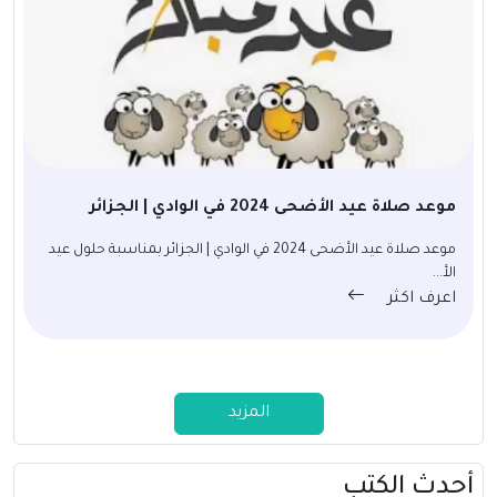
موعد صلاة عيد الأضحى 2024 في الوادي | الجزائر
موعد صلاة عيد الأضحى 2024 في الوادي | الجزائر بمناسبة حلول عيد
الأ...
اعرف اكثر
المزيد
أحدث الكتب