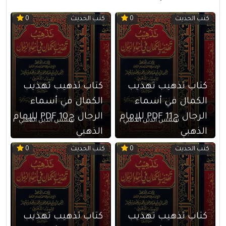
كتب الحديث
كتب الحديث
0
0
كتاب تذهيب تهذيب
كتاب تذهيب تهذيب
الكمال في أسماء
الكمال في أسماء
الرجال ج11 PDF للإمام
الرجال ج10 PDF للإمام
شمس الدين الذهبي
شمس الدين الذهبي
الذهبي
الذهبي
كتب الحديث
كتب الحديث
0
0
كتاب تذهيب تهذيب
كتاب تذهيب تهذيب