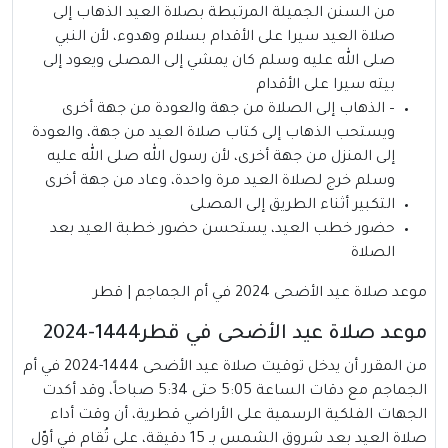
من السنن الجميلة المرتبطة بصلاة العيد الذهاب إلى
صلاة العيد سيرا على الأقدام بسلام وهدوء، لأن النبي
صلى الله عليه وسلم كان يمشي إلى المصلى ويعود إلى
بيته سيرا على الأقدام
– الذهاب إلى الصلاة من جهة والعودة من جهة أخرى
ويستحب الذهاب إلى كتاب صلاة العيد من جهة، والعودة
إلى المنزل من جهة أخرى، لأن رسول الله صلى الله عليه
وسلم خرج لصلاة العيد مرة واحدة، وعاد من جهة أخرى
التكبير أثناء الطريق إلى المصلى
حضور خطب العيد، يستحسن حضور خطبة العيد بعد
الصلاة
موعد صلاة عيد الأضحى 2024 في أم الجماجم | قطر
موعد صلاة عيد الأضحى في قطر1444-2024
من المقرر أن يدخل توقيت صلاة عيد الأضحى 1444-2024 في أم
الجماجم مع دقات الساعة 5:05 حتى 5:34 صباحاً، وقد أكدت
الجهات الفلكية الرسمية على الأراضي قطرية، أن وقت أداء
صلاة العيد بعد شروق الشمس بـ 15 دقيقة، على تُقام في أوّل