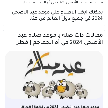
موعد صلاة عيد الأضحى 2024 في أم الجماجم | قطر
يمكنك ايضا الاطلاع علي موعد عيد الأضحى
2024 في جميع دول العالم
من هنا
.
مقالات ذات صلة بــ موعد صلاة عيد
الأضحى 2024 في أم الجماجم | قطر
موعد صلاة عيد الأضحى 2024 في قالمة | الجزائر