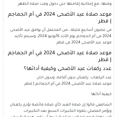
وقتها، مع إمكانية إقامتها حتى دخول وقت صلاة الظهر.
موعد صلاة عيد الأضحى 2024 في أم الجماجم
| قطر
في غضون أسابيع قليلة، ،من المحتمل أن يوافق عيد الأضحى
2024 فى أم الجماجم يوم الأحد 16يونيو 2024، وسيتم تأكيد
موعد عيد الأضحى 2024 فى قطر.
موعد صلاة عيد الأضحى 2024 في أم الجماجم
| قطر
عدد ركعات عيد الأضحى وكيفية أدائها؟
عدد الركعات: ركعتان بدون أقامه، وبدون اذان
موعد صلاة عيد الأضحى 2024 في أم الجماجم | قطر
كيفية أدائها:
الشافعي قالوا إن صلاة العيد كأي صلاة فائضة تؤدى ركعتان
ويؤمر المصلي بتلاوة التكبيرات السبع بعد التكبيرات