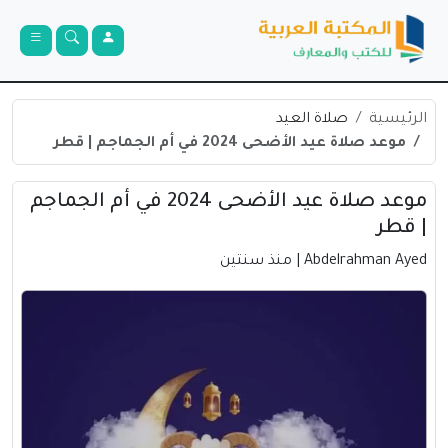
الرئيسية
صلاة العيد
موعد صلاة عيد الأضحى 2024 في أم الجماجم | قطر
موعد صلاة عيد الأضحى 2024 في أم الجماجم
| قطر
Abdelrahman Ayed
| منذ سنتين