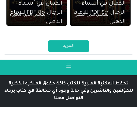
الكمال في أسماء
الكمال في أسماء
الرجال ج9 PDF للإمام
الرجال ج8 PDF للإمام
شمس الدين الذهبي
شمس الدين الذهبي
الذهبي
الذهبي
المزيد
تحفظ المكتبة العربية للكتب كافة حقوق الملكية الفكرية
للمؤلفين والناشرين وفي حالة وجود أي مخالفة لاي كتاب برجاء
التواصل معنا