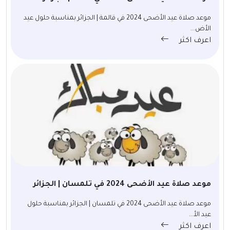
موعد صلاة عيد الأضحى 2024 في قالمة | الجزائر بمناسبة حلول عيد
الأض...
اعرف اكثر
موعد صلاة عيد الأضحى 2024 في تلمسان | الجزائر
موعد صلاة عيد الأضحى 2024 في تلمسان | الجزائر بمناسبة حلول
عيد الأ...
اعرف اكثر