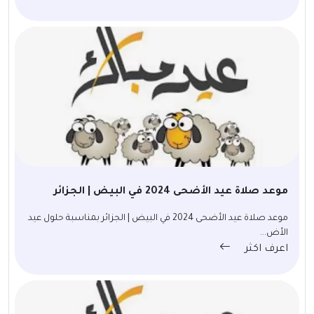
موعد صلاة عيد الأضحى 2024 في البيض | الجزائر
موعد صلاة عيد الأضحى 2024 في البيض | الجزائر بمناسبة حلول عيد
الأض...
اعرف اكثر