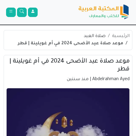
الرئيسية
صلاة العيد
موعد صلاة عيد الأضحى 2024 في أم غويلينة | قطر
موعد صلاة عيد الأضحى 2024 في أم غويلينة |
قطر
Abdelrahman Ayed
| منذ سنتين