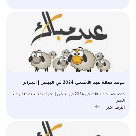
موعد صلاة عيد الأضحى 2024 في البيض | الجزائر
موعد صلاة عيد الأضحى 2024 في البيض | الجزائر بمناسبة حلول عيد
الأض...
اعرف اكثر