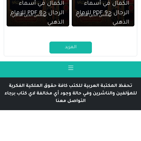
الكمال في أسماء
الكمال في أسماء
الرجال ج9 PDF للإمام
الرجال ج8 PDF للإمام
شمس الدين الذهبي
شمس الدين الذهبي
الذهبي
الذهبي
المزيد
تحفظ المكتبة العربية للكتب كافة حقوق الملكية الفكرية
للمؤلفين والناشرين وفي حالة وجود أي مخالفة لاي كتاب برجاء
التواصل معنا