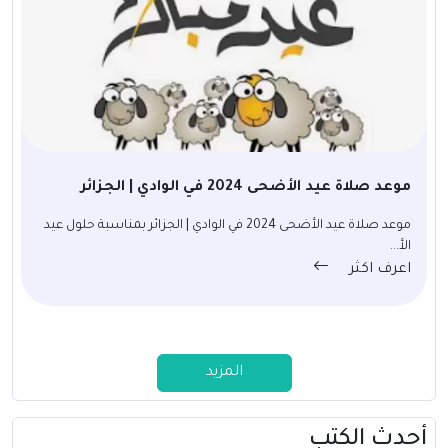
موعد صلاة عيد الأضحى 2024 في الوادي | الجزائر
موعد صلاة عيد الأضحى 2024 في الوادي | الجزائر بمناسبة حلول عيد
الأ...
اعرف اكثر
المزيد
أحدث الكتب