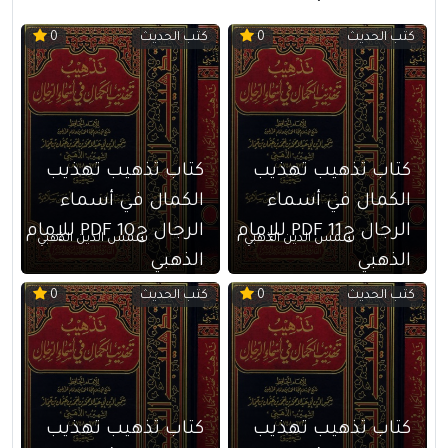
كتب الحديث
كتب الحديث
0
0
كتاب تذهيب تهذيب
كتاب تذهيب تهذيب
الكمال في أسماء
الكمال في أسماء
الرجال ج11 PDF للإمام
الرجال ج10 PDF للإمام
شمس الدين الذهبي
شمس الدين الذهبي
الذهبي
الذهبي
كتب الحديث
كتب الحديث
0
0
كتاب تذهيب تهذيب
كتاب تذهيب تهذيب