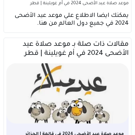
موعد صلاة عيد الأضحى 2024 في أم غويلينة | قطر
يمكنك ايضا الاطلاع علي موعد عيد الأضحى
2024 في جميع دول العالم
من هنا
.
مقالات ذات صلة بــ موعد صلاة عيد
الأضحى 2024 في أم غويلينة | قطر
موعد صلاة عيد الأضحى 2024 في قالمة | الجزائر