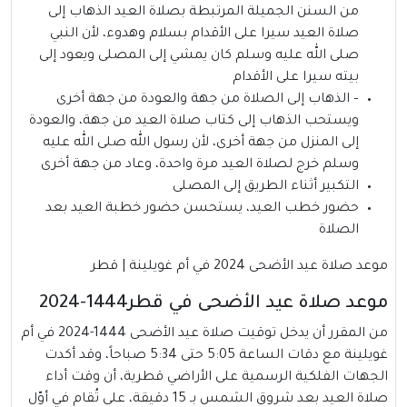
من السنن الجميلة المرتبطة بصلاة العيد الذهاب إلى
صلاة العيد سيرا على الأقدام بسلام وهدوء، لأن النبي
صلى الله عليه وسلم كان يمشي إلى المصلى ويعود إلى
بيته سيرا على الأقدام
– الذهاب إلى الصلاة من جهة والعودة من جهة أخرى
ويستحب الذهاب إلى كتاب صلاة العيد من جهة، والعودة
إلى المنزل من جهة أخرى، لأن رسول الله صلى الله عليه
وسلم خرج لصلاة العيد مرة واحدة، وعاد من جهة أخرى
التكبير أثناء الطريق إلى المصلى
حضور خطب العيد، يستحسن حضور خطبة العيد بعد
الصلاة
موعد صلاة عيد الأضحى 2024 في أم غويلينة | قطر
موعد صلاة عيد الأضحى في قطر1444-2024
من المقرر أن يدخل توقيت صلاة عيد الأضحى 1444-2024 في أم
غويلينة مع دقات الساعة 5:05 حتى 5:34 صباحاً، وقد أكدت
الجهات الفلكية الرسمية على الأراضي قطرية، أن وقت أداء
صلاة العيد بعد شروق الشمس بـ 15 دقيقة، على تُقام في أوّل