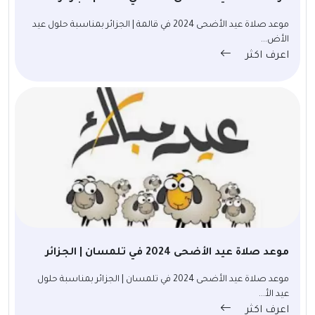
موعد صلاة عيد الأضحى 2024 في قالمة | الجزائر بمناسبة حلول عيد
الأض...
اعرف اكثر
موعد صلاة عيد الأضحى 2024 في تلمسان | الجزائر
موعد صلاة عيد الأضحى 2024 في تلمسان | الجزائر بمناسبة حلول
عيد الأ...
اعرف اكثر