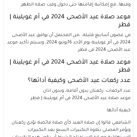
وقتها، مع إمكانية إقامتها حتى دخول وقت صلاة الظهر.
موعد صلاة عيد الأضحى 2024 في أم غويلينة |
قطر
في غضون أسابيع قليلة، ،من المحتمل أن يوافق عيد الأضحى
2024 فى أم غويلينة يوم الأحد 16يونيو 2024، وسيتم تأكيد موعد
عيد الأضحى 2024 فى قطر.
موعد صلاة عيد الأضحى 2024 في أم غويلينة |
قطر
عدد ركعات عيد الأضحى وكيفية أدائها؟
عدد الركعات: ركعتان بدون أقامه، وبدون اذان
موعد صلاة عيد الأضحى 2024 في أم غويلينة | قطر
كيفية أدائها:
الشافعي قالوا إن صلاة العيد كأي صلاة فائضة تؤدى ركعتان
ويؤمر المصلي بتلاوة التكبيرات السبع بعد التكبيرات