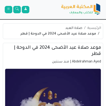
الرئيسية
صلاة العيد
موعد صلاة عيد الأضحى 2024 في الدوحة | قطر
موعد صلاة عيد الأضحى 2024 في الدوحة |
قطر
Abdelrahman Ayed
| منذ سنتين