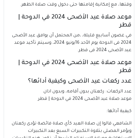
وقتها، مع إمكانية إقامتها حتى دخول وقت صلاة الظهر.
موعد صلاة عيد الأضحى 2024 في الدوحة |
قطر
في غضون أسابيع قليلة، ،من المحتمل أن يوافق عيد الأضحى
2024 فى الدوحة يوم الأحد 16يونيو 2024، وسيتم تأكيد موعد
عيد الأضحى 2024 فى قطر.
موعد صلاة عيد الأضحى 2024 في الدوحة |
قطر
عدد ركعات عيد الأضحى وكيفية أدائها؟
عدد الركعات: ركعتان بدون أقامه، وبدون اذان
موعد صلاة عيد الأضحى 2024 في الدوحة | قطر
كيفية أدائها:
الشافعي قالوا إن صلاة العيد كأي صلاة فائضة تؤدى ركعتان
ويؤمر المصلي بتلاوة التكبيرات السبع بعد التكبيرات