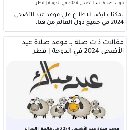
موعد صلاة عيد الأضحى 2024 في الدوحة | قطر
يمكنك ايضا الاطلاع علي موعد عيد الأضحى
2024 في جميع دول العالم
من هنا
.
مقالات ذات صلة بــ موعد صلاة عيد
الأضحى 2024 في الدوحة | قطر
موعد صلاة عيد الأضحى 2024 في قالمة | الجزائر