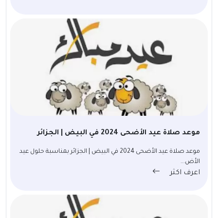
موعد صلاة عيد الأضحى 2024 في البيض | الجزائر
موعد صلاة عيد الأضحى 2024 في البيض | الجزائر بمناسبة حلول عيد
الأض...
اعرف اكثر