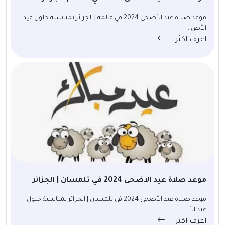
موعد صلاة عيد الأضحى 2024 في قالمة | الجزائر بمناسبة حلول عيد
الأض...
اعرف اكثر
موعد صلاة عيد الأضحى 2024 في تلمسان | الجزائر
موعد صلاة عيد الأضحى 2024 في تلمسان | الجزائر بمناسبة حلول
عيد الأ...
اعرف اكثر