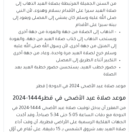
من السنن الجميلة المرتبطة بصلاة العيد الذهاب إلى
صلاة العيد سيرا على الأقدام بسلام وهدوء، لأن النبي
صلى الله عليه وسلم كان يمشي إلى المصلى ويعود إلى
بيته سيرا على الأقدام
– الذهاب إلى الصلاة من جهة والعودة من جهة أخرى
ويستحب الذهاب إلى كتاب صلاة العيد من جهة، والعودة
إلى المنزل من جهة أخرى، لأن رسول الله صلى الله عليه
وسلم خرج لصلاة العيد مرة واحدة، وعاد من جهة أخرى
التكبير أثناء الطريق إلى المصلى
حضور خطب العيد، يستحسن حضور خطبة العيد بعد
الصلاة
موعد صلاة عيد الأضحى 2024 في الدوحة | قطر
موعد صلاة عيد الأضحى في قطر1444-2024
من المقرر أن يدخل توقيت صلاة عيد الأضحى 1444-2024 في
الدوحة مع دقات الساعة 5:05 حتى 5:34 صباحاً، وقد أكدت
الجهات الفلكية الرسمية على الأراضي قطرية، أن وقت أداء
صلاة العيد بعد شروق الشمس بـ 15 دقيقة، على تُقام في أوّل