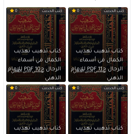
كتب الحديث
كتب الحديث
0
0
كتاب تذهيب تهذيب
كتاب تذهيب تهذيب
الكمال في أسماء
الكمال في أسماء
الرجال ج11 PDF للإمام
الرجال ج10 PDF للإمام
شمس الدين الذهبي
شمس الدين الذهبي
الذهبي
الذهبي
كتب الحديث
كتب الحديث
0
0
كتاب تذهيب تهذيب
كتاب تذهيب تهذيب