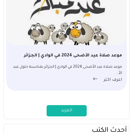
موعد صلاة عيد الأضحى 2024 في الوادي | الجزائر
موعد صلاة عيد الأضحى 2024 في الوادي | الجزائر بمناسبة حلول عيد
الأ...
اعرف اكثر
المزيد
أحدث الكتب