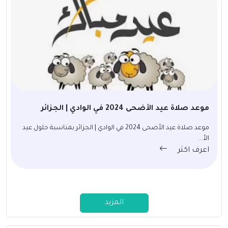
موعد صلاة عيد الأضحى 2024 في الوادي | الجزائر
موعد صلاة عيد الأضحى 2024 في الوادي | الجزائر بمناسبة حلول عيد
الأ...
اعرف اكثر
المزيد