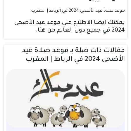
موعد صلاة عيد الأضحى 2024 في الرباط | المغرب
يمكنك ايضا الاطلاع علي موعد عيد الأضحى
2024 في جميع دول العالم
من هنا
.
مقالات ذات صلة بــ موعد صلاة عيد
الأضحى 2024 في الرباط | المغرب