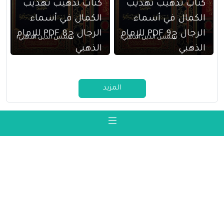
كتاب تذهيب تهذيب
كتاب تذهيب تهذيب
الكمال في أسماء
الكمال في أسماء
الرجال ج9 PDF للإمام
الرجال ج8 PDF للإمام
شمس الدين الذهبي
شمس الدين الذهبي
الذهبي
الذهبي
المزيد