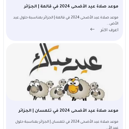
موعد صلاة عيد الأضحى 2024 في قالمة | الجزائر
موعد صلاة عيد الأضحى 2024 في قالمة | الجزائر بمناسبة حلول عيد
الأض...
اعرف اكثر
موعد صلاة عيد الأضحى 2024 في تلمسان | الجزائر
موعد صلاة عيد الأضحى 2024 في تلمسان | الجزائر بمناسبة حلول
عيد الأ...