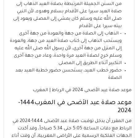
من السنن الجميلة المرتبطة بصلاة العيد الذهاب إلى
صلاة العيد سيرا على الأقدام بسلام وهدوء، لأن النبي
صلى الله عليه وسلم كان يمشي إلى المصلى ويعود إلى
بيته سيرا على الأقدام
– الذهاب إلى الصلاة من جهة والعودة من جهة أخرى
ويستحب الذهاب إلى كتاب صلاة العيد من جهة، والعودة
إلى المنزل من جهة أخرى، لأن رسول الله صلى الله عليه
وسلم خرج لصلاة العيد مرة واحدة، وعاد من جهة أخرى
التكبير أثناء الطريق إلى المصلى
حضور خطب العيد، يستحسن حضور خطبة العيد بعد
الصلاة
موعد صلاة عيد الأضحى 2024 في الرباط | المغرب
موعد صلاة عيد الأضحى في المغرب1444-
2024
من المقرر أن يدخل توقيت صلاة عيد الأضحى 1444-2024 في
الرباط مع دقات الساعة 5:05 حتى 5:34 صباحاً، وقد أكدت
الجهات الفلكية الرسمية على الأراضي المغربية، أن وقت أداء