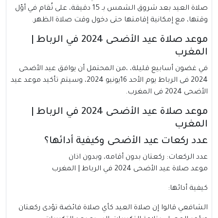
صلاة العيد بعد شروق الشمس بـ 15 دقيقة، على تُقام في أوّل
وقتها، مع إمكانية إقامتها حتى دخول وقت صلاة الظهر.
موعد صلاة عيد الأضحى 2024 في الرباط |
المغرب
في غضون أسابيع قليلة، ،من المحتمل أن يوافق عيد الأضحى
2024 فى الرباط يوم الأحد 16يونيو 2024، وسيتم تأكيد موعد عيد
الأضحى 2024 فى المغرب.
موعد صلاة عيد الأضحى 2024 في الرباط |
المغرب
عدد ركعات عيد الأضحى وكيفية أدائها؟
عدد الركعات: ركعتان بدون أقامه، وبدون اذان
موعد صلاة عيد الأضحى 2024 في الرباط | المغرب
كيفية أدائها:
الشافعي قالوا إن صلاة العيد كأي صلاة فائضة تؤدى ركعتان