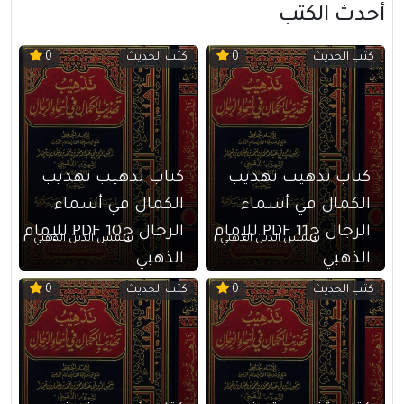
أحدث الكتب
كتب الحديث
كتب الحديث
0
0
كتاب تذهيب تهذيب
كتاب تذهيب تهذيب
الكمال في أسماء
الكمال في أسماء
الرجال ج11 PDF للإمام
الرجال ج10 PDF للإمام
شمس الدين الذهبي
شمس الدين الذهبي
الذهبي
الذهبي
كتب الحديث
كتب الحديث
0
0