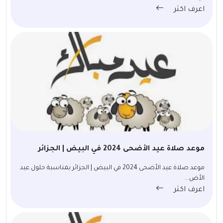
اعرف اكثر
موعد صلاة عيد الأضحى 2024 في البيض | الجزائر
موعد صلاة عيد الأضحى 2024 في البيض | الجزائر بمناسبة حلول عيد
الأض...
اعرف اكثر