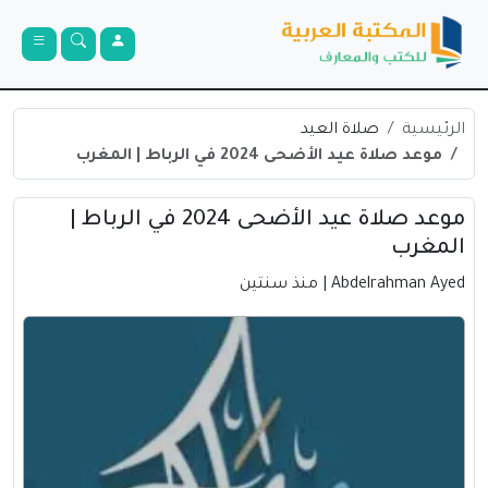
الرئيسية
صلاة العيد
موعد صلاة عيد الأضحى 2024 في الرباط | المغرب
موعد صلاة عيد الأضحى 2024 في الرباط |
المغرب
Abdelrahman Ayed
| منذ سنتين