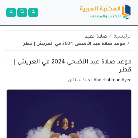
الرئيسية
صلاة العيد
موعد صلاة عيد الأضحى 2024 في العريش | قطر
موعد صلاة عيد الأضحى 2024 في العريش |
قطر
Abdelrahman Ayed
| منذ سنتين