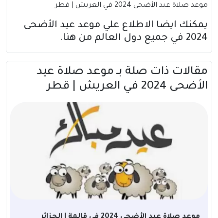
موعد صلاة عيد الأضحى 2024 في العريش | قطر
يمكنك ايضا الاطلاع علي موعد عيد الأضحى
2024 في جميع دول العالم
من هنا
.
مقالات ذات صلة بــ موعد صلاة عيد
الأضحى 2024 في العريش | قطر
موعد صلاة عيد الأضحى 2024 في قالمة | الجزائر