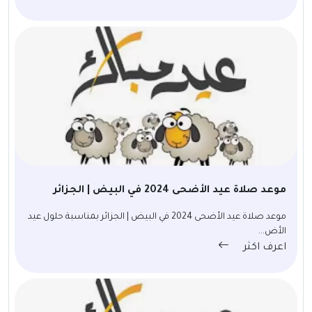
موعد صلاة عيد الأضحى 2024 في البيض | الجزائر
موعد صلاة عيد الأضحى 2024 في البيض | الجزائر بمناسبة حلول عيد
الأض...
اعرف اكثر