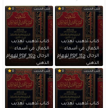
كتب الحديث
كتب الحديث
0
0
كتاب تذهيب تهذيب
كتاب تذهيب تهذيب
الكمال في أسماء
الكمال في أسماء
الرجال ج11 PDF للإمام
الرجال ج10 PDF للإمام
شمس الدين الذهبي
شمس الدين الذهبي
الذهبي
الذهبي
كتب الحديث
كتب الحديث
0
0
كتاب تذهيب تهذيب
كتاب تذهيب تهذيب