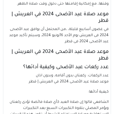
وقتها، مع إمكانية إقامتها حتى دخول وقت صلاة الظهر.
موعد صلاة عيد الأضحى 2024 في العريش |
قطر
في غضون أسابيع قليلة، ،من المحتمل أن يوافق عيد الأضحى
2024 فى العريش يوم الأحد 16يونيو 2024، وسيتم تأكيد موعد
عيد الأضحى 2024 فى قطر.
موعد صلاة عيد الأضحى 2024 في العريش |
قطر
عدد ركعات عيد الأضحى وكيفية أدائها؟
عدد الركعات: ركعتان بدون أقامه، وبدون اذان
موعد صلاة عيد الأضحى 2024 في العريش | قطر
كيفية أدائها:
الشافعي قالوا إن صلاة العيد كأي صلاة فائضة تؤدى ركعتان
ويؤمر المصلي بتلاوة التكبيرات السبع بعد التكبيرات