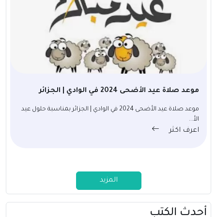
موعد صلاة عيد الأضحى 2024 في الوادي | الجزائر
موعد صلاة عيد الأضحى 2024 في الوادي | الجزائر بمناسبة حلول عيد
الأ...
اعرف اكثر
المزيد
أحدث الكتب