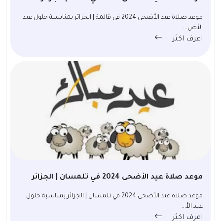
موعد صلاة عيد الأضحى 2024 في قالمة | الجزائر بمناسبة حلول عيد
الأض...
اعرف اكثر
موعد صلاة عيد الأضحى 2024 في تلمسان | الجزائر
موعد صلاة عيد الأضحى 2024 في تلمسان | الجزائر بمناسبة حلول
عيد الأ...
اعرف اكثر