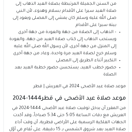
من السنن الجميلة المرتبطة بصلاة العيد الذهاب إلى
صلاة العيد سيرا على الأقدام بسلام وهدوء، لأن النبي
صلى الله عليه وسلم كان يمشي إلى المصلى ويعود إلى
بيته سيرا على الأقدام
– الذهاب إلى الصلاة من جهة والعودة من جهة أخرى
ويستحب الذهاب إلى كتاب صلاة العيد من جهة، والعودة
إلى المنزل من جهة أخرى، لأن رسول الله صلى الله عليه
وسلم خرج لصلاة العيد مرة واحدة، وعاد من جهة أخرى
التكبير أثناء الطريق إلى المصلى
حضور خطب العيد، يستحسن حضور خطبة العيد بعد
الصلاة
موعد صلاة عيد الأضحى 2024 في العريش | قطر
موعد صلاة عيد الأضحى في قطر1444-2024
من المقرر أن يدخل توقيت صلاة عيد الأضحى 1444-2024 في
العريش مع دقات الساعة 5:05 حتى 5:34 صباحاً، وقد أكدت
الجهات الفلكية الرسمية على الأراضي قطرية، أن وقت أداء
صلاة العيد بعد شروق الشمس بـ 15 دقيقة، على تُقام في أوّل