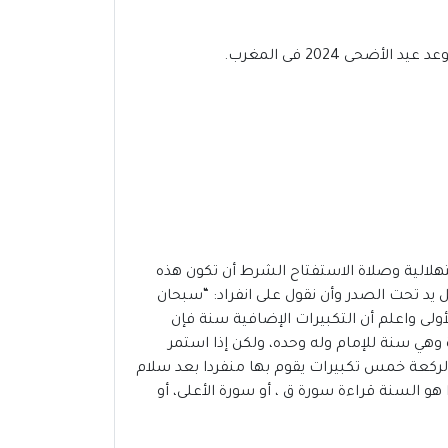
تهلالية وصلاة الاستفتاح الشرط أن تكون هذه
 يد تحت الصدر وأن نقول على انفراد: “سبحان
ة الأولى واعلم أن التكبيرات الإضافية سنة فإن
 وهي سنة للإمام وله وحده، ولكن إذا استمر
 الركعة خمس تكبيرات يقوم بها منفردا بعد سلام
و السنة قراءة سورة ق ، أو سورة الأعلى، أو