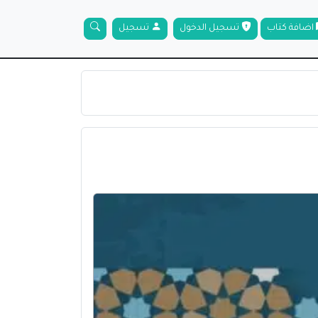
اضافة كتاب
تسجيل الدخول
تسجيل