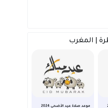
20
موعد صلاة عيد الأضحى 2024