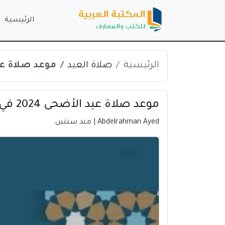
الرئيسية
الرئيسية
صلاة العيد
موعد صلاة عيد الأضحى 2024
موعد صلاة عيد الأضحى 2024 في القنيطرة | المغرب
Abdelrahman Ayed
| منذ سنتين