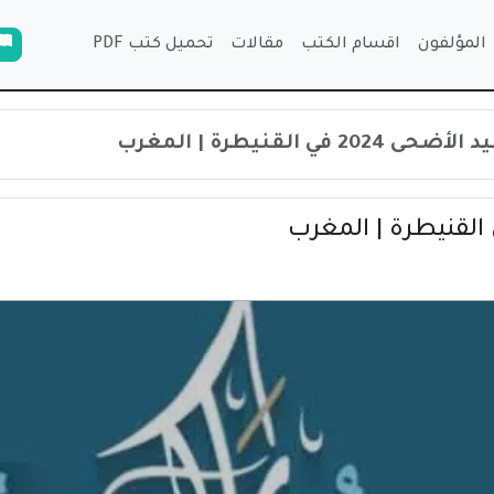
المؤلفون
اقسام الكتب
مقالات
تحميل كتب PDF
 في القنيطرة | المغرب