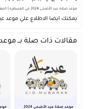
موعد صلاة عيد الأضحى 2024 في القنيطرة | المغرب
يمكنك ايضا الاطلاع علي موعد عيد الأضحى 2024 في 
مقالات ذات صلة بــ موعد صلاة عيد الأض
موعد صلاة عيد الأضحى 2024