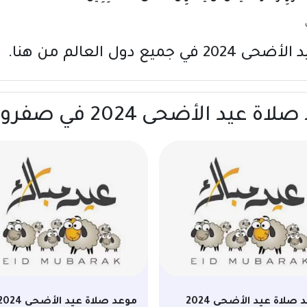
جميع دول العالم
من هنا
.
أضحى 2024 في صفرو | المغرب
موعد صلاة عيد الأضحى 2024
موعد صلاة عيد الأضحى 24