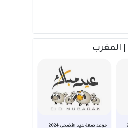
20
موعد صلاة عيد الأضحى 2024