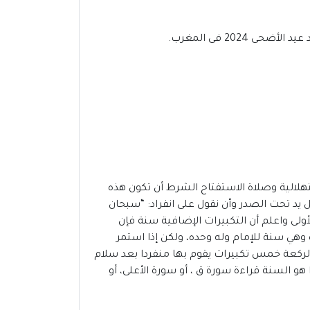
تهلالية وصلاة الاستفتاح الشرط أن تكون هذه
 يد تحت الصدر وأن نقول على انفراد: “سبحان
ة الأولى واعلم أن التكبيرات الإضافية سنة فإن
 وهي سنة للإمام وله وحده، ولكن إذا استمر
 الركعة خمس تكبيرات يقوم بها منفردا بعد سلام
و السنة قراءة سورة ق ، أو سورة الأعلى، أو