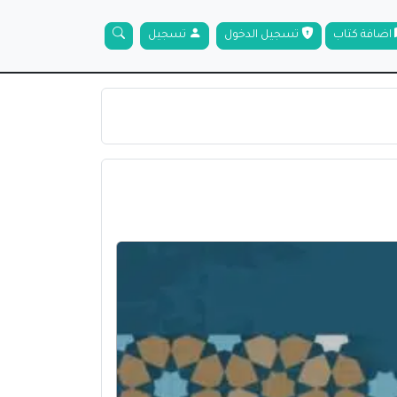
اضافة كتاب
تسجيل الدخول
تسجيل