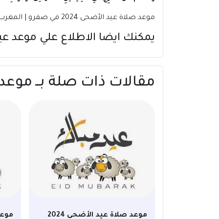
موعد صلاة عيد الأضحى 2024 في صفرو | المغرب
يمكنك ايضا الاطلاع علي موعد عيد الأضحى 2024 في 
مقالات ذات صلة بــ موعد صلاة عيد ال
موعد صلاة عيد الأضحى 2024