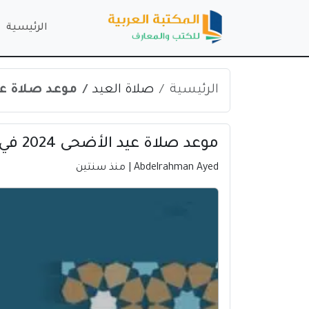
الرئيسية
الرئيسية
صلاة العيد
موعد صلاة عيد الأضحى 24
موعد صلاة عيد الأضحى 2024 في صفرو | المغرب
Abdelrahman Ayed
| منذ سنتين