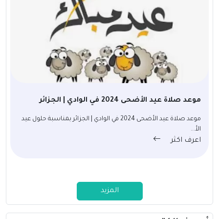
موعد صلاة عيد الأضحى 2024 في الوادي | الجزائر
موعد صلاة عيد الأضحى 2024 في الوادي | الجزائر بمناسبة حلول عيد
الأ...
اعرف اكثر
المزيد