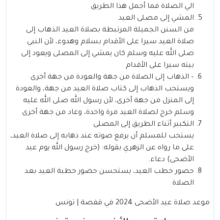
الي الصلاة فما أجمل هذا الطريق
المشي إلى مصلى العيد
من السنن الجميلة المرتبطة بصلاة العيد الذهاب إلى
صلاة العيد سيرا على الأقدام بسلام وهدوء، لأن النبي
صلى الله عليه وسلم كان يمشي إلى المصلى ويعود إلى
بيته سيرا على الأقدام
– الذهاب إلى الصلاة من جهة والعودة من جهة أخرى
ويستحب الذهاب إلى كتاب صلاة العيد من جهة، والعودة
إلى المنزل من جهة أخرى، لأن رسول الله صلى الله عليه
وسلم خرج لصلاة العيد مرة واحدة، وعاد من جهة أخرى
التكبير أثناء الطريق إلى المصلى
يستحب للمسلم أن يرفع صوته عند ذهابه إلى صلاة العيد،
على ما رواه عن الزهري بقوله: (خرج رسول الله يوم عيد
الأضحى) دعاء.
حضور خطب العيد، يستحسن حضور خطبة العيد بعد
الصلاة
موعد صلاة عيد الأضحى 2024 في قفصة | تونس