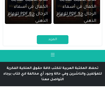
كتاب تذهيب تهذيب
كتاب تذهيب تهذيب
الكمال في أسماء
الكمال في أسماء
الرجال ج9 PDF للإمام
الرجال ج8 PDF للإمام
شمس الدين الذهبي
شمس الدين الذهبي
الذهبي
الذهبي
المزيد
تحفظ المكتبة العربية للكتب كافة حقوق الملكية الفكرية
للمؤلفين والناشرين وفي حالة وجود أي مخالفة لاي كتاب برجاء
التواصل معنا