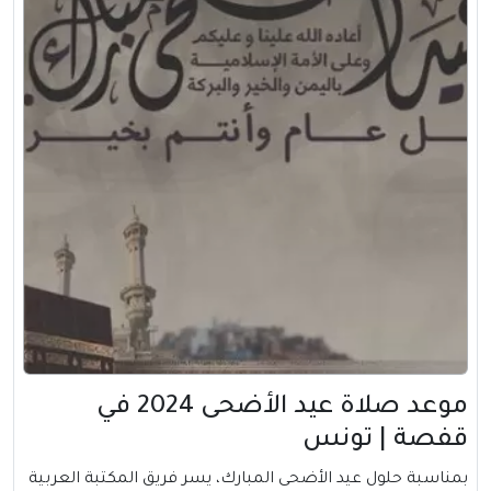
موعد صلاة عيد الأضحى 2024 في
قفصة | تونس
بمناسبة حلول عيد الأضحى المبارك، يسر فريق المكتبة العربية