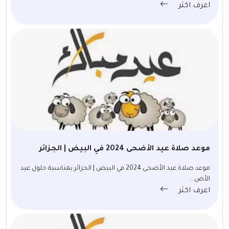
اعرف اكثر
موعد صلاة عيد الأضحى 2024 في البيض | الجزائر
موعد صلاة عيد الأضحى 2024 في البيض | الجزائر بمناسبة حلول عيد
الأض...
اعرف اكثر