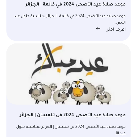
موعد صلاة عيد الأضحى 2024 في قالمة | الجزائر
موعد صلاة عيد الأضحى 2024 في قالمة | الجزائر بمناسبة حلول عيد
الأض...
اعرف اكثر
موعد صلاة عيد الأضحى 2024 في تلمسان | الجزائر
موعد صلاة عيد الأضحى 2024 في تلمسان | الجزائر بمناسبة حلول
عيد الأ...