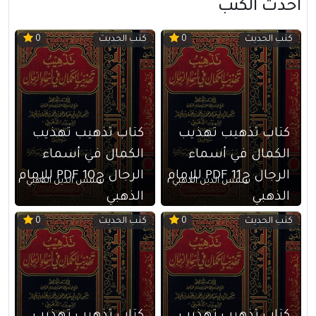
أحدث الكتب
كتب الحديث
كتب الحديث
0
0
كتاب تذهيب تهذيب
كتاب تذهيب تهذيب
الكمال في أسماء
الكمال في أسماء
الرجال ج11 PDF للإمام
الرجال ج10 PDF للإمام
شمس الدين الذهبي
شمس الدين الذهبي
الذهبي
الذهبي
كتب الحديث
كتب الحديث
0
0