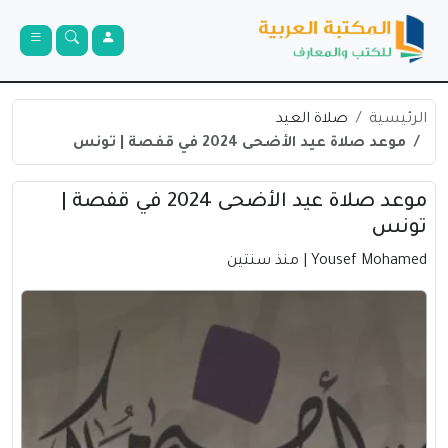
الرئيسية
صلاة العيد
موعد صلاة عيد الأضحى 2024 في قفصة | تونس
موعد صلاة عيد الأضحى 2024 في قفصة |
تونس
Yousef Mohamed
| منذ سنتين