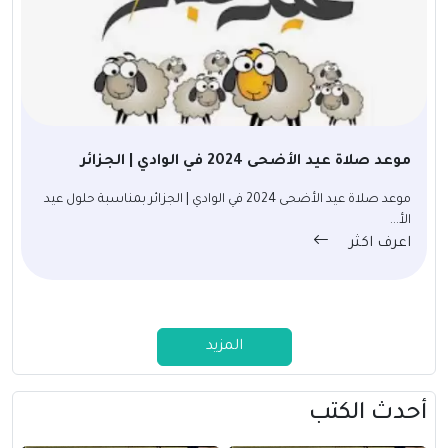
موعد صلاة عيد الأضحى 2024 في الوادي | الجزائر
موعد صلاة عيد الأضحى 2024 في الوادي | الجزائر بمناسبة حلول عيد
الأ...
اعرف اكثر
المزيد
أحدث الكتب