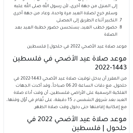
إلى المنزل من جهة أخرى، لأن رسول الله صلى الله عليه
وسلم خرج لصلاة العيد مرة واحدة، وعاد من جهة أخرى
التكبير أثناء الطريق إلى المصلى
حضور خطب العيد، يستحسن حضور خطبة العيد بعد
الصلاة
موعد صلاة عيد الأضحي 2022 في حلحول | فلسطين
موعد صلاة عيد الأضحي في فلسطين
1443-2022
من المقرر أن يدخل توقيت صلاة عيد الأضحي 1443-2022 في
حلحول، مع دقات الساعة 06:20 صباحاً، وقد أكدت الجهات
الفلكية الرسمية على الأراضي فلسطين، أن وقت أداء صلاة
العيد بعد شروق الشمس بـ 15 دقيقة، على تُقام في أوّل وقتها،
مع إمكانية إقامتها حتى دخول وقت صلاة الظهر.
موعد صلاة عيد الأضحي 2022 في
حلحول | فلسطين