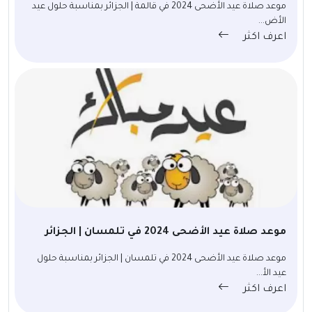
موعد صلاة عيد الأضحى 2024 في قالمة | الجزائر بمناسبة حلول عيد
الأض...
اعرف اكثر
موعد صلاة عيد الأضحى 2024 في تلمسان | الجزائر
موعد صلاة عيد الأضحى 2024 في تلمسان | الجزائر بمناسبة حلول
عيد الأ...
اعرف اكثر