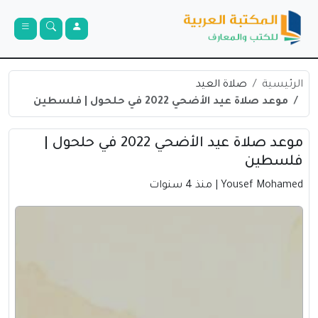
الرئيسية
صلاة العيد
موعد صلاة عيد الأضحي 2022 في حلحول | فلسطين
موعد صلاة عيد الأضحي 2022 في حلحول |
فلسطين
Yousef Mohamed
| منذ 4 سنوات