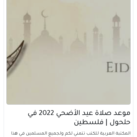
موعد صلاة عيد الأضحي 2022 في
حلحول | فلسطين
المكتبة العربية للكتب تتمني لكم ولجميع المسلمين في هذا