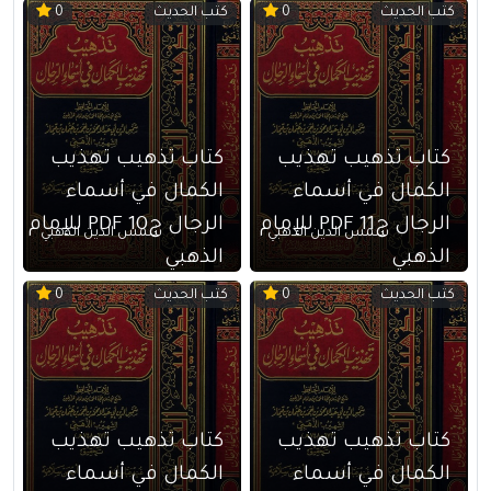
كتب الحديث
كتب الحديث
0
0
كتاب تذهيب تهذيب
كتاب تذهيب تهذيب
الكمال في أسماء
الكمال في أسماء
الرجال ج11 PDF للإمام
الرجال ج10 PDF للإمام
شمس الدين الذهبي
شمس الدين الذهبي
الذهبي
الذهبي
كتب الحديث
كتب الحديث
0
0
كتاب تذهيب تهذيب
كتاب تذهيب تهذيب
الكمال في أسماء
الكمال في أسماء