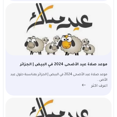
موعد صلاة عيد الأضحى 2024 في البيض | الجزائر
موعد صلاة عيد الأضحى 2024 في البيض | الجزائر بمناسبة حلول عيد
الأض...
اعرف اكثر