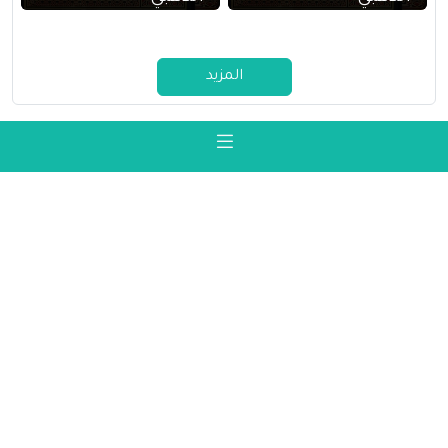
المزيد