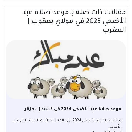
مقالات ذات صلة بــ موعد صلاة عيد
الأضحي 2023 في مولاي يعقوب |
المغرب
موعد صلاة عيد الأضحى 2024 في قالمة | الجزائر
موعد صلاة عيد الأضحى 2024 في قالمة | الجزائر بمناسبة حلول عيد
الأض...