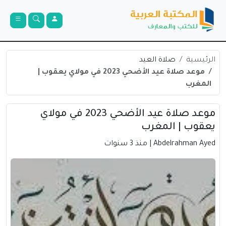
الرئيسية
صلاة العيد
موعد صلاة عيد الأضحي 2023 في مولاي يعقوب |
المغرب
موعد صلاة عيد الأضحي 2023 في مولاي
يعقوب | المغرب
Abdelrahman Ayed
| منذ 3 سنوات