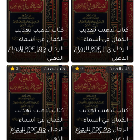
كتاب تذهيب تهذيب
كتاب تذهيب تهذيب
الكمال في أسماء
الكمال في أسماء
الرجال ج11 PDF للإمام
الرجال ج10 PDF للإمام
شمس الدين الذهبي
شمس الدين الذهبي
الذهبي
الذهبي
كتب الحديث
كتب الحديث
0
0
كتاب تذهيب تهذيب
كتاب تذهيب تهذيب
الكمال في أسماء
الكمال في أسماء
الرجال ج9 PDF للإمام
الرجال ج8 PDF للإمام
شمس الدين الذهبي
شمس الدين الذهبي
الذهبي
الذهبي