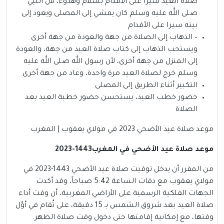
صلاة العيد سيرا على الأقدام بسلام وهدوء، لأن النبي
صلى الله عليه وسلم كان يمشي إلى المصلى ويعود إلى
بيته سيرا على الأقدام
– الذهاب إلى الصلاة من جهة والعودة من جهة أخرى
ويستحب الذهاب إلى كتاب صلاة العيد من جهة، والعودة
إلى المنزل من جهة أخرى، لأن رسول الله صلى الله عليه
وسلم خرج لصلاة العيد مرة واحدة، وعاد من جهة أخرى
التكبير أثناء الطريق إلى المصلى
حضور خطب العيد، يستحسن حضور خطبة العيد بعد
الصلاة
موعد صلاة عيد الأضحي 2023 في مولاي يعقوب | المغرب
موعد صلاة عيد الأضحي في المغرب1443-2023
من المقرر أن يدخل توقيت صلاة عيد الأضحي 1443-2023 في
مولاي يعقوب مع دقات الساعة 5:42 صباحاً، وقد أكدت
الجهات الفلكية الرسمية على الأراضي المغربية، أن وقت أداء
صلاة العيد بعد شروق الشمس بـ 15 دقيقة، على تُقام في أوّل
وقتها، مع إمكانية إقامتها حتى دخول وقت صلاة الظهر.