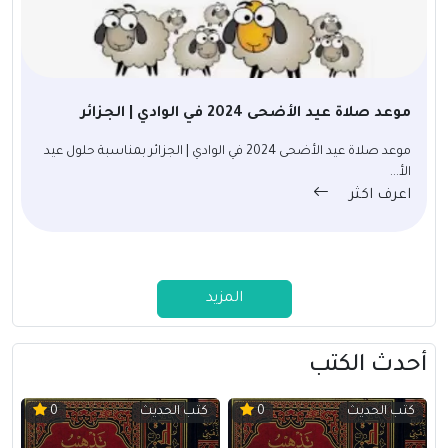
موعد صلاة عيد الأضحى 2024 في الوادي | الجزائر
موعد صلاة عيد الأضحى 2024 في الوادي | الجزائر بمناسبة حلول عيد
الأ...
اعرف اكثر
المزيد
أحدث الكتب
كتب الحديث
كتب الحديث
0
0