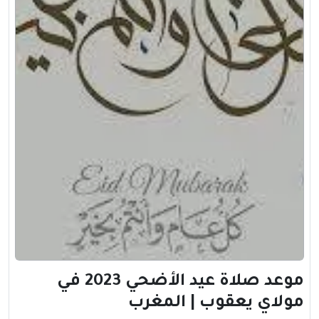
موعد صلاة عيد الأضحي 2023 في
مولاي يعقوب | المغرب