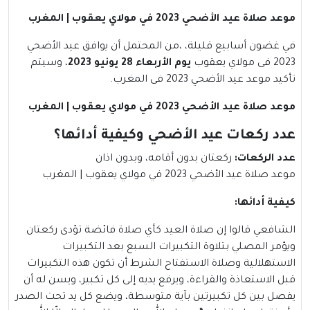
موعد صلاة عيد الأضحي 2023 في مولاي يعقوب | المغرب
في غضون أسابيع قليلة، ،من المحتمل أن يوافق عيد الأضحي
2023 فى مولاي يعقوب
يوم الأربعاء 28 يونيو 2023
، وسيتم
تأكيد موعد عيد الأضحي 2023 فى المغرب.
موعد صلاة عيد الأضحي 2023 في مولاي يعقوب | المغرب
عدد ركعات عيد الأضحي وكيفية أدائها؟
عدد الركعات
:
ركعتان بدون أقامه، وبدون اذان
موعد صلاة عيد الأضحي 2023 في مولاي يعقوب | المغرب
كيفية أدائها
:
الشافعي قالوا إن صلاة العيد كأي صلاة فائضة تؤدى ركعتان
ويؤمر المصلي بتلاوة التكبيرات السبع بعد التكبيرات
الاستهلالية وصلاة الاستفتاح الشرط أن تكون هذه التكبيرات
قبل الاستعاذة والقراءة، ويرفع يديه إلى كل تكبير، ويسن له أن
يفصل بين كل تكبيرتين بآية متوسطة، ويضع كل يد تحت الصدر