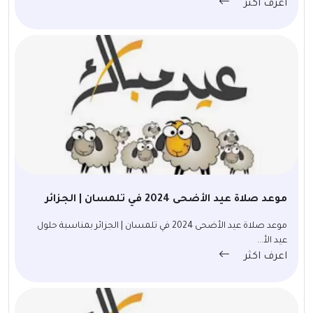
اعرف اكثر
موعد صلاة عيد الأضحى 2024 في تلمسان | الجزائر
موعد صلاة عيد الأضحى 2024 في تلمسان | الجزائر بمناسبة حلول
عيد الأ...
اعرف اكثر