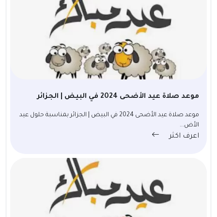
موعد صلاة عيد الأضحى 2024 في البيض | الجزائر
موعد صلاة عيد الأضحى 2024 في البيض | الجزائر بمناسبة حلول عيد
الأض...
اعرف اكثر