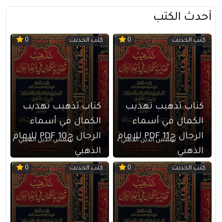
أحدث الكتب
كتب الحديث
كتب الحديث
0
0
كتاب تذهيب تهذيب
كتاب تذهيب تهذيب
الكمال في أسماء
الكمال في أسماء
الرجال ج11 PDF للإمام
الرجال ج10 PDF للإمام
شمس الدين الذهبي
شمس الدين الذهبي
الذهبي
الذهبي
كتب الحديث
كتب الحديث
0
0