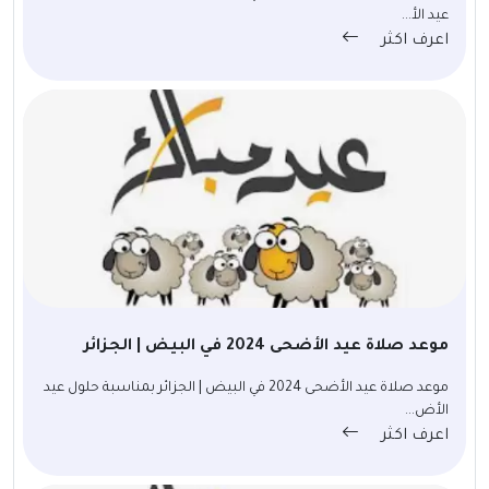
عيد الأ...
اعرف اكثر
موعد صلاة عيد الأضحى 2024 في البيض | الجزائر
موعد صلاة عيد الأضحى 2024 في البيض | الجزائر بمناسبة حلول عيد
الأض...
اعرف اكثر