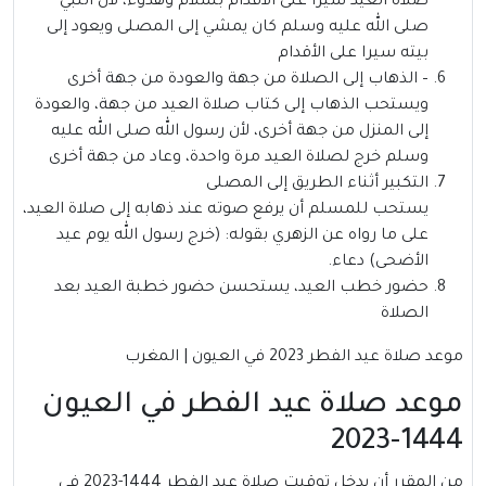
صلاة العيد سيرا على الأقدام بسلام وهدوء، لأن النبي
صلى الله عليه وسلم كان يمشي إلى المصلى ويعود إلى
بيته سيرا على الأقدام
– الذهاب إلى الصلاة من جهة والعودة من جهة أخرى
ويستحب الذهاب إلى كتاب صلاة العيد من جهة، والعودة
إلى المنزل من جهة أخرى، لأن رسول الله صلى الله عليه
وسلم خرج لصلاة العيد مرة واحدة، وعاد من جهة أخرى
التكبير أثناء الطريق إلى المصلى
يستحب للمسلم أن يرفع صوته عند ذهابه إلى صلاة العيد،
على ما رواه عن الزهري بقوله: (خرج رسول الله يوم عيد
الأضحى) دعاء.
حضور خطب العيد، يستحسن حضور خطبة العيد بعد
الصلاة
موعد صلاة عيد الفطر 2023 في العيون | المغرب
موعد صلاة عيد الفطر في العيون
1444-2023
من المقرر أن يدخل توقيت صلاة عيد الفطر 1444-2023 في