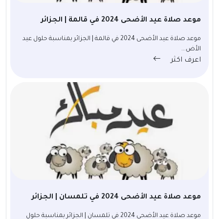
موعد صلاة عيد الأضحى 2024 في قالمة | الجزائر
موعد صلاة عيد الأضحى 2024 في قالمة | الجزائر بمناسبة حلول عيد
الأض...
اعرف اكثر
موعد صلاة عيد الأضحى 2024 في تلمسان | الجزائر
موعد صلاة عيد الأضحى 2024 في تلمسان | الجزائر بمناسبة حلول