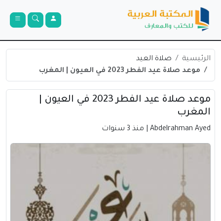
الرئيسية
صلاة العيد
موعد صلاة عيد الفطر 2023 في العيون | المغرب
موعد صلاة عيد الفطر 2023 في العيون |
المغرب
Abdelrahman Ayed
| منذ 3 سنوات