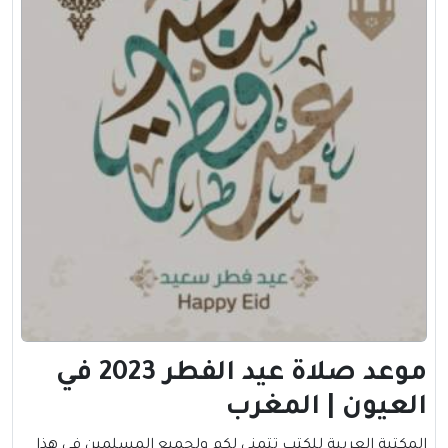
موعد صلاة عيد الفطر 2023 في
العيون | المغرب
المكتبة العربية للكتب تتمني لكم ولجميع المسلمين في هذا