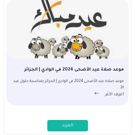
موعد صلاة عيد الأضحى 2024 في الوادي | الجزائر
موعد صلاة عيد الأضحى 2024 في الوادي | الجزائر بمناسبة حلول عيد
الأ...
اعرف اكثر
المزيد