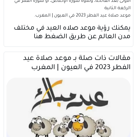
الأولى بعد الفاتحة، وتلاوة سورة الإخلاص، أو سورة القمر في
الركعة الثانية
موعد صلاة عيد الفطر 2023 في العيون | المغرب.
يمكنك رؤية موعد صلاه العيد في مختلف
مدن العالم عن طريق
الضغط هنا
مقالات ذات صلة بــ موعد صلاة عيد
الفطر 2023 في العيون | المغرب