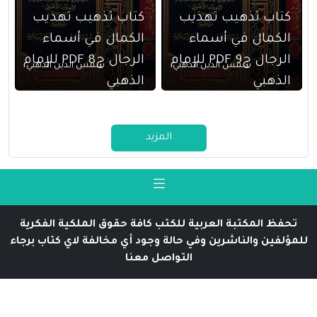
كتاب تذهيب تهذيب
كتاب تذهيب تهذيب
الكمال في أسماء
الكمال في أسماء
الرجال ج9 PDF للإمام
الرجال ج8 PDF للإمام
شمس الدين الذهبي
شمس الدين الذهبي
الذهبي
الذهبي
المزيد
تحفظ المكتبة العربية للكتب كافة حقوق الملكية الفكرية
للمؤلفين والناشرين وفي حالة وجود أي مخالفة لاي كتاب برجاء
التواصل معنا