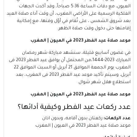
العيون، مع دقات الساعة 5:36 صباحاً، وقد أكدت الجهات
الفلكية الرسمية على الأراضي المغرب، أن وقت أداء صلاة العيد
بعد شروق الشمس ، على تُقام في أوّل وقتها، مع إمكانية
إقامتها حتى دخول وقت صلاة الظهر.
موعد صلاة عيد الفطر 2023 في العيون | المغرب
في غضون أسابيع قليلة، سنشهد مباركة شهر رمضان
المبارك 2023-1444،من المحتمل أن يوافق عيد الفطر 2023 فى
المغرب يوم الجمعة الموافق 21 أبريل أو السبت الموافق 22
أبريل، وسيتم تأكيد موعد عيد الفطر 2023 فى المغرب، بعد
استطلاع هلال شهر شوال.
موعد صلاة عيد الفطر 2023 في العيون | المغرب
عدد ركعات عيد الفطر وكيفية أدائها؟
عدد الركعات
:
ركعتان بدون أقامه، وبدون اذان
موعد صلاة عيد الفطر 2023 في العيون | المغرب