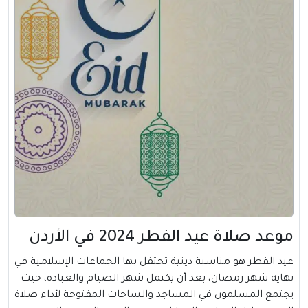
موعد صلاة عيد الفطر 2024 في الأردن
عيد الفطر هو مناسبة دينية تحتفل بها الجماعات الإسلامية في
نهاية شهر رمضان، بعد أن يكتمل شهر الصيام والعبادة، حيث
يجتمع المسلمون في المساجد والساحات المفتوحة لأداء صلاة