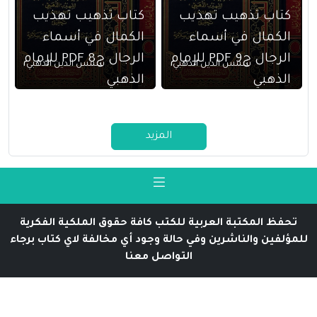
كتاب تذهيب تهذيب
كتاب تذهيب تهذيب
الكمال في أسماء
الكمال في أسماء
الرجال ج9 PDF للإمام
الرجال ج8 PDF للإمام
شمس الدين الذهبي
شمس الدين الذهبي
الذهبي
الذهبي
المزيد
تحفظ المكتبة العربية للكتب كافة حقوق الملكية الفكرية
للمؤلفين والناشرين وفي حالة وجود أي مخالفة لاي كتاب برجاء
التواصل معنا