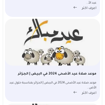
عيد الأ...
اعرف اكثر
موعد صلاة عيد الأضحى 2024 في البيض | الجزائر
موعد صلاة عيد الأضحى 2024 في البيض | الجزائر بمناسبة حلول عيد
الأض...
اعرف اكثر