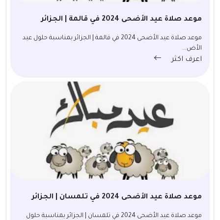
موعد صلاة عيد الأضحى 2024 في قالمة | الجزائر
موعد صلاة عيد الأضحى 2024 في قالمة | الجزائر بمناسبة حلول عيد
الأض...
اعرف اكثر
موعد صلاة عيد الأضحى 2024 في تلمسان | الجزائر
موعد صلاة عيد الأضحى 2024 في تلمسان | الجزائر بمناسبة حلول