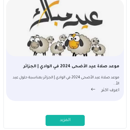
موعد صلاة عيد الأضحى 2024 في الوادي | الجزائر
موعد صلاة عيد الأضحى 2024 في الوادي | الجزائر بمناسبة حلول عيد
الأ...
اعرف اكثر
المزيد