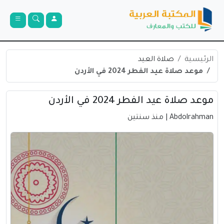
الرئيسية
صلاة العيد
موعد صلاة عيد الفطر 2024 في الأردن
موعد صلاة عيد الفطر 2024 في الأردن
Abdolrahman
| منذ سنتين