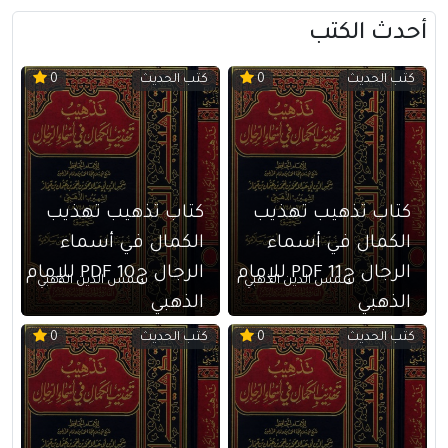
أحدث الكتب
كتب الحديث
كتب الحديث
0
0
كتاب تذهيب تهذيب
كتاب تذهيب تهذيب
الكمال في أسماء
الكمال في أسماء
الرجال ج11 PDF للإمام
الرجال ج10 PDF للإمام
شمس الدين الذهبي
شمس الدين الذهبي
الذهبي
الذهبي
كتب الحديث
كتب الحديث
0
0