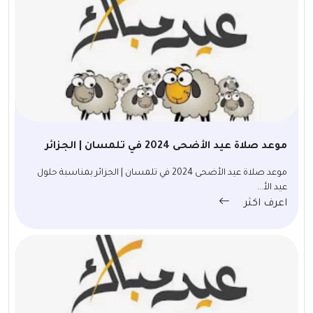
موعد صلاة عيد الأضحى 2024 في تلمسان | الجزائر
موعد صلاة عيد الأضحى 2024 في تلمسان | الجزائر بمناسبة حلول
عيد الأ...
اعرف اكثر