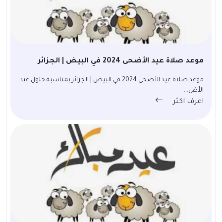
موعد صلاة عيد الأضحى 2024 في البيض | الجزائر
موعد صلاة عيد الأضحى 2024 في البيض | الجزائر بمناسبة حلول عيد
الأض...
اعرف اكثر