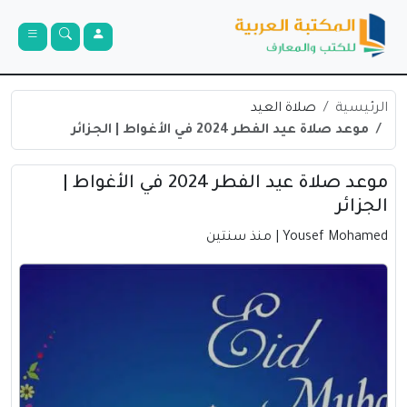
الرئيسية
صلاة العيد
موعد صلاة عيد الفطر 2024 في الأغواط | الجزائر
موعد صلاة عيد الفطر 2024 في الأغواط |
الجزائر
Yousef Mohamed
| منذ سنتين