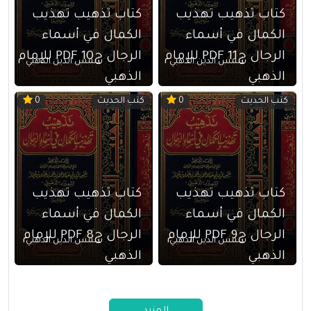
كتاب تذهيب تهذيب
كتاب تذهيب تهذيب
الكمال في أسماء
الكمال في أسماء
الرجال ج11 PDF للإمام
الرجال ج10 PDF للإمام
شمس الدين الذهبي
شمس الدين الذهبي
الذهبي
الذهبي
كتب الحديث
كتب الحديث
0
0
كتاب تذهيب تهذيب
كتاب تذهيب تهذيب
الكمال في أسماء
الكمال في أسماء
الرجال ج9 PDF للإمام
الرجال ج8 PDF للإمام
شمس الدين الذهبي
شمس الدين الذهبي
الذهبي
الذهبي