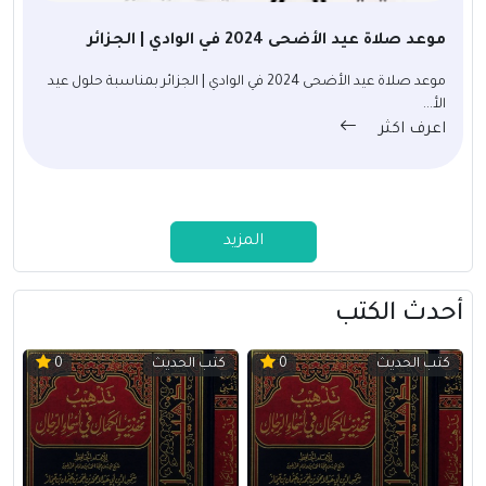
موعد صلاة عيد الأضحى 2024 في الوادي | الجزائر
موعد صلاة عيد الأضحى 2024 في الوادي | الجزائر بمناسبة حلول عيد
الأ...
اعرف اكثر
المزيد
أحدث الكتب
كتب الحديث
كتب الحديث
0
0