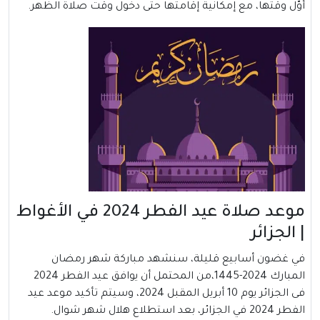
أوّل وقتها، مع إمكانية إقامتها حتى دخول وقت صلاة الظهر.
موعد صلاة عيد الفطر 2024 في الأغواط
| الجزائر
في غضون أسابيع قليلة، سنشهد مباركة شهر رمضان
المبارك 2024-1445،من المحتمل أن يوافق عيد الفطر 2024
فى الجزائر يوم 10 أبريل المقبل 2024، وسيتم تأكيد موعد عيد
الفطر 2024 في الجزائر، بعد استطلاع هلال شهر شوال.