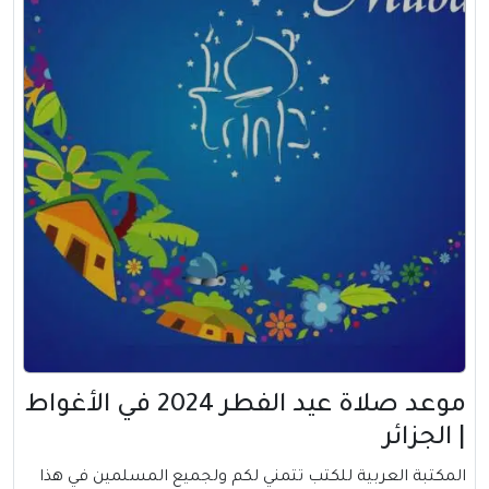
موعد صلاة عيد الفطر 2024 في الأغواط
| الجزائر
المكتبة العربية للكتب تتمني لكم ولجميع المسلمين في هذا