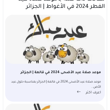
الفطر 2024 في الأغواط | الجزائر
موعد صلاة عيد الأضحى 2024 في قالمة | الجزائر
موعد صلاة عيد الأضحى 2024 في قالمة | الجزائر بمناسبة حلول عيد
الأض...
اعرف اكثر