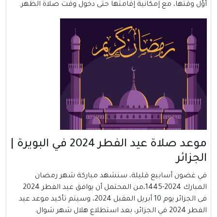
أوّل وقتها، مع إمكانية إقامتها حتى دخول وقت صلاة الظهر.
موعد صلاة عيد الفطر 2024 في البويرة |
الجزائر
في غضون أسابيع قليلة، سنشهد مباركة شهر رمضان
المبارك 2024-1445،من المحتمل أن يوافق عيد الفطر 2024
فى الجزائر يوم 10 أبريل المقبل 2024، وسيتم تأكيد موعد عيد
الفطر 2024 في الجزائر، بعد استطلاع هلال شهر شوال.