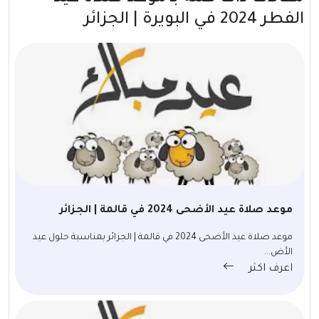
الفطر 2024 في البويرة | الجزائر
موعد صلاة عيد الأضحى 2024 في قالمة | الجزائر
موعد صلاة عيد الأضحى 2024 في قالمة | الجزائر بمناسبة حلول عيد
الأض...
اعرف اكثر