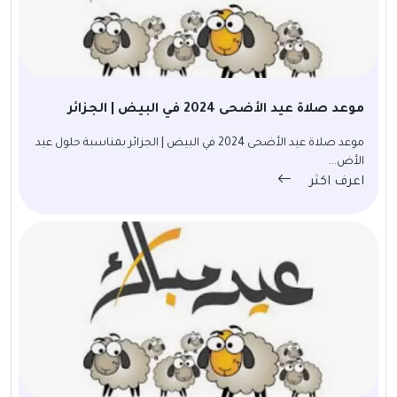
موعد صلاة عيد الأضحى 2024 في البيض | الجزائر
موعد صلاة عيد الأضحى 2024 في البيض | الجزائر بمناسبة حلول عيد
الأض...
اعرف اكثر