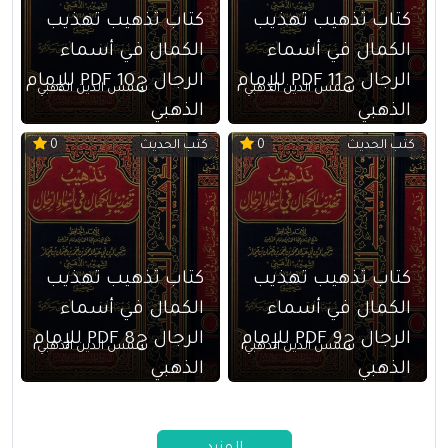
كتاب تذهيب تهذيب
كتاب تذهيب تهذيب
الكمال في أسماء
الكمال في أسماء
الرجال ج11 PDF للإمام
الرجال ج10 PDF للإمام
شمس الدين الذهبي
شمس الدين الذهبي
الذهبي
الذهبي
كتب الحديث
كتب الحديث
0
0
كتاب تذهيب تهذيب
كتاب تذهيب تهذيب
الكمال في أسماء
الكمال في أسماء
الرجال ج9 PDF للإمام
الرجال ج8 PDF للإمام
شمس الدين الذهبي
شمس الدين الذهبي
الذهبي
الذهبي