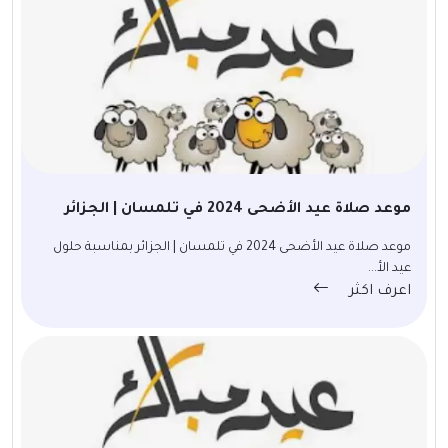
موعد صلاة عيد الأضحى 2024 في تلمسان | الجزائر
موعد صلاة عيد الأضحى 2024 في تلمسان | الجزائر بمناسبة حلول
عيد الأ...
اعرف اكثر