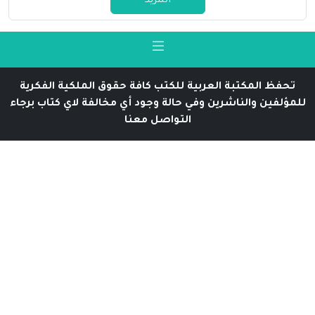
المزيد
تحفظ المكتبة العربية للكتب كافة حقوق الملكية الفكرية
للمؤلفين والناشرين وفي حالة وجود أي مخالفة لاي كتاب برجاء
التواصل معنا