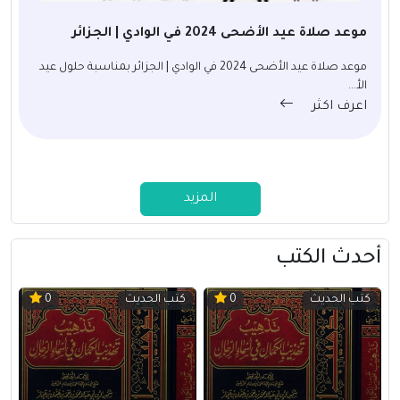
موعد صلاة عيد الأضحى 2024 في الوادي | الجزائر
موعد صلاة عيد الأضحى 2024 في الوادي | الجزائر بمناسبة حلول عيد
الأ...
اعرف اكثر
المزيد
أحدث الكتب
كتب الحديث
كتب الحديث
0
0