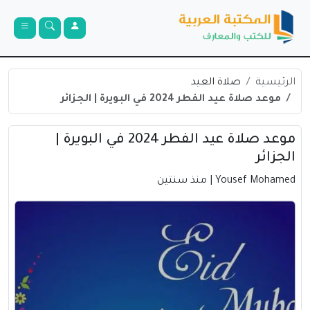
الرئيسية
صلاة العيد
موعد صلاة عيد الفطر 2024 في البويرة | الجزائر
موعد صلاة عيد الفطر 2024 في البويرة |
الجزائر
Yousef Mohamed
| منذ سنتين