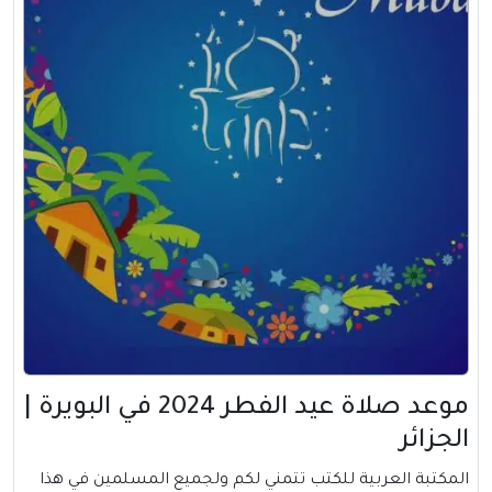
موعد صلاة عيد الفطر 2024 في البويرة |
الجزائر
المكتبة العربية للكتب تتمني لكم ولجميع المسلمين في هذا