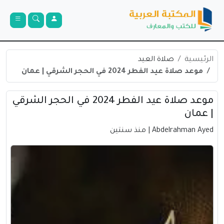
الرئيسية
صلاة العيد
موعد صلاة عيد الفطر 2024 في الحجر الشرقي | عمان
موعد صلاة عيد الفطر 2024 في الحجر الشرقي
| عمان
Abdelrahman Ayed
| منذ سنتين