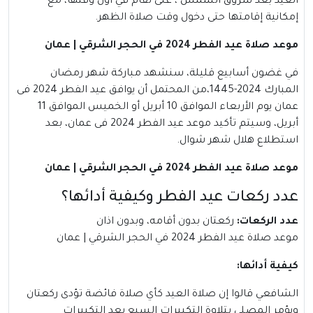
العيد بعد شروق الشمس ، على تُقام في أوّل وقتها، مع
إمكانية إقامتها حتى دخول وقت صلاة الظهر.
موعد صلاة عيد الفطر 2024 في الحجر الشرقي | عمان
في غضون أسابيع قليلة، سنشهد مباركة شهر رمضان
المبارك 2024-1445،من المحتمل أن يوافق عيد الفطر 2024 فى
عمان يوم الأربعاء الموافق 10 أبريل أو الخميس الموافق 11
أبريل، وسيتم تأكيد موعد عيد الفطر 2024 فى عمان، بعد
استطلاع هلال شهر شوال.
موعد صلاة عيد الفطر 2024 في الحجر الشرقي | عمان
عدد ركعات عيد الفطر وكيفية أدائها؟
عدد الركعات
:
ركعتان بدون أقامه، وبدون اذان
موعد صلاة عيد الفطر 2024 في الحجر الشرقي | عمان
كيفية أدائها
:
الشافعي قالوا إن صلاة العيد كأي صلاة فائضة تؤدى ركعتان
ويؤمر المصلي بتلاوة التكبيرات السبع بعد التكبيرات