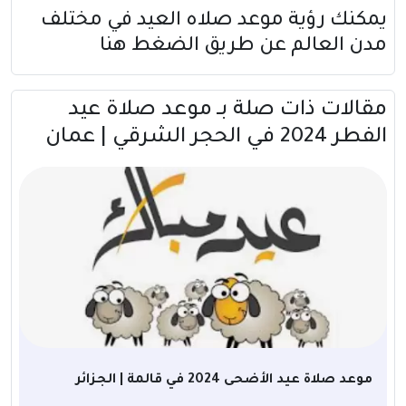
يمكنك رؤية موعد صلاه العيد في مختلف
مدن العالم عن طريق
الضغط هنا
مقالات ذات صلة بــ موعد صلاة عيد
الفطر 2024 في الحجر الشرقي | عمان
موعد صلاة عيد الأضحى 2024 في قالمة | الجزائر