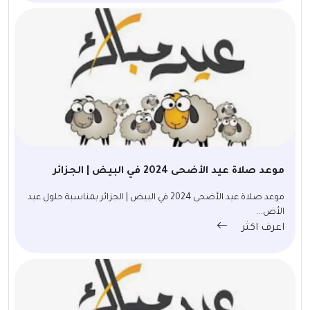
موعد صلاة عيد الأضحى 2024 في البيض | الجزائر
موعد صلاة عيد الأضحى 2024 في البيض | الجزائر بمناسبة حلول عيد
الأض...
اعرف اكثر