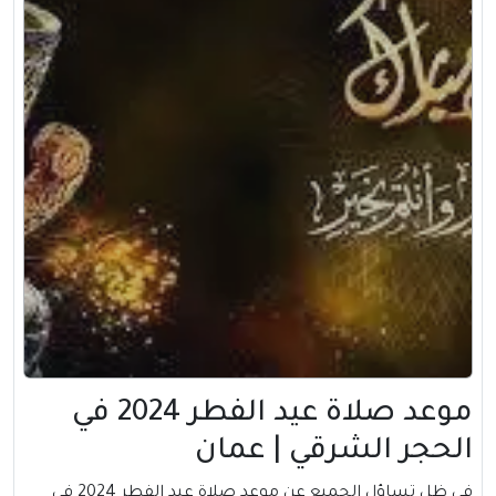
موعد صلاة عيد الفطر 2024 في
الحجر الشرقي | عمان
في ظل تساؤل الجميع عن موعد صلاة عيد الفطر 2024 في