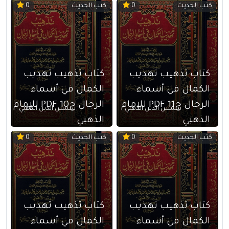
كتب الحديث
كتب الحديث
0
0
كتاب تذهيب تهذيب
كتاب تذهيب تهذيب
الكمال في أسماء
الكمال في أسماء
الرجال ج11 PDF للإمام
الرجال ج10 PDF للإمام
شمس الدين الذهبي
شمس الدين الذهبي
الذهبي
الذهبي
كتب الحديث
كتب الحديث
0
0
كتاب تذهيب تهذيب
كتاب تذهيب تهذيب
الكمال في أسماء
الكمال في أسماء