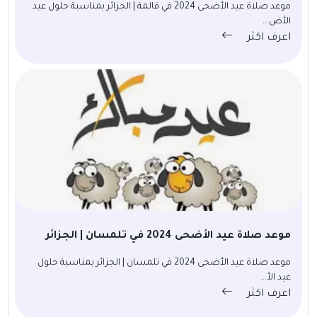
موعد صلاة عيد الأضحى 2024 في قالمة | الجزائر بمناسبة حلول عيد
الأض...
اعرف اكثر
موعد صلاة عيد الأضحى 2024 في تلمسان | الجزائر
موعد صلاة عيد الأضحى 2024 في تلمسان | الجزائر بمناسبة حلول
عيد الأ...
اعرف اكثر