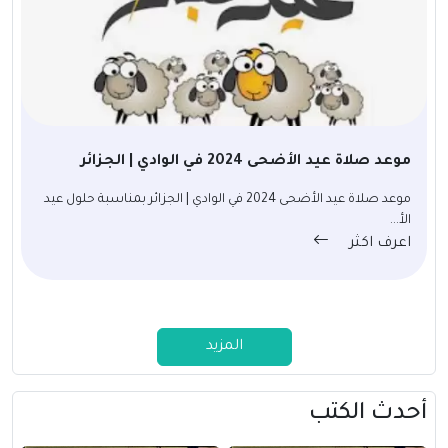
موعد صلاة عيد الأضحى 2024 في الوادي | الجزائر
موعد صلاة عيد الأضحى 2024 في الوادي | الجزائر بمناسبة حلول عيد
الأ...
اعرف اكثر
المزيد
أحدث الكتب