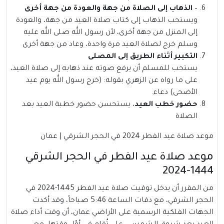
–
الذهاب إلى الصلاة من جهة والعودة من جهة أخرى
ويستحب الذهاب إلى كتاب صلاة العيد من جهة، والعودة
إلى المنزل من جهة أخرى، لأن رسول الله صلى الله عليه
وسلم خرج لصلاة العيد مرة واحدة، وعاد من جهة أخرى
التكبير أثناء الطريق إلى المصلى
يستحب للمسلم أن يرفع صوته عند ذهابه إلى صلاة العيد،
على ما رواه عن الزهري بقوله: (خرج رسول الله يوم عيد
الأضحى) دعاء.
حضور خطب العيد
، يستحسن حضور خطبة العيد بعد
الصلاة
موعد صلاة عيد الفطر 2024 في الحجر الشرقي | عمان
موعد صلاة عيد الفطر في الحجر الشرقي
1444-2024
من المقرر أن يدخل توقيت صلاة عيد الفطر 1445-2024 في
الحجر الشرقي، مع دقات الساعة 5:46 صباحاً، وقد أكدت
الجهات الفلكية الرسمية على الأراضي عمان، أن وقت أداء صلاة