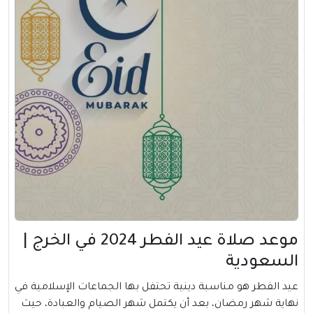
موعد صلاة عيد الفطر 2024 في الخرج |
السعودية
عيد الفطر هو مناسبة دينية تحتفل بها الجماعات الإسلامية في
نهاية شهر رمضان، بعد أن يكتمل شهر الصيام والعبادة، حيث