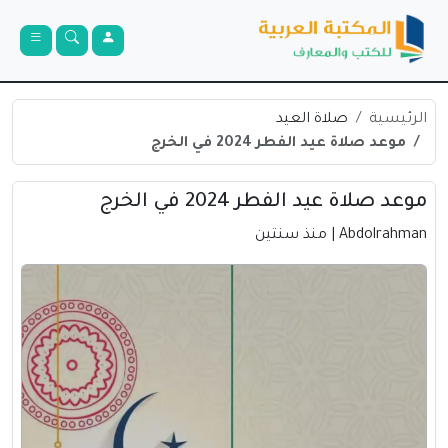
الرئيسية
صلاة العيد
موعد صلاة عيد الفطر 2024 في الخرج
موعد صلاة عيد الفطر 2024 في الخرج
Abdolrahman
| منذ سنتين