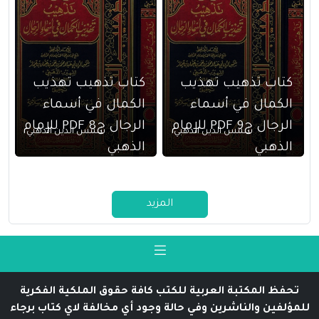
كتاب تذهيب تهذيب
كتاب تذهيب تهذيب
الكمال في أسماء
الكمال في أسماء
الرجال ج9 PDF للإمام
الرجال ج8 PDF للإمام
شمس الدين الذهبي
شمس الدين الذهبي
الذهبي
الذهبي
المزيد
تحفظ المكتبة العربية للكتب كافة حقوق الملكية الفكرية
للمؤلفين والناشرين وفي حالة وجود أي مخالفة لاي كتاب برجاء