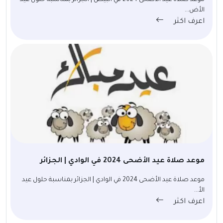
موعد صلاة عيد الأضحى 2024 في البيض | الجزائر بمناسبة حلول عيد
الأض...
اعرف اكثر
موعد صلاة عيد الأضحى 2024 في الوادي | الجزائر
موعد صلاة عيد الأضحى 2024 في الوادي | الجزائر بمناسبة حلول عيد
الأ...
اعرف اكثر