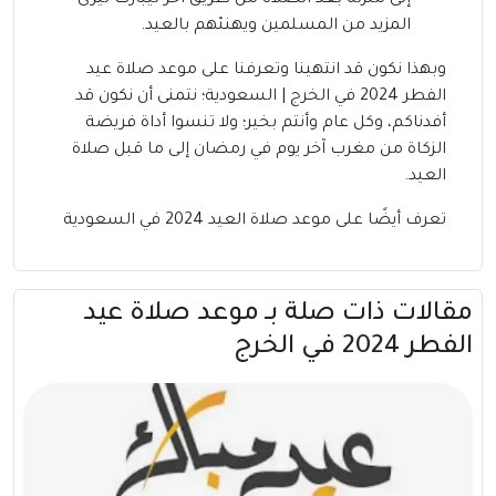
إلى منزله بعد الصلاة من طريق آخر ليبارك ليرى
المزيد من المسلمين ويهنئهم بالعيد.
وبهذا نكون قد انتهينا وتعرفنا على موعد صلاة عيد
الفطر 2024 في الخرج | السعودية؛ نتمنى أن نكون قد
أفدناكم، وكل عام وأنتم بخير؛ ولا تنسوا أداة فريضة
الزكاة من مغرب آخر يوم في رمضان إلى ما قبل صلاة
العيد.
تعرف أيضًا على
موعد صلاة العيد 2024 في السعودية
مقالات ذات صلة بــ موعد صلاة عيد
الفطر 2024 في الخرج