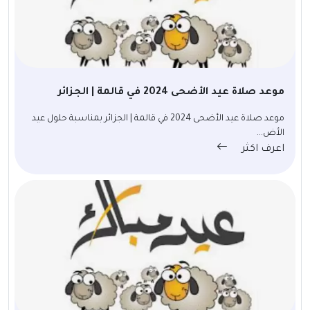
موعد صلاة عيد الأضحى 2024 في قالمة | الجزائر
موعد صلاة عيد الأضحى 2024 في قالمة | الجزائر بمناسبة حلول عيد
الأض...
اعرف اكثر