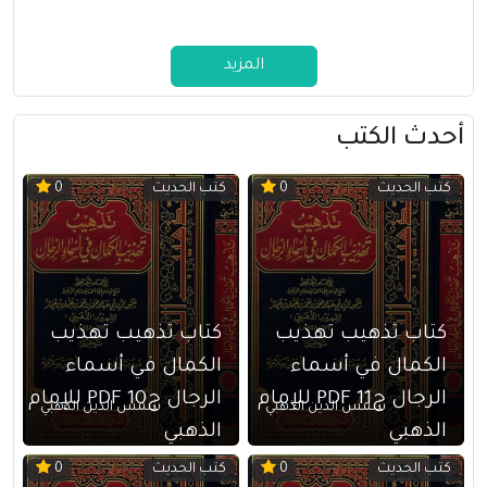
المزيد
أحدث الكتب
كتب الحديث
كتب الحديث
0
0
كتاب تذهيب تهذيب
كتاب تذهيب تهذيب
الكمال في أسماء
الكمال في أسماء
الرجال ج11 PDF للإمام
الرجال ج10 PDF للإمام
شمس الدين الذهبي
شمس الدين الذهبي
الذهبي
الذهبي
كتب الحديث
كتب الحديث
0
0