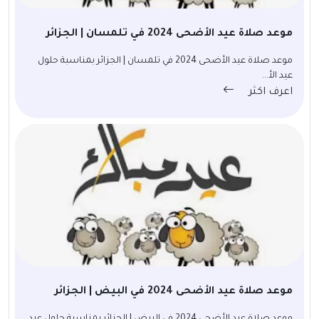
موعد صلاة عيد الأضحى 2024 في تلمسان | الجزائر
موعد صلاة عيد الأضحى 2024 في تلمسان | الجزائر بمناسبة حلول
عيد الأ...
اعرف اكثر
موعد صلاة عيد الأضحى 2024 في البيض | الجزائر