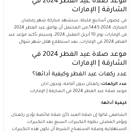
موعد صلاة عيد الفطر 2024 في
الشارقة | الإمارات
في غضون أسابيع قليلة، سنشهد مباركة شهر رمضان
المبارك 2024-1445،من المحتمل أن يوافق عيد الفطر 2024
فى الإمارات يوم 10 أبريل المقبل 2024، وسيتم تأكيد موعد عيد
الفطر 2024 في الإمارات، بعد استطلاع هلال شهر شوال.
موعد صلاة عيد الفطر 2024 في
الشارقة | الإمارات
عدد ركعات عيد الفطر وكيفية أدائها؟
عدد الركعات:
ركعتان بدون أقامه، وبدون اذان
موعد صلاة عيد الفطر 2024 في الشارقة | الإمارات
كيفية أدائها:
الشافعي قالوا إن صلاة العيد كأي صلاة فائضة تؤدى ركعتان
ويؤمر المصلي بتلاوة التكبيرات السبع بعد التكبيرات
الاستهلالية وصلاة الاستفتاح الشرط أن تكون هذه التكبيرات