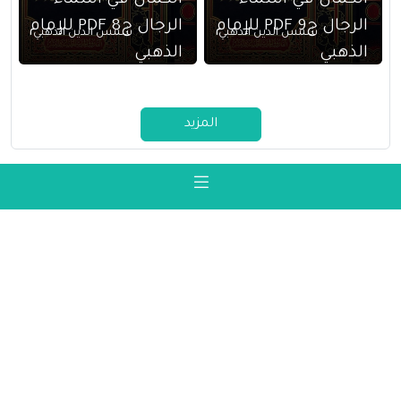
الكمال في أسماء
الكمال في أسماء
الرجال ج9 PDF للإمام
الرجال ج8 PDF للإمام
شمس الدين الذهبي
شمس الدين الذهبي
الذهبي
الذهبي
المزيد