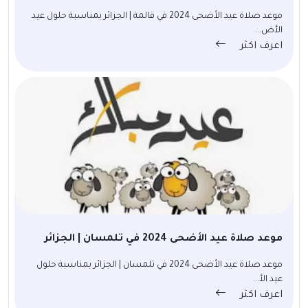
موعد صلاة عيد الأضحى 2024 في قالمة | الجزائر بمناسبة حلول عيد
الأض...
اعرف اكثر
موعد صلاة عيد الأضحى 2024 في تلمسان | الجزائر
موعد صلاة عيد الأضحى 2024 في تلمسان | الجزائر بمناسبة حلول
عيد الأ...
اعرف اكثر