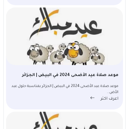
موعد صلاة عيد الأضحى 2024 في البيض | الجزائر
موعد صلاة عيد الأضحى 2024 في البيض | الجزائر بمناسبة حلول عيد
الأض...
اعرف اكثر