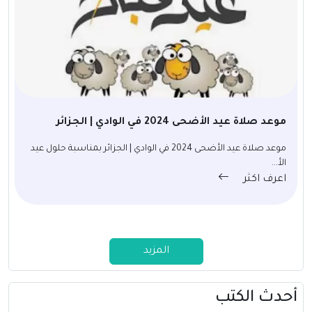
موعد صلاة عيد الأضحى 2024 في الوادي | الجزائر
موعد صلاة عيد الأضحى 2024 في الوادي | الجزائر بمناسبة حلول عيد
الأ...
اعرف اكثر
المزيد
أحدث الكتب