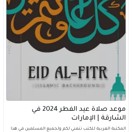
موعد صلاة عيد الفطر 2024 في
الشارقة | الإمارات
المكتبة العربية للكتب تتمني لكم ولجميع المسلمين في هذا