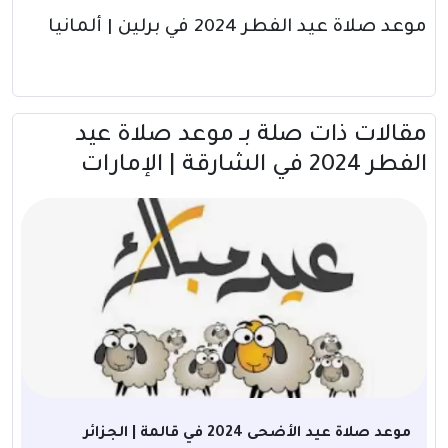
موعد صلاة عيد الفطر 2024 في برلين | ألمانيا
مقالات ذات صلة بــ موعد صلاة عيد
الفطر 2024 في الشارقة | الإمارات
موعد صلاة عيد الأضحى 2024 في قالمة | الجزائر