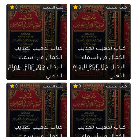
كتب الحديث
كتب الحديث
0
0
كتاب تذهيب تهذيب
كتاب تذهيب تهذيب
الكمال في أسماء
الكمال في أسماء
الرجال ج11 PDF للإمام
الرجال ج10 PDF للإمام
شمس الدين الذهبي
شمس الدين الذهبي
الذهبي
الذهبي
كتب الحديث
كتب الحديث
0
0
كتاب تذهيب تهذيب
كتاب تذهيب تهذيب