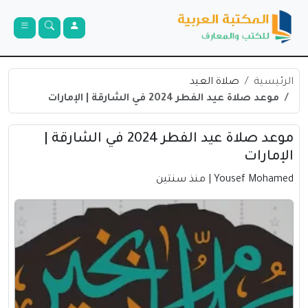
الرئيسية
صلاة العيد
موعد صلاة عيد الفطر 2024 في الشارقة | الإمارات
موعد صلاة عيد الفطر 2024 في الشارقة |
الإمارات
Yousef Mohamed
| منذ سنتين