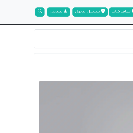
اضافة كتاب
تسجيل الدخول
تسجيل