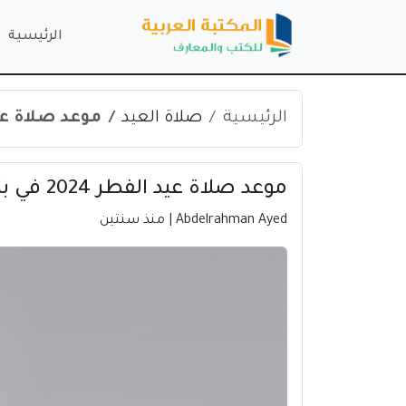
الرئيسية
الرئيسية
صلاة العيد
موعد صلاة عيد الفطر 2024 ف
موعد صلاة عيد الفطر 2024 في باتام | إندونيسيا
Abdelrahman Ayed
| منذ سنتين