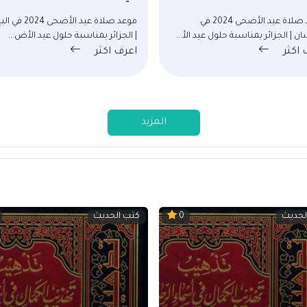
موعد صلاة عيد الأضحى 2024 في
موعد صلاة عيد الأضحى 
ن | الجزائر بمناسبة حلول عيد الأ...
| الجزائر بمناسبة حلول عيد الأض...
 اكثر
اعرف اكثر
المزيد
لحديث
كتب الحديث
0