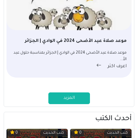
موعد صلاة عيد الأضحى 2024 في الوادي | الجزائر
موعد صلاة عيد الأضحى 2024 في الوادي | الجزائر بمناسبة حلول عيد
الأ...
اعرف اكثر
المزيد
أحدث الكتب
كتب الحديث
كتب الحديث
0
0