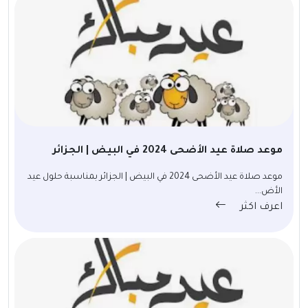
موعد صلاة عيد الأضحى 2024 في البيض | الجزائر
موعد صلاة عيد الأضحى 2024 في البيض | الجزائر بمناسبة حلول عيد
الأض...
اعرف اكثر