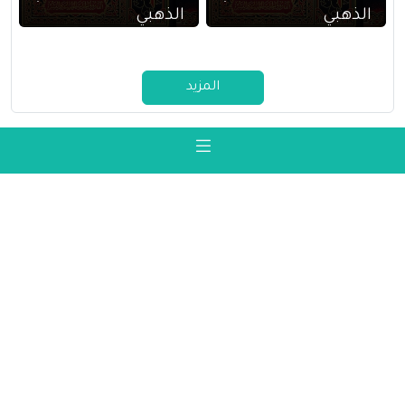
الذهبي
الذهبي
المزيد