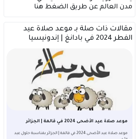
مدن العالم عن طريق
الضغط هنا
مقالات ذات صلة بــ موعد صلاة عيد
الفطر 2024 في بادانغ | إندونيسيا
موعد صلاة عيد الأضحى 2024 في قالمة | الجزائر
موعد صلاة عيد الأضحى 2024 في قالمة | الجزائر بمناسبة حلول عيد