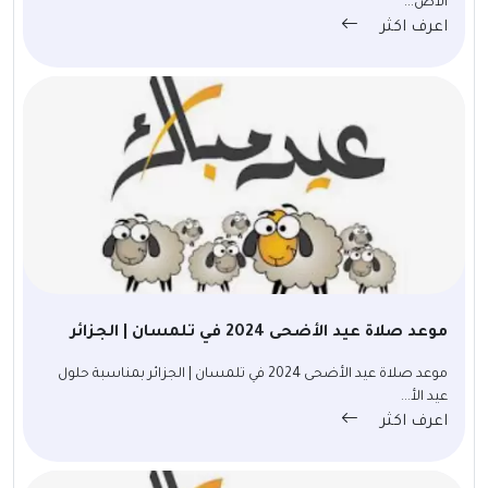
الأض...
اعرف اكثر
موعد صلاة عيد الأضحى 2024 في تلمسان | الجزائر
موعد صلاة عيد الأضحى 2024 في تلمسان | الجزائر بمناسبة حلول
عيد الأ...
اعرف اكثر