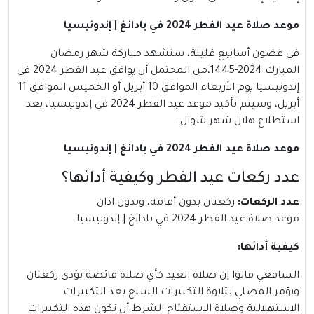
موعد صلاة عيد الفطر 2024 في بادانغ | إندونيسيا
في غضون أسابيع قليلة، سنشهد مباركة شهر رمضان
المبارك 2024-1445،من المحتمل أن يوافق عيد الفطر 2024 فى
إندونيسيا يوم الأربعاء الموافق 10 أبريل أو الخميس الموافق 11
أبريل، وسيتم تأكيد موعد عيد الفطر 2024 فى إندونيسيا، بعد
استطلاع هلال شهر شوال.
موعد صلاة عيد الفطر 2024 في بادانغ | إندونيسيا
عدد ركعات عيد الفطر وكيفية أدائها؟
عدد الركعات
:
ركعتان بدون أقامه، وبدون اذان
موعد صلاة عيد الفطر 2024 في بادانغ | إندونيسيا
كيفية أدائها
:
الشافعي قالوا إن صلاة العيد كأي صلاة فائضة تؤدى ركعتان
ويؤمر المصلي بتلاوة التكبيرات السبع بعد التكبيرات
الاستهلالية وصلاة الاستفتاح الشرط أن تكون هذه التكبيرات