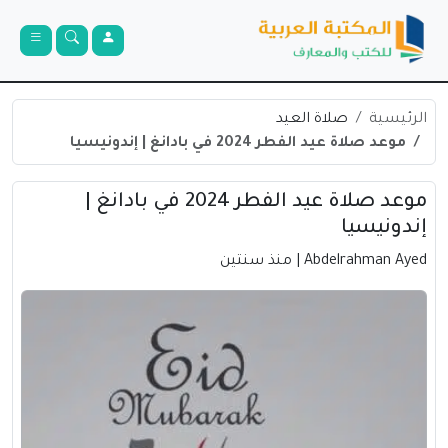
الرئيسية
صلاة العيد
موعد صلاة عيد الفطر 2024 في بادانغ | إندونيسيا
موعد صلاة عيد الفطر 2024 في بادانغ |
إندونيسيا
Abdelrahman Ayed
| منذ سنتين