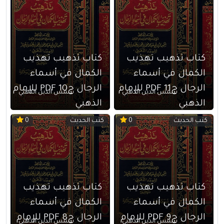
كتاب تذهيب تهذيب
كتاب تذهيب تهذيب
الكمال في أسماء
الكمال في أسماء
الرجال ج11 PDF للإمام
الرجال ج10 PDF للإمام
شمس الدين الذهبي
شمس الدين الذهبي
الذهبي
الذهبي
كتب الحديث
كتب الحديث
0
0
كتاب تذهيب تهذيب
كتاب تذهيب تهذيب
الكمال في أسماء
الكمال في أسماء
الرجال ج9 PDF للإمام
الرجال ج8 PDF للإمام
شمس الدين الذهبي
شمس الدين الذهبي