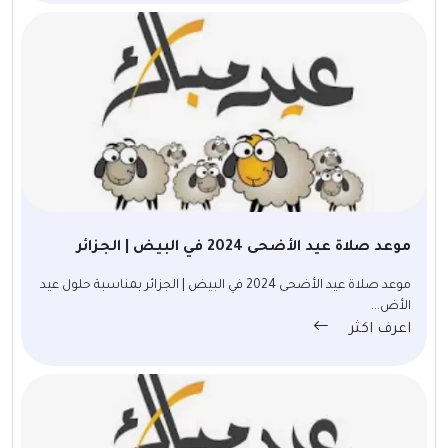
موعد صلاة عيد الأضحى 2024 في البيض | الجزائر
موعد صلاة عيد الأضحى 2024 في البيض | الجزائر بمناسبة حلول عيد
الأض...
اعرف اكثر