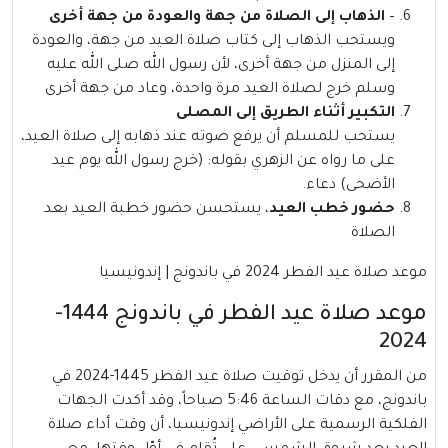
–
الذهاب إلى الصلاة من جهة والعودة من جهة أخرى
ويستحب الذهاب إلى كتاب صلاة العيد من جهة، والعودة
إلى المنزل من جهة أخرى، لأن رسول الله صلى الله عليه
وسلم خرج لصلاة العيد مرة واحدة، وعاد من جهة أخرى
التكبير أثناء الطريق إلى المصلى
يستحب للمسلم أن يرفع صوته عند ذهابه إلى صلاة العيد،
على ما رواه عن الزهري بقوله: (خرج رسول الله يوم عيد
الأضحى) دعاء.
حضور خطب العيد
، يستحسن حضور خطبة العيد بعد
الصلاة
موعد صلاة عيد الفطر 2024 في باندونج | إندونيسيا
موعد صلاة عيد الفطر في باندونج 1444-
2024
من المقرر أن يدخل توقيت صلاة عيد الفطر 1445-2024 في
باندونج، مع دقات الساعة 5:46 صباحاً، وقد أكدت الجهات
الفلكية الرسمية على الأراضي إندونيسيا، أن وقت أداء صلاة