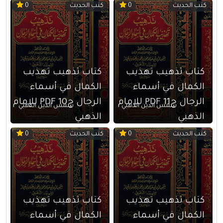
كتب الحديث
كتب الحديث
0
0
كتاب تذهيب تهذيب
كتاب تذهيب تهذيب
الكمال في أسماء
الكمال في أسماء
الرجال ج11 PDF للإمام
الرجال ج10 PDF للإمام
شمس الدين الذهبي
شمس الدين الذهبي
الذهبي
الذهبي
كتب الحديث
كتب الحديث
0
0
كتاب تذهيب تهذيب
كتاب تذهيب تهذيب
الكمال في أسماء
الكمال في أسماء