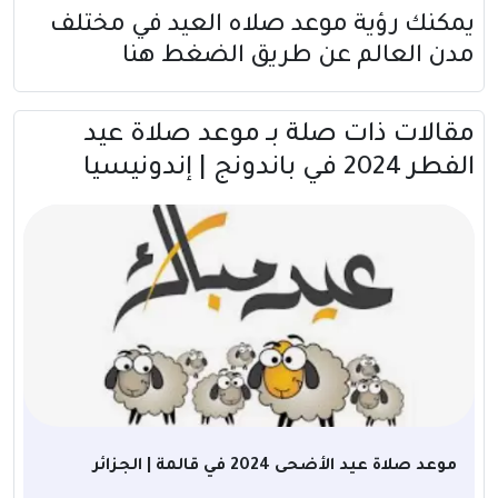
يمكنك رؤية موعد صلاه العيد في مختلف
مدن العالم عن طريق
الضغط هنا
مقالات ذات صلة بــ موعد صلاة عيد
الفطر 2024 في باندونج | إندونيسيا
موعد صلاة عيد الأضحى 2024 في قالمة | الجزائر