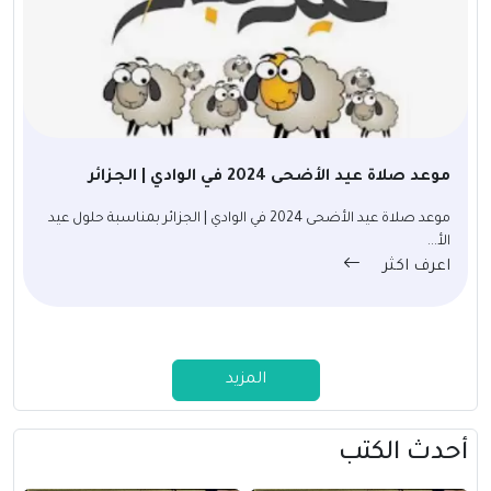
موعد صلاة عيد الأضحى 2024 في الوادي | الجزائر
موعد صلاة عيد الأضحى 2024 في الوادي | الجزائر بمناسبة حلول عيد
الأ...
اعرف اكثر
المزيد
أحدث الكتب