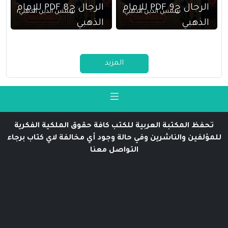
الرجال ج9 PDF للإمام
الرجال ج8 PDF للإمام
شمس الدين الذهبي
شمس الدين الذهبي
الذهبي
الذهبي
المزيد
تحفظ المكتبة العربية للكتب كافة حقوق الملكية الفكرية
للمؤلفين والناشرين وفي حالة وجود أي مخالفة لاي كتاب برجاء
التواصل معنا