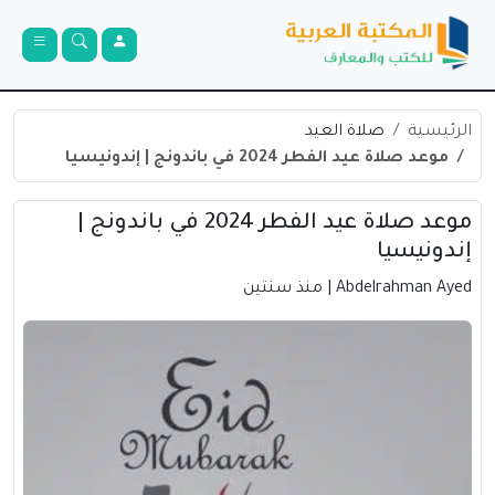
الرئيسية
صلاة العيد
موعد صلاة عيد الفطر 2024 في باندونج | إندونيسيا
موعد صلاة عيد الفطر 2024 في باندونج |
إندونيسيا
Abdelrahman Ayed
| منذ سنتين