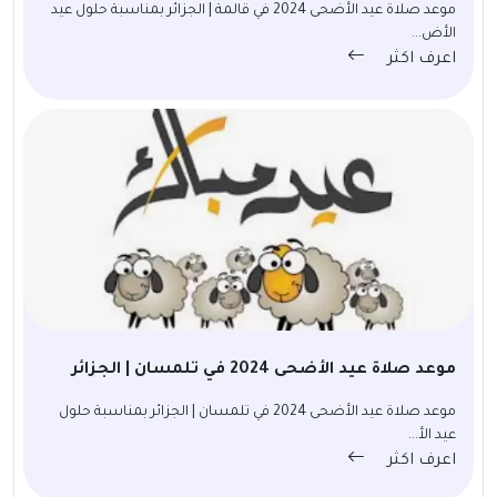
موعد صلاة عيد الأضحى 2024 في قالمة | الجزائر بمناسبة حلول عيد
الأض...
اعرف اكثر
موعد صلاة عيد الأضحى 2024 في تلمسان | الجزائر
موعد صلاة عيد الأضحى 2024 في تلمسان | الجزائر بمناسبة حلول
عيد الأ...
اعرف اكثر