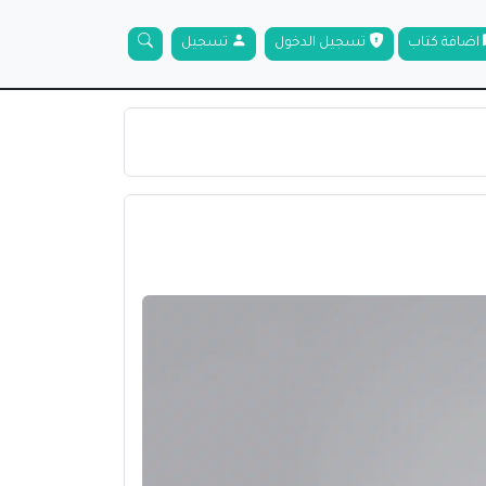
اضافة كتاب
تسجيل الدخول
تسجيل