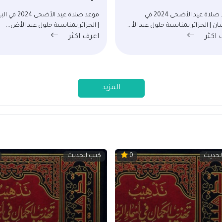
موعد صلاة عيد الأضحى 2024 في
موعد صلاة عيد الأضحى 
ن | الجزائر بمناسبة حلول عيد الأ...
| الجزائر بمناسبة حلول عيد الأض...
 اكثر
اعرف اكثر
المزيد
لحديث
كتب الحديث
0