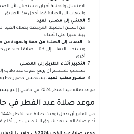
الاغتسال والعناية أمران مستحبان، لأن الصحا
والذهاب الي الصلاة فما أجمل هذا الطريق
المشي إلى مصلى العيد
من السنن الجميلة المرتبطة بصلاة العيد الذ
بيته سيرا على الأقدام
–
الذهاب إلى الصلاة من جهة والعودة من ج
ويستحب الذهاب إلى كتاب صلاة العيد من جهة
أخرى
التكبير أثناء الطريق إلى المصلى
يستحب للمسلم أن يرفع صوته عند ذهابه إلى ص
حضور خطب العيد
، يستحسن حضور خطبة ال
موعد صلاة عيد الفطر 2024 في جامبي | إندونيسيا
موعد صلاة عيد الفطر في جامبي 1444
أداء صلاة العيد بعد شروق الشمس ، على تُقام في
موعد صلاة عيد الفطر 2024 في جامبي | إندونيسيا