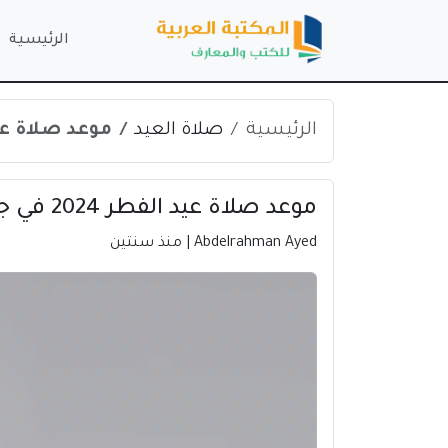
الرئيسية
الرئيسية
صلاة العيد
موعد صلاة عيد الفطر 2024 ف
موعد صلاة عيد الفطر 2024 في جامبي | إندونيسيا
Abdelrahman Ayed
| منذ سنتين