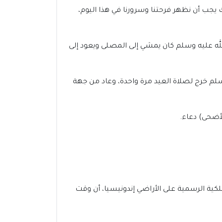
ك يجب أن نظهر فرحتنا وسرورنا في هذا اليوم،
لله عليه وسلم كان يمشي إلى المصلى ويعود إلى
سلم خرج لصلاة العيد مرة واحدة، وعاد من جهة
لأضحى) دعاء.
مع دقات الساعة 5:46 صباحاً، وقد أكدت الجهات الفلكية الرسمية على الأراضي إندونيسيا، أن وقت