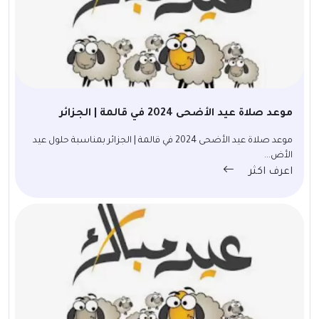
موعد صلاة عيد الأضحى 2024 في قالمة | الجزائر
موعد صلاة عيد الأضحى 2024 في قالمة | الجزائر بمناسبة حلول عيد
الأض...
اعرف اكثر