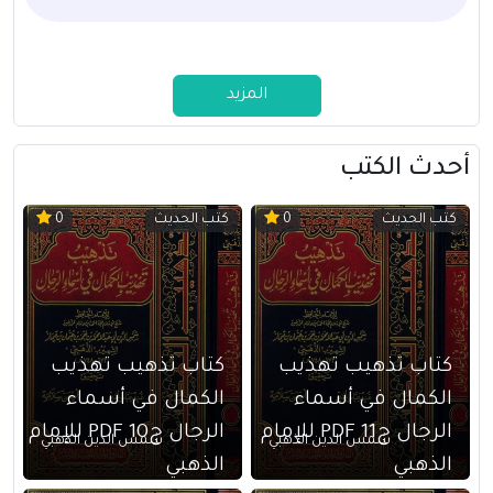
المزيد
أحدث الكتب
كتب الحديث
كتب الحديث
0
0
كتاب تذهيب تهذيب
كتاب تذهيب تهذيب
الكمال في أسماء
الكمال في أسماء
الرجال ج11 PDF للإمام
الرجال ج10 PDF للإمام
شمس الدين الذهبي
شمس الدين الذهبي
الذهبي
الذهبي