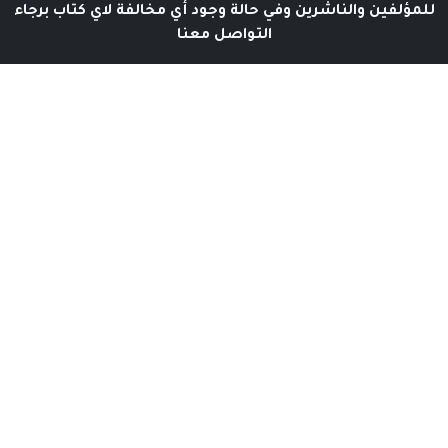
للمؤلفين والناشرين وفي حالة وجود أي مخالفة لاي كتاب برجاء
التواصل معنا