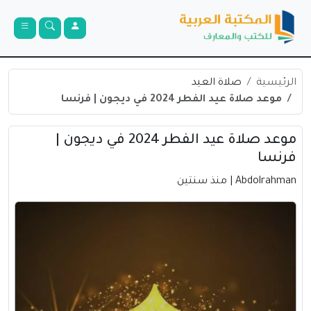
الرئيسية
صلاة العيد
موعد صلاة عيد الفطر 2024 في ديجون | فرنسا
موعد صلاة عيد الفطر 2024 في ديجون |
فرنسا
Abdolrahman
| منذ سنتين