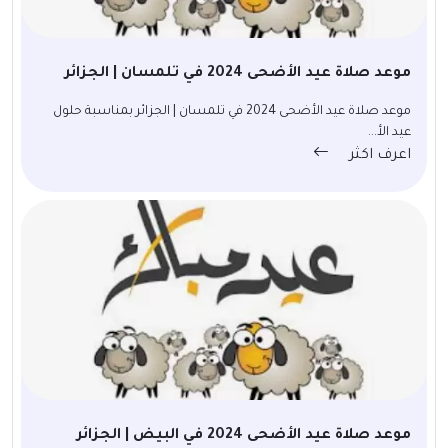
موعد صلاة عيد الأضحى 2024 في تلمسان | الجزائر
موعد صلاة عيد الأضحى 2024 في تلمسان | الجزائر بمناسبة حلول
عيد الأ...
اعرف اكثر
موعد صلاة عيد الأضحى 2024 في البيض | الجزائر