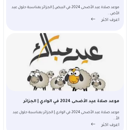
موعد صلاة عيد الأضحى 2024 في البيض | الجزائر بمناسبة حلول عيد
الأض...
اعرف اكثر
موعد صلاة عيد الأضحى 2024 في الوادي | الجزائر
موعد صلاة عيد الأضحى 2024 في الوادي | الجزائر بمناسبة حلول عيد
الأ...
اعرف اكثر