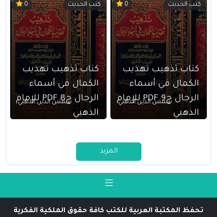
كتب الحديث
كتب الحديث
0
0
كتاب تذهيب تهذيب
كتاب تذهيب تهذيب
الكمال في أسماء
الكمال في أسماء
الرجال ج9 PDF للإمام
الرجال ج8 PDF للإمام
شمس الدين الذهبي
شمس الدين الذهبي
الذهبي
الذهبي
المزيد
تحفظ المكتبة العربية للكتب كافة حقوق الملكية الفكرية