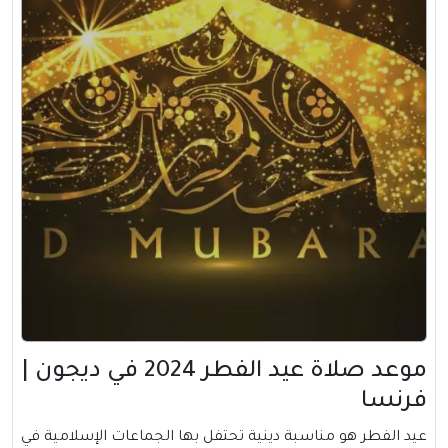
موعد صلاة عيد الفطر 2024 في ديجون |
فرنسا
عيد الفطر هو مناسبة دينية تحتفل بها الجماعات الإسلامية في