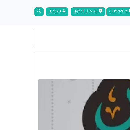
اضافة كتاب
تسجيل الدخول
تسجيل