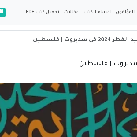
المؤلفون
اقسام الكتب
مقالات
تحميل كتب PDF
في سديروت | فلسطين