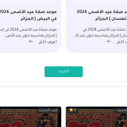
موعد صلاة عيد الأضحى 2024
موعد صلاة عيد الأضحى 24
لمسان | الجزائر
في البيض | الجزائر
موعد صلاة عيد الأضحى 2024 في
موعد صلاة عيد الأضحى 
ن | الجزائر بمناسبة حلول عيد الأ...
| الجزائر بمناسبة حلول عيد الأض...
 اكثر
اعرف اكثر
المزيد
لحديث
كتب الحديث
0