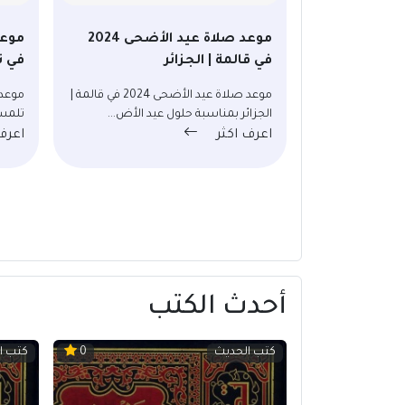
موعد صلاة عيد الأضحى 2024
في قالمة | الجزائر
في ت
موعد صلاة عيد الأضحى 2024 في قالمة |
الجزائر بمناسبة حلول عيد الأض...
تلمسا
اعرف اكثر
اعرف
أحدث الكتب
كتب الحديث
كتب ا
0