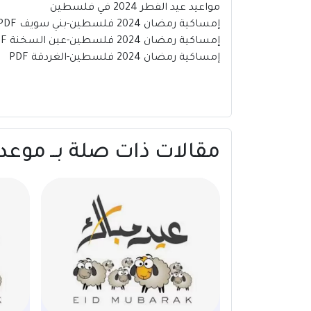
مواعيد عيد الفطر 2024 في فلسطين
إمساكية رمضان 2024 فلسطين-بني سويف PDF
إمساكية رمضان 2024 فلسطين-عين السخنة PDF
إمساكية رمضان 2024 فلسطين-الغردقة PDF
مقالات ذات صلة بــ موعد صلاة عيد الفط