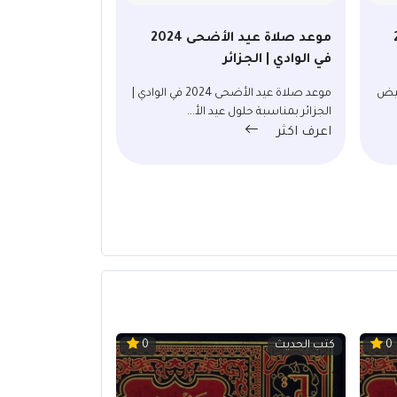
20
موعد صلاة عيد الأضحى 2024
في الوادي | الجزائر
2024 في البيض
موعد صلاة عيد الأضحى 2024 في الوادي |
الجزائر بمناسبة حلول عيد الأ...
اعرف اكثر
كتب الحديث
0
0