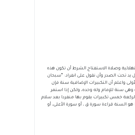
تهلالية وصلاة الاستفتاح الشرط أن تكون هذه
 يد تحت الصدر وأن نقول على انفراد: “سبحان
ة الأولى واعلم أن التكبيرات الإضافية سنة فإن
 وهي سنة للإمام وله وحده، ولكن إذا استمر
 الركعة خمس تكبيرات يقوم بها منفردا بعد سلام
و السنة قراءة سورة ق ، أو سورة الأعلى، أو