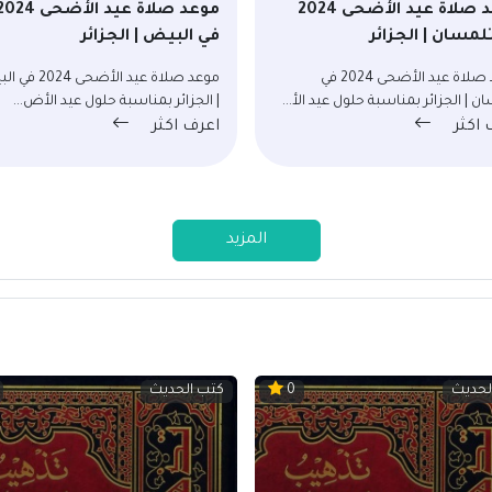
موعد صلاة عيد الأضحى 2024
موعد صلاة عيد الأضحى 24
لمسان | الجزائر
في البيض | الجزائر
موعد صلاة عيد الأضحى 2024 في
موعد صلاة عيد الأضحى 
ن | الجزائر بمناسبة حلول عيد الأ...
| الجزائر بمناسبة حلول عيد الأض...
 اكثر
اعرف اكثر
المزيد
لحديث
كتب الحديث
0