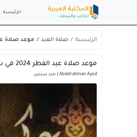
الرئيسية
الرئيسية
صلاة العيد
موعد صلاة عيد الفطر 2024 في
موعد صلاة عيد الفطر 2024 في شمال الشرقية | عمان
Abdelrahman Ayed
| منذ سنتين