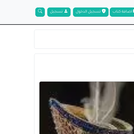
اضافة كتاب
تسجيل الدخول
تسجيل