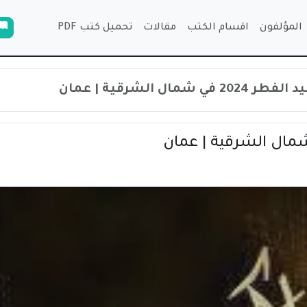
المؤلفون
اقسام الكتب
مقالات
تحميل كتب PDF
 شمال الشرقية | عمان