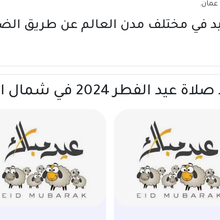
يد في مختلف مدن العالم عن طريق
الض
2024 في شمال الشرقية | عمان