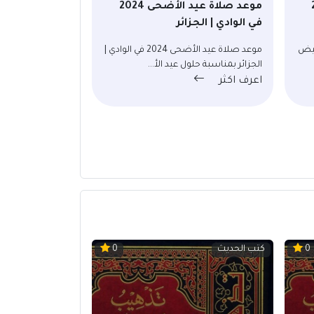
20
موعد صلاة عيد الأضحى 2024
في الوادي | الجزائر
2024 في البيض
موعد صلاة عيد الأضحى 2024 في الوادي |
الجزائر بمناسبة حلول عيد الأ...
اعرف اكثر
كتب الحديث
0
0