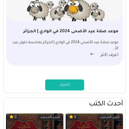
موعد صلاة عيد الأضحى 2024 في الوادي | الجزائر
موعد صلاة عيد الأضحى 2024 في الوادي | الجزائر بمناسبة حلول عيد
الأ...
اعرف اكثر
المزيد
أحدث الكتب
كتب الحديث
كتب الحديث
0
0