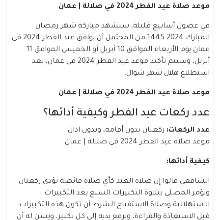
موعد صلاة عيد الفطر 2024 في صلالة | عمان
في غضون أسابيع قليلة، سنشهد مباركة شهر رمضان
المبارك 2024-1445،من المحتمل أن يوافق عيد الفطر 2024 فى
عمان يوم الأربعاء الموافق 10 أبريل أو الخميس الموافق 11
أبريل، وسيتم تأكيد موعد عيد الفطر 2024 فى عمان، بعد
استطلاع هلال شهر شوال.
موعد صلاة عيد الفطر 2024 في صلالة | عمان
عدد ركعات عيد الفطر وكيفية أدائها؟
عدد الركعات
:
ركعتان بدون أقامه، وبدون اذان
موعد صلاة عيد الفطر 2024 في صلالة | عمان
كيفية أدائها
:
الشافعي قالوا إن صلاة العيد كأي صلاة فائضة تؤدى ركعتان
ويؤمر المصلي بتلاوة التكبيرات السبع بعد التكبيرات
الاستهلالية وصلاة الاستفتاح الشرط أن تكون هذه التكبيرات
قبل الاستعاذة والقراءة، ويرفع يديه إلى كل تكبير، ويسن له أن