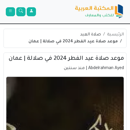
الرئيسية
صلاة العيد
موعد صلاة عيد الفطر 2024 في صلالة | عمان
موعد صلاة عيد الفطر 2024 في صلالة | عمان
Abdelrahman Ayed
| منذ سنتين