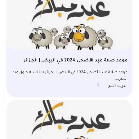
موعد صلاة عيد الأضحى 2024 في البيض | الجزائر
موعد صلاة عيد الأضحى 2024 في البيض | الجزائر بمناسبة حلول عيد
الأض...
اعرف اكثر