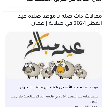
مقالات ذات صلة بــ موعد صلاة عيد
الفطر 2024 في صلالة | عمان
موعد صلاة عيد الأضحى 2024 في قالمة | الجزائر
موعد صلاة عيد الأضحى 2024 في قالمة | الجزائر بمناسبة حلول عيد
الأض...