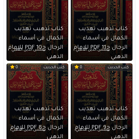
كتاب تذهيب تهذيب
كتاب تذهيب تهذيب
الكمال في أسماء
الكمال في أسماء
الرجال ج11 PDF للإمام
الرجال ج10 PDF للإمام
شمس الدين الذهبي
شمس الدين الذهبي
الذهبي
الذهبي
كتب الحديث
كتب الحديث
0
0
كتاب تذهيب تهذيب
كتاب تذهيب تهذيب
الكمال في أسماء
الكمال في أسماء
الرجال ج9 PDF للإمام
الرجال ج8 PDF للإمام
شمس الدين الذهبي
شمس الدين الذهبي
الذهبي
الذهبي