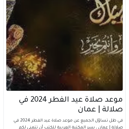
موعد صلاة عيد الفطر 2024 في
صلالة | عمان
في ظل تساؤل الجميع عن موعد صلاة عيد الفطر 2024 في
صلالة |
عمان
، يسر المكتبة العربية للكتب أن تتمني لكم