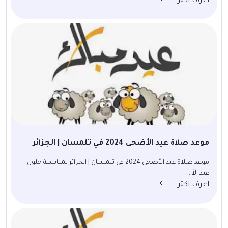
اعرف اكثر
موعد صلاة عيد الأضحى 2024 في تلمسان | الجزائر
موعد صلاة عيد الأضحى 2024 في تلمسان | الجزائر بمناسبة حلول
عيد الأ...
اعرف اكثر