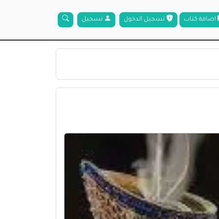
اضافة كتاب
تسجيل الدخول
تسجيل