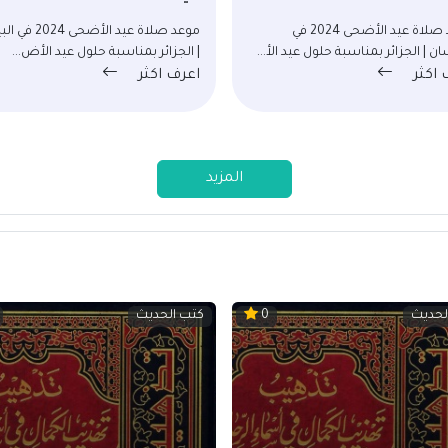
موعد صلاة عيد الأضحى 2024 في
موعد صلاة عيد الأضحى 
ن | الجزائر بمناسبة حلول عيد الأ...
| الجزائر بمناسبة حلول عيد الأض...
 اكثر
اعرف اكثر
المزيد
لحديث
كتب الحديث
0