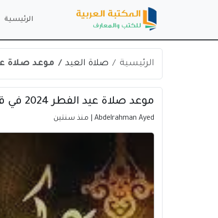
الرئيسية
الرئيسية
صلاة العيد
موعد صلاة عيد الفطر 2024 ف
موعد صلاة عيد الفطر 2024 في قرن الحمام | عمان
Abdelrahman Ayed
| منذ سنتين