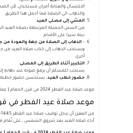
الاغتسال والعناية أمران مستحبان، لأن الصحا
والذهاب الي الصلاة فما أجمل هذا الطريق
المشي إلى مصلى العيد
من السنن الجميلة المرتبطة بصلاة العيد الذ
بيته سيرا على الأقدام
–
الذهاب إلى الصلاة من جهة والعودة من ج
ويستحب الذهاب إلى كتاب صلاة العيد من جهة
أخرى
التكبير أثناء الطريق إلى المصلى
يستحب للمسلم أن يرفع صوته عند ذهابه إلى ص
حضور خطب العيد
، يستحسن حضور خطبة ال
موعد صلاة عيد الفطر 2024 في قرن الحمام | عمان
موعد صلاة عيد الفطر في قرن الحما
أداء صلاة العيد بعد شروق الشمس ، على تُقام في