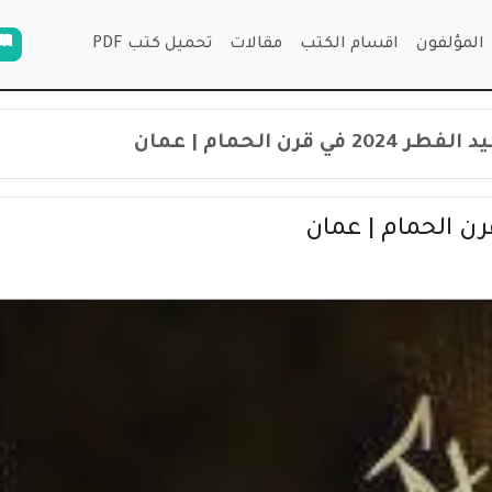
المؤلفون
اقسام الكتب
مقالات
تحميل كتب PDF
ي قرن الحمام | عمان