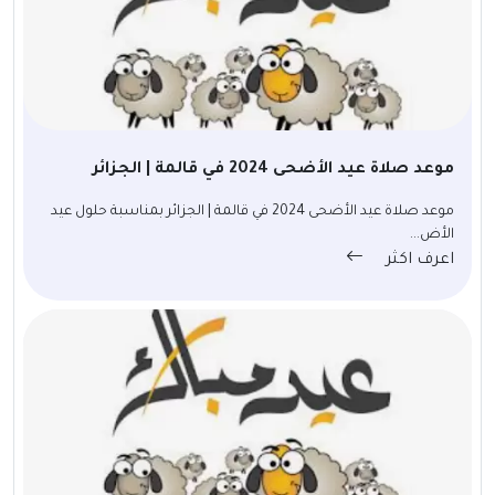
موعد صلاة عيد الأضحى 2024 في قالمة | الجزائر
موعد صلاة عيد الأضحى 2024 في قالمة | الجزائر بمناسبة حلول عيد
الأض...
اعرف اكثر