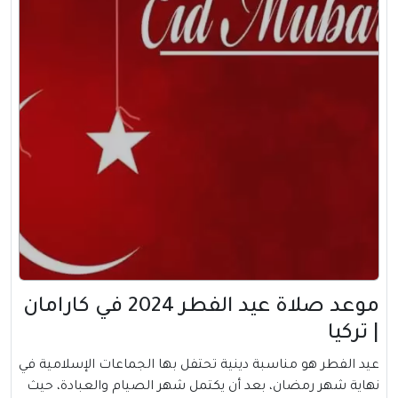
موعد صلاة عيد الفطر 2024 في كارامان
| تركيا
عيد الفطر هو مناسبة دينية تحتفل بها الجماعات الإسلامية في
نهاية شهر رمضان، بعد أن يكتمل شهر الصيام والعبادة، حيث