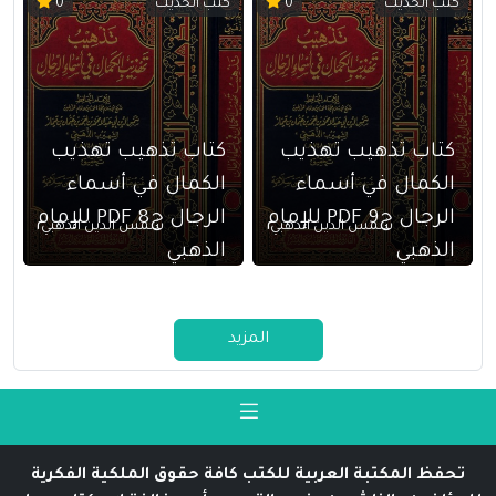
كتب الحديث
كتب الحديث
0
0
كتاب تذهيب تهذيب
كتاب تذهيب تهذيب
الكمال في أسماء
الكمال في أسماء
الرجال ج9 PDF للإمام
الرجال ج8 PDF للإمام
شمس الدين الذهبي
شمس الدين الذهبي
الذهبي
الذهبي
المزيد
تحفظ المكتبة العربية للكتب كافة حقوق الملكية الفكرية