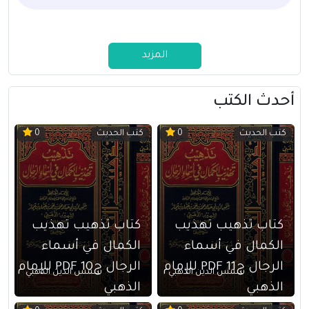
المزيد
أحدث الكتب
كتب الحديث
كتب الحديث
0
0
كتاب تذهيب تهذيب
كتاب تذهيب تهذيب
الكمال في أسماء
الكمال في أسماء
الرجال ج11 PDF للإمام
الرجال ج10 PDF للإمام
شمس الدين الذهبي
شمس الدين الذهبي
الذهبي
الذهبي