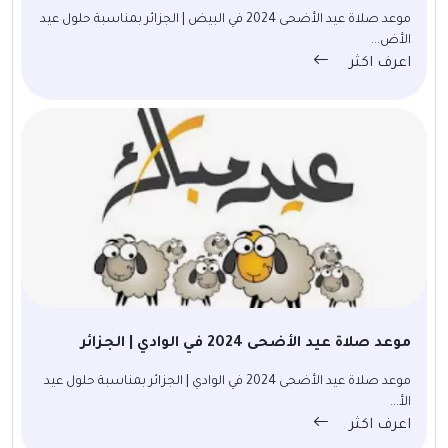
موعد صلاة عيد الأضحى 2024 في البيض | الجزائر بمناسبة حلول عيد
الأض...
اعرف اكثر
موعد صلاة عيد الأضحى 2024 في الوادي | الجزائر
موعد صلاة عيد الأضحى 2024 في الوادي | الجزائر بمناسبة حلول عيد
الأ...
اعرف اكثر