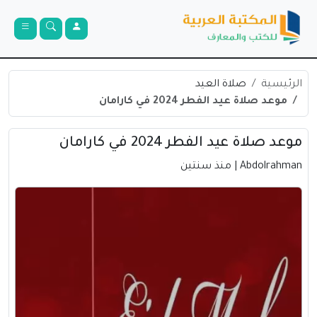
الرئيسية
صلاة العيد
موعد صلاة عيد الفطر 2024 في كارامان
موعد صلاة عيد الفطر 2024 في كارامان
Abdolrahman
| منذ سنتين