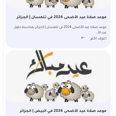
موعد صلاة عيد الأضحى 2024 في تلمسان | الجزائر
موعد صلاة عيد الأضحى 2024 في تلمسان | الجزائر بمناسبة حلول
عيد الأ...
اعرف اكثر
موعد صلاة عيد الأضحى 2024 في البيض | الجزائر