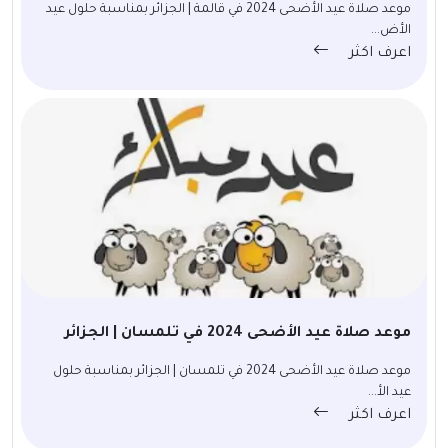
موعد صلاة عيد الأضحى 2024 في قالمة | الجزائر بمناسبة حلول عيد
الأض...
اعرف اكثر
موعد صلاة عيد الأضحى 2024 في تلمسان | الجزائر
موعد صلاة عيد الأضحى 2024 في تلمسان | الجزائر بمناسبة حلول
عيد الأ...
اعرف اكثر