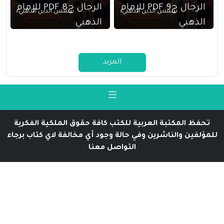
الرجال ج9 PDF للإمام
الرجال ج8 PDF للإمام
شمس الدين الذهبي
شمس الدين الذهبي
الذهبي
الذهبي
المزيد
تحفظ المكتبة العربية للكتب كافة حقوق الملكية الفكرية
للمؤلفين والناشرين وفي حالة وجود أي مخالفة لاي كتاب برجاء
التواصل معنا