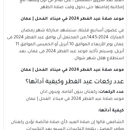
العيد بعد شروق الشمس ، على تُقام في أوّل وقتها، مع
إمكانية إقامتها حتى دخول وقت صلاة الظهر.
موعد صلاة عيد الفطر 2024 في ميناء الفحل | عمان
في غضون أسابيع قليلة، سنشهد مباركة شهر رمضان
المبارك 2024-1445،من المحتمل أن يوافق عيد الفطر 2024 فى
عمان يوم الأربعاء الموافق 10 أبريل أو الخميس الموافق 11
أبريل، وسيتم تأكيد موعد عيد الفطر 2024 فى عمان، بعد
استطلاع هلال شهر شوال.
موعد صلاة عيد الفطر 2024 في ميناء الفحل | عمان
عدد ركعات عيد الفطر وكيفية أدائها؟
عدد الركعات
:
ركعتان بدون أقامه، وبدون اذان
موعد صلاة عيد الفطر 2024 في ميناء الفحل | عمان
كيفية أدائها
:
الشافعي قالوا إن صلاة العيد كأي صلاة فائضة تؤدى ركعتان
ويؤمر المصلي بتلاوة التكبيرات السبع بعد التكبيرات