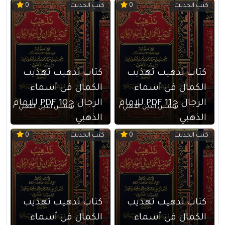
كتب الحديث
كتب الحديث
0
0
كتاب تذهيب تهذيب
كتاب تذهيب تهذيب
الكمال في أسماء
الكمال في أسماء
الرجال ج11 PDF للإمام
الرجال ج10 PDF للإمام
شمس الدين الذهبي
شمس الدين الذهبي
الذهبي
الذهبي
كتب الحديث
كتب الحديث
0
0
كتاب تذهيب تهذيب
كتاب تذهيب تهذيب
الكمال في أسماء
الكمال في أسماء