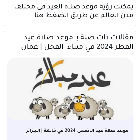
يمكنك رؤية موعد صلاه العيد في مختلف
مدن العالم عن طريق
الضغط هنا
مقالات ذات صلة بــ موعد صلاة عيد
الفطر 2024 في ميناء الفحل | عمان
موعد صلاة عيد الأضحى 2024 في قالمة | الجزائر