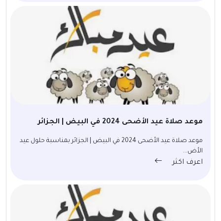
موعد صلاة عيد الأضحى 2024 في البيض | الجزائر
موعد صلاة عيد الأضحى 2024 في البيض | الجزائر بمناسبة حلول عيد
الأض...
اعرف اكثر