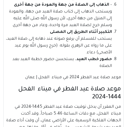
–
الذهاب إلى الصلاة من جهة والعودة من جهة أخرى
ويستحب الذهاب إلى كتاب صلاة العيد من جهة، والعودة
إلى المنزل من جهة أخرى، لأن رسول الله صلى الله عليه
وسلم خرج لصلاة العيد مرة واحدة، وعاد من جهة أخرى
التكبير أثناء الطريق إلى المصلى
يستحب للمسلم أن يرفع صوته عند ذهابه إلى صلاة العيد،
على ما رواه عن الزهري بقوله: (خرج رسول الله يوم عيد
الأضحى) دعاء.
حضور خطب العيد
، يستحسن حضور خطبة العيد بعد
الصلاة
موعد صلاة عيد الفطر 2024 في ميناء الفحل | عمان
موعد صلاة عيد الفطر في ميناء الفحل
1444-2024
من المقرر أن يدخل توقيت صلاة عيد الفطر 1445-2024 في
ميناء الفحل، مع دقات الساعة 5:46 صباحاً، وقد أكدت
الجهات الفلكية الرسمية على الأراضي عمان، أن وقت أداء صلاة