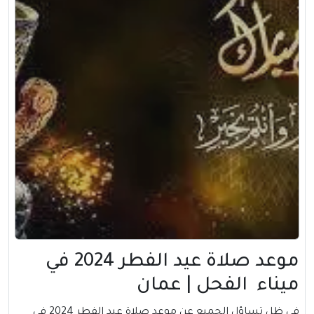
موعد صلاة عيد الفطر 2024 في
ميناء الفحل | عمان
في ظل تساؤل الجميع عن موعد صلاة عيد الفطر 2024 في