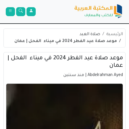
الرئيسية
صلاة العيد
موعد صلاة عيد الفطر 2024 في ميناء الفحل | عمان
موعد صلاة عيد الفطر 2024 في ميناء الفحل |
عمان
Abdelrahman Ayed
| منذ سنتين