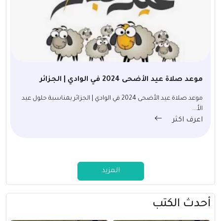
موعد صلاة عيد الأضحى 2024 في الوادي | الجزائر
موعد صلاة عيد الأضحى 2024 في الوادي | الجزائر بمناسبة حلول عيد
الأ...
اعرف اكثر
المزيد
أحدث الكتب