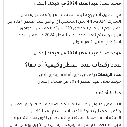
موعد صلاة عيد الفطر 2024 في هيماء | عمان
في غضون أسابيع قليلة، سنشهد مباركة شهر رمضان
المبارك 2024-1445،من المحتمل أن يوافق عيد الفطر 2024 فى
عمان يوم الأربعاء الموافق 10 أبريل أو الخميس الموافق 11
أبريل، وسيتم تأكيد موعد عيد الفطر 2024 فى عمان، بعد
استطلاع هلال شهر شوال.
موعد صلاة عيد الفطر 2024 في هيماء | عمان
عدد ركعات عيد الفطر وكيفية أدائها؟
عدد الركعات
:
ركعتان بدون أقامه، وبدون اذان
موعد صلاة عيد الفطر 2024 في هيماء | عمان
كيفية أدائها
:
الشافعي قالوا إن صلاة العيد كأي صلاة فائضة تؤدى ركعتان
ويؤمر المصلي بتلاوة التكبيرات السبع بعد التكبيرات
الاستهلالية وصلاة الاستفتاح الشرط أن تكون هذه التكبيرات
قبل الاستعاذة والقراءة، ويرفع يديه إلى كل تكبير، ويسن له أن