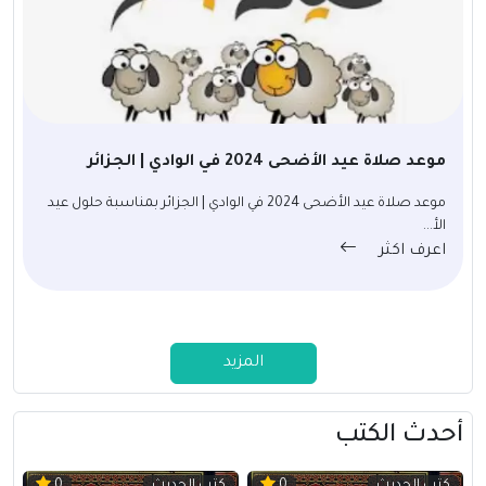
موعد صلاة عيد الأضحى 2024 في الوادي | الجزائر
موعد صلاة عيد الأضحى 2024 في الوادي | الجزائر بمناسبة حلول عيد
الأ...
اعرف اكثر
المزيد
أحدث الكتب