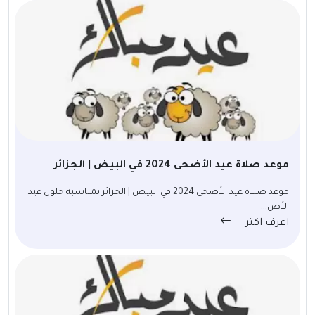
موعد صلاة عيد الأضحى 2024 في البيض | الجزائر
موعد صلاة عيد الأضحى 2024 في البيض | الجزائر بمناسبة حلول عيد
الأض...
اعرف اكثر