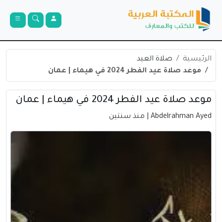
الرئيسية
صلاة العيد
موعد صلاة عيد الفطر 2024 في هيماء | عمان
موعد صلاة عيد الفطر 2024 في هيماء | عمان
Abdelrahman Ayed
| منذ سنتين