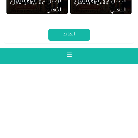
الرجال ج9 PDF للإمام
الرجال ج8 PDF للإمام
شمس الدين الذهبي
شمس الدين الذهبي
الذهبي
الذهبي
المزيد