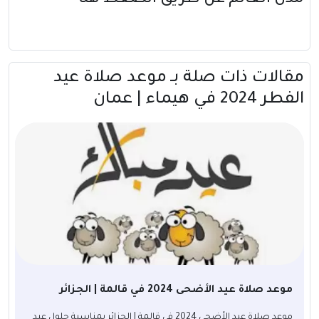
مقالات ذات صلة بــ موعد صلاة عيد
الفطر 2024 في هيماء | عمان
موعد صلاة عيد الأضحى 2024 في قالمة | الجزائر
موعد صلاة عيد الأضحى 2024 في قالمة | الجزائر بمناسبة حلول عيد