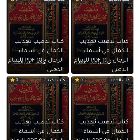
كتب الحديث
كتب الحديث
0
0
كتاب تذهيب تهذيب
كتاب تذهيب تهذيب
الكمال في أسماء
الكمال في أسماء
الرجال ج11 PDF للإمام
الرجال ج10 PDF للإمام
شمس الدين الذهبي
شمس الدين الذهبي
الذهبي
الذهبي
كتب الحديث
كتب الحديث
0
0
كتاب تذهيب تهذيب
كتاب تذهيب تهذيب
الكمال في أسماء
الكمال في أسماء