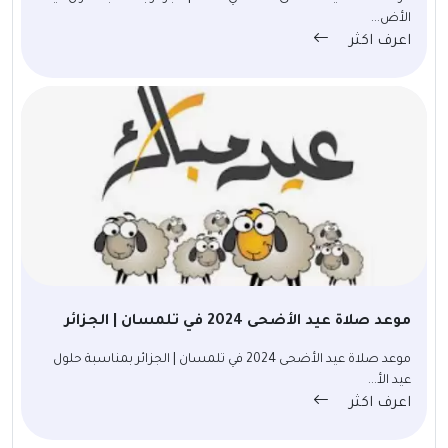
الأض...
اعرف اكثر
موعد صلاة عيد الأضحى 2024 في تلمسان | الجزائر
موعد صلاة عيد الأضحى 2024 في تلمسان | الجزائر بمناسبة حلول
عيد الأ...
اعرف اكثر