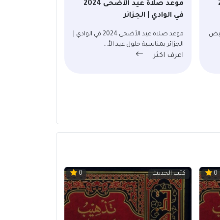
20
موعد صلاة عيد الأضحى 2024
في الوادي | الجزائر
2024 في البيض
موعد صلاة عيد الأضحى 2024 في الوادي |
الجزائر بمناسبة حلول عيد الأ...
اعرف اكثر
كتب الحديث
0
0