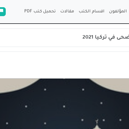
المؤلفون
اقسام الكتب
مقالات
تحميل كتب PDF
ى في تركيا 2021