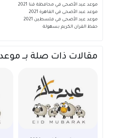
موعد عيد الأضحى في محافظة قنا 2021
موعد عيد الأضحى في القاهرة 2021
موعد عيد الأضحى في فلسطين 2021
حفظ القران الكريم بسهولة
مقالات ذات صلة بــ موعد عي