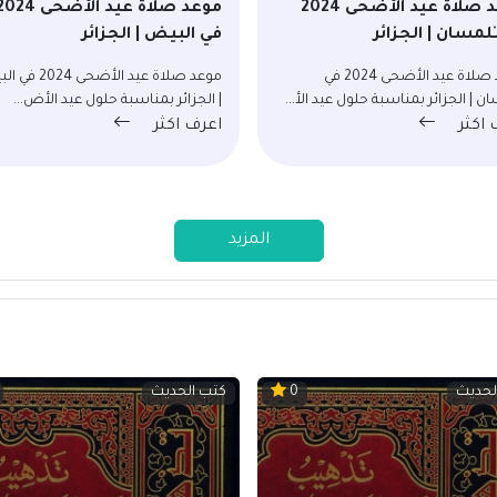
موعد صلاة عيد الأضحى 2024
موعد صلاة عيد الأضحى 24
لمسان | الجزائر
في البيض | الجزائر
موعد صلاة عيد الأضحى 2024 في
موعد صلاة عيد الأضحى 
ن | الجزائر بمناسبة حلول عيد الأ...
| الجزائر بمناسبة حلول عيد الأض...
 اكثر
اعرف اكثر
المزيد
لحديث
كتب الحديث
0