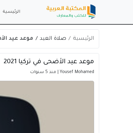
الرئيسية
الرئيسية
صلاة العيد
موعد عيد الأضح
موعد عيد الأضحى في تركيا 2021
Yousef Mohamed
| منذ 5 سنوات