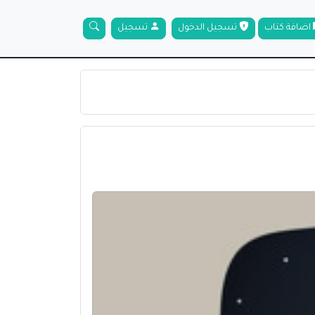
اضافة كتاب
تسجيل الدخول
تسجيل