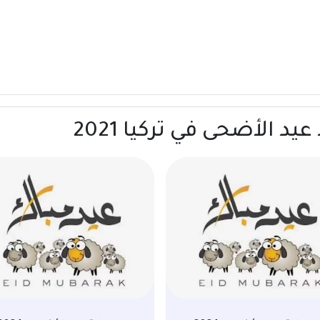
د الأضحى في تركيا 2021