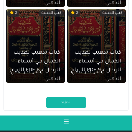
الذهبي
الذهبي
كتب الحديث
كتب الحديث
0
0
كتاب تذهيب تهذيب
كتاب تذهيب تهذيب
الكمال في أسماء
الكمال في أسماء
الرجال ج9 PDF للإمام
الرجال ج8 PDF للإمام
شمس الدين الذهبي
شمس الدين الذهبي
الذهبي
الذهبي
المزيد