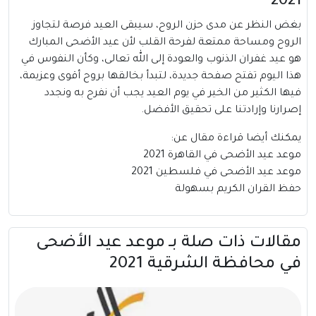
2021
بغض النظر عن مدى حزن الروح، سيبقى العيد فرصة لتجاوز
الروح ومساحة ممتعة لفرحة القلب لأن عيد الأضحى المبارك
هو عيد غفران الذنوب والعودة إلى الله تعالى، وكأن النفوس في
هذا اليوم تفتح صفحة جديدة، لتبدأ بخالقها بروح أقوى وعزيمة،
فيها الكثير من الخير في يوم العيد يجب أن نفرح به ونجدد
إصرارنا وإرادتنا على تحقيق الأفضل.
يمكنك أيضا قراءة مقال عن:
موعد عيد الأضحى في القاهرة 2021
موعد عيد الأضحى في فلسطين 2021
حفظ القران الكريم بسهولة
مقالات ذات صلة بــ موعد عيد الأضحى
في محافظة الشرقية 2021