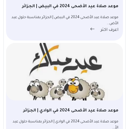
موعد صلاة عيد الأضحى 2024 في البيض | الجزائر
موعد صلاة عيد الأضحى 2024 في البيض | الجزائر بمناسبة حلول عيد
الأض...
اعرف اكثر
موعد صلاة عيد الأضحى 2024 في الوادي | الجزائر
موعد صلاة عيد الأضحى 2024 في الوادي | الجزائر بمناسبة حلول عيد
الأ...