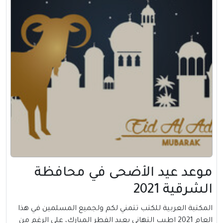
موعد عيد الأضحى في محافظة
الشرقية 2021
المكتبة العربية للكتب تتمني لكم ولجميع المسلمين في هذا
العام 2021 اطيب التهاني بعيد الفطر المبارك، على الرغم من