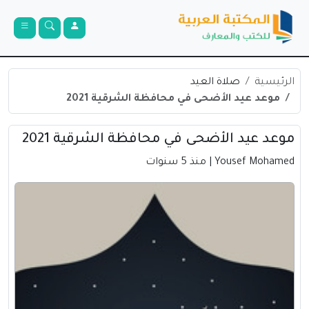
الرئيسية
صلاة العيد
موعد عيد الأضحى في محافظة الشرقية 2021
موعد عيد الأضحى في محافظة الشرقية 2021
Yousef Mohamed
| منذ 5 سنوات