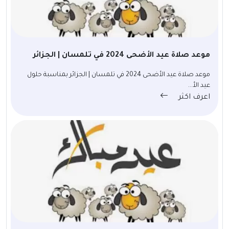
موعد صلاة عيد الأضحى 2024 في تلمسان | الجزائر
موعد صلاة عيد الأضحى 2024 في تلمسان | الجزائر بمناسبة حلول
عيد الأ...
اعرف اكثر