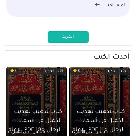
اعرف اكثر
المزيد
أحدث الكتب
كتب الحديث
كتب الحديث
0
0
كتاب تذهيب تهذيب
كتاب تذهيب تهذيب
الكمال في أسماء
الكمال في أسماء
الرجال ج11 PDF للإمام
الرجال ج10 PDF للإمام
شمس الدين الذهبي
شمس الدين الذهبي