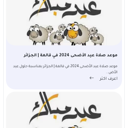
موعد صلاة عيد الأضحى 2024 في قالمة | الجزائر
موعد صلاة عيد الأضحى 2024 في قالمة | الجزائر بمناسبة حلول عيد
الأض...
اعرف اكثر