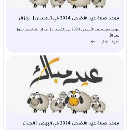
موعد صلاة عيد الأضحى 2024 في تلمسان | الجزائر
موعد صلاة عيد الأضحى 2024 في تلمسان | الجزائر بمناسبة حلول
عيد الأ...
اعرف اكثر
موعد صلاة عيد الأضحى 2024 في البيض | الجزائر