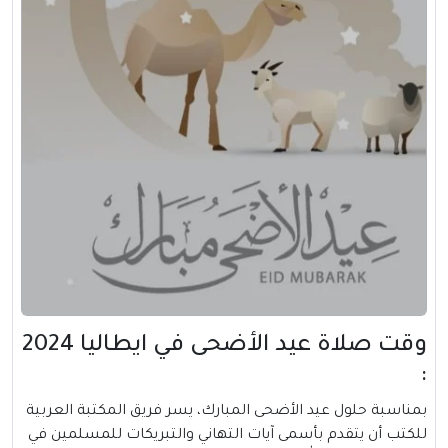
وقت صلاة عيد الأضحى في ايطاليا 2024
:
بمناسبة حلول عيد الأضحى المبارك، يسر فريق المكتبة العربية
للكتب أن يتقدم بأسمى آيات التهاني والتبريكات للمسلمين في