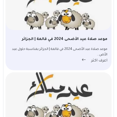
موعد صلاة عيد الأضحى 2024 في قالمة | الجزائر
موعد صلاة عيد الأضحى 2024 في قالمة | الجزائر بمناسبة حلول عيد
الأض...
اعرف اكثر