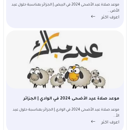
موعد صلاة عيد الأضحى 2024 في البيض | الجزائر بمناسبة حلول عيد
الأض...
اعرف اكثر
موعد صلاة عيد الأضحى 2024 في الوادي | الجزائر
موعد صلاة عيد الأضحى 2024 في الوادي | الجزائر بمناسبة حلول عيد
الأ...
اعرف اكثر