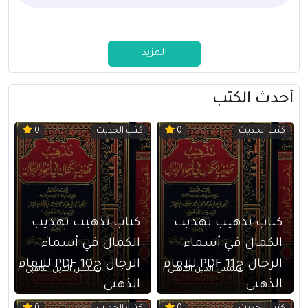
المزيد
أحدث الكتب
كتب الحديث
كتب الحديث
0
0
كتاب تذهيب تهذيب
كتاب تذهيب تهذيب
الكمال في أسماء
الكمال في أسماء
الرجال ج11 PDF للإمام
الرجال ج10 PDF للإمام
شمس الدين الذهبي
شمس الدين الذهبي
الذهبي
الذهبي