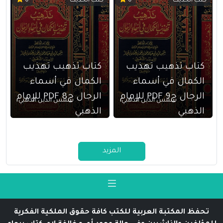
كتب الحديث
كتب الحديث
0
0
كتاب تذهيب تهذيب
كتاب تذهيب تهذيب
الكمال في أسماء
الكمال في أسماء
الرجال ج9 PDF للإمام
الرجال ج8 PDF للإمام
شمس الدين الذهبي
شمس الدين الذهبي
الذهبي
الذهبي
المزيد
تحفظ المكتبة العربية للكتب كافة حقوق الملكية الفكرية