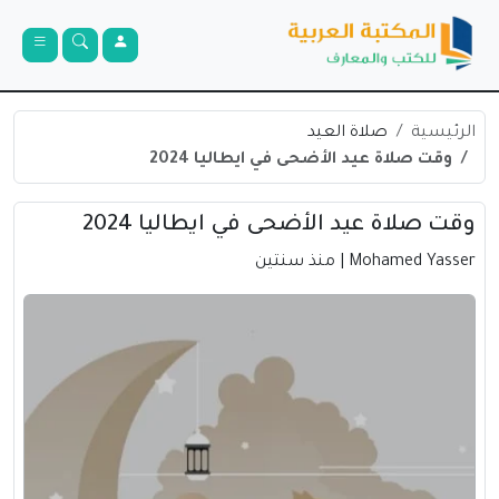
الرئيسية
صلاة العيد
وقت صلاة عيد الأضحى في ايطاليا 2024
وقت صلاة عيد الأضحى في ايطاليا 2024
Mohamed Yasser
| منذ سنتين