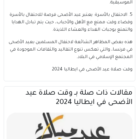
الموسيقية.
5. الاحتفال بالأسرة: يعتبر عيد الأضحى فرصة للاحتفال بالأسرة
وقضاء وقت ممتع مع الأهل والأحباب، حيث يتم تبادل الهدايا
والتمتع بوجبات الغداء والعشاء اللذيذة.
هذه بعض المظاهر الشائعة لاحتفال المسلمين بعيد الأضحى
في فرنسا، والتي تعكس تنوع التقاليد والثقافات الموجودة في
المجتمع الإسلامي في البلاد.
وقت صلاة عيد الأضحى في ايطاليا 2024
مقالات ذات صلة بــ وقت صلاة عيد
الأضحى في ايطاليا 2024