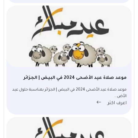
موعد صلاة عيد الأضحى 2024 في البيض | الجزائر
موعد صلاة عيد الأضحى 2024 في البيض | الجزائر بمناسبة حلول عيد
الأض...
اعرف اكثر