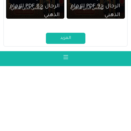
الرجال ج9 PDF للإمام
الرجال ج8 PDF للإمام
شمس الدين الذهبي
شمس الدين الذهبي
الذهبي
الذهبي
المزيد