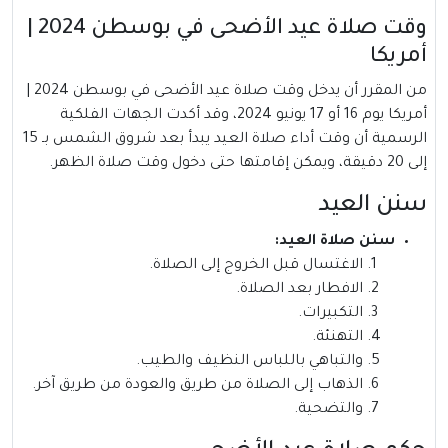
وقت صلاة عيد الأضحى في بوسطن 2024 |
أمريكا
من المقرر أن يدخل وقت صلاة عيد الأضحى في بوسطن 2024 |
أمريكا يوم 16 أو 17 يونيو 2024، وقد أكدت الجهات الفلكية
الرسمية أن وقت أداء صلاة العيد يبدأ بعد شروق الشمس بـ 15
إلى 20 دقيقة، ويمكن إقامتها حتى دخول وقت صلاة الظهر.
سنن العيد
سنن صلاة العيد:
الاغتسال قبل الخروج إلى الصلاة.
الافطار بعد الصلاة.
التكبيرات.
التهنئة.
والتباهي باللباس النظيف والطيب.
الذهاب إلى الصلاة من طريق والعودة من طريق آخر.
والتضحية.