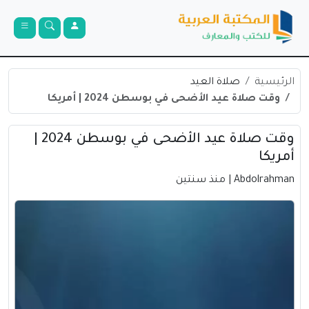
الرئيسية
صلاة العيد
وقت صلاة عيد الأضحى في بوسطن 2024 | أمريكا
وقت صلاة عيد الأضحى في بوسطن 2024 |
أمريكا
Abdolrahman
| منذ سنتين