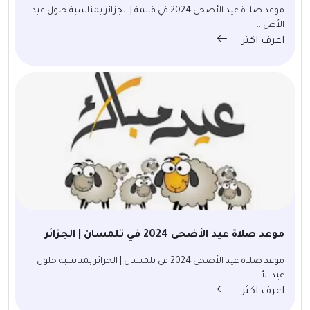
موعد صلاة عيد الأضحى 2024 في قالمة | الجزائر بمناسبة حلول عيد
الأض...
اعرف اكثر
موعد صلاة عيد الأضحى 2024 في تلمسان | الجزائر
موعد صلاة عيد الأضحى 2024 في تلمسان | الجزائر بمناسبة حلول
عيد الأ...
اعرف اكثر