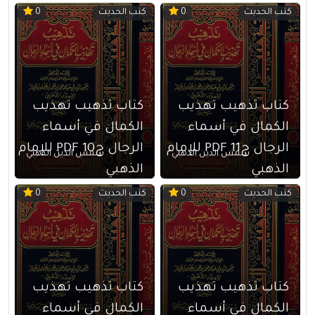
كتب الحديث
كتب الحديث
0
0
كتاب تذهيب تهذيب
كتاب تذهيب تهذيب
الكمال في أسماء
الكمال في أسماء
الرجال ج11 PDF للإمام
الرجال ج10 PDF للإمام
شمس الدين الذهبي
شمس الدين الذهبي
الذهبي
الذهبي
كتب الحديث
كتب الحديث
0
0
كتاب تذهيب تهذيب
كتاب تذهيب تهذيب
الكمال في أسماء
الكمال في أسماء