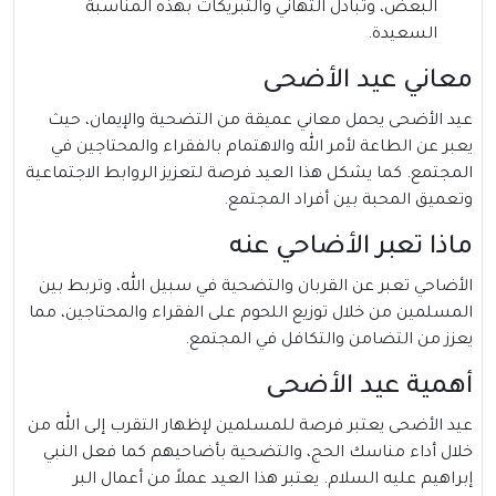
البعض، وتبادل التهاني والتبريكات بهذه المناسبة
السعيدة.
معاني عيد الأضحى
عيد الأضحى يحمل معاني عميقة من التضحية والإيمان، حيث
يعبر عن الطاعة لأمر الله والاهتمام بالفقراء والمحتاجين في
المجتمع. كما يشكل هذا العيد فرصة لتعزيز الروابط الاجتماعية
وتعميق المحبة بين أفراد المجتمع.
ماذا تعبر الأضاحي عنه
الأضاحي تعبر عن القربان والتضحية في سبيل الله، وتربط بين
المسلمين من خلال توزيع اللحوم على الفقراء والمحتاجين، مما
يعزز من التضامن والتكافل في المجتمع.
أهمية عيد الأضحى
عيد الأضحى يعتبر فرصة للمسلمين لإظهار التقرب إلى الله من
خلال أداء مناسك الحج، والتضحية بأضاحيهم كما فعل النبي
إبراهيم عليه السلام. يعتبر هذا العيد عملاً من أعمال البر