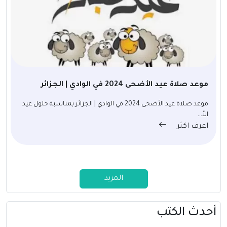
موعد صلاة عيد الأضحى 2024 في الوادي | الجزائر
موعد صلاة عيد الأضحى 2024 في الوادي | الجزائر بمناسبة حلول عيد
الأ...
اعرف اكثر
المزيد
أحدث الكتب