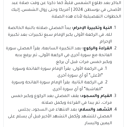
الباكر بعد طلوع الشمس قليلاً كما ذكرنا عن وقت صلاة عيد
الأضحى في بوسطن 2024 | أمريكا وحتى زوال الشمس، إليك
الخطوات التفصيلية لأداء هذه الصلاة:
النية وتكبيرة الإحرام:
يبدأ المصلي صلاته بالنية الخالصة
لله، في الركعة الأولى يكبر الإمام سبع تكبيرات بعد تكبيرة
الإحرام.
القراءة والركوع:
بعد التكبيرة السابعة، يقرأ المصلي سورة
الفاتحة مع سورة أخرى في الركعة الأولى، ثم يرفع يديه
ويكبر خمس مرات قبل أن يركع.
في الركعة الأولى: يقرأ الإمام سورة الفاتحة وسورة
“الأعلى” أو أي سورة أخرى.
في الركعة الثانية: يقرأ الإمام سورة الفاتحة وسورة
“الغاشية” أو أي سورة أخرى.
القيام والسجود:
يقف المصلي بعد الركوع ويكبر خمس
مرات، ثم يبدا في القراءة ويكمل صلاته.
التشهد والسلام:
بعد الانتهاء من السجود، يجلس
المصلي للتشهد ويُكمل التشهد الأخير قبل أن يسلم على
اليمين واليسار.