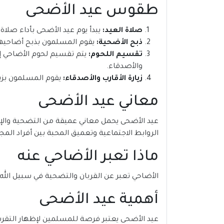
طقوس عيد الأضحى
صلاة العيد:
يبدأ يوم عيد الأضحى بأداء صلا
ذبح الأضحية:
يقوم المسلمون بذبح أضاحيهم 
تقسيم اللحوم:
يتم تقسيم لحوم الأضاحي إلى 
والأصدقاء.
زيارة الأقارب والأصدقاء:
يقوم المسلمون بزيا
معاني عيد الأضحى
عيد الأضحى يحمل معاني عميقة من التضحية والإيما
الروابط الاجتماعية وتعميق المحبة بين أفراد المج
ماذا تعبر الأضاحي عنه
الأضاحي تعبر عن القربان والتضحية في سبيل الله،
أهمية عيد الأضحى
عيد الأضحى يعتبر فرصة للمسلمين لإظهار التقرب إ