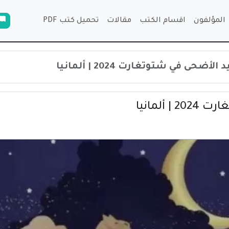
المؤلفون
اقسام الكتب
مقالات
تحميل كتب PDF
ضحى في شتوتغارت 2024 | ألمانيا
ألمانيا