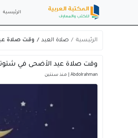
الرئيسية
الرئيسية
صلاة العيد
وقت صلاة عيد الأ
وقت صلاة عيد الأضحى في شتوتغارت 2024 | 
Abdolrahman
| منذ سنتين