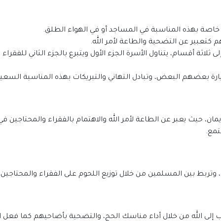
ة خاصة بهذه المناسبة في المساجد أو في الهواء الطلق.
كتعبير عن التضحية والطاعة لأمر الله.
ثلاثة أقسام، يتناول الأسرة الجزء الأول ويتبرع بالجزء الثاني للفقراء 
رة بعضهم البعض، وتبادل التهاني والتبريكات بهذه المناسبة السعيد
ن، حيث يعبر عن الطاعة لأمر الله والاهتمام بالفقراء والمحتاجين ف
تمع.
 وتربط بين المسلمين من خلال توزيع اللحوم على الفقراء والمحتاجين
لى الله من خلال أداء مناسك الحج، والتضحية بأضاحيهم كما فعل النبي