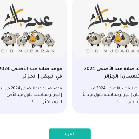
موعد صلاة عيد الأضحى 2024
موعد صلاة عيد الأضحى 24
لمسان | الجزائر
في البيض | الجزائر
موعد صلاة عيد الأضحى 2024 في
موعد صلاة عيد الأضحى 
ن | الجزائر بمناسبة حلول عيد الأ...
| الجزائر بمناسبة حلول عيد الأض...
 اكثر
اعرف اكثر
المزيد