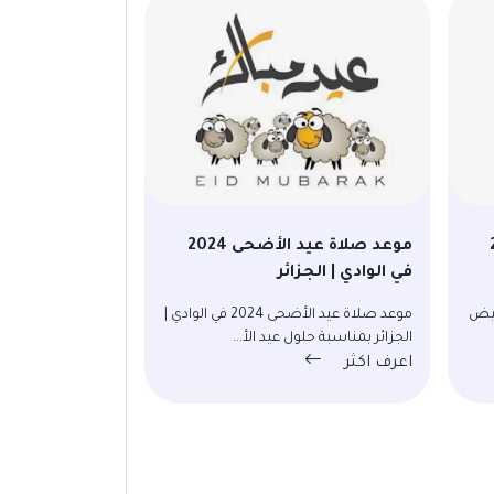
20
موعد صلاة عيد الأضحى 2024
في الوادي | الجزائر
2024 في البيض
موعد صلاة عيد الأضحى 2024 في الوادي |
الجزائر بمناسبة حلول عيد الأ...
اعرف اكثر