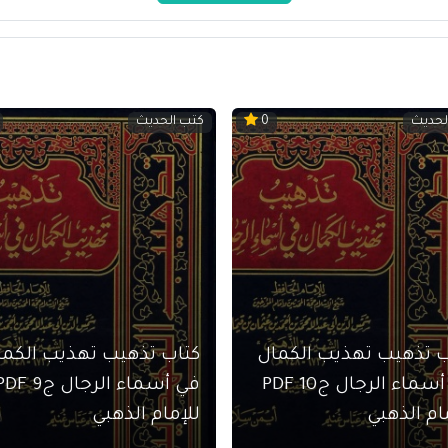
لحديث
كتب الحديث
0
ب تذهيب تهذيب الكمال
كتاب تذهيب تهذيب الكما
في أسماء الرجال ج10 PDF
في أسماء الرجال ج9 
ام الذهبي
للإمام الذهبي