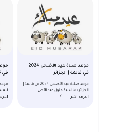
موعد صلاة عيد الأضحى 2024
في قالمة | الجزائر
في ت
موعد صلاة عيد الأضحى 2024 في قالمة |
الجزائر بمناسبة حلول عيد الأض...
تلمسا
اعرف اكثر
اعرف