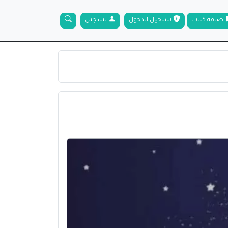
اضافة كتاب
تسجيل الدخول
تسجيل