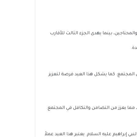
والمحتاجين، بينما يهدى الجزء الثالث للأقارب
ة.
ي المجتمع. كما يشكل هذا العيد فرصة لتعزيز
، مما يعزز من التضامن والتكافل في المجتمع.
 إبراهيم عليه السلام. يعتبر هذا العيد عملاً