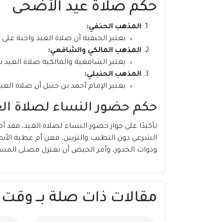
حكم صلاة عيد الأضحى
المذهب الحنفي:
يعتبر الحنفية أن صلاة العيد واجبة على 
المذهب المالكي والشافعي:
يعتبر الشافعية والمالكية صلاة العيد 
المذهب الحنبلي:
يعتبر الإمام أحمد بن حنبل أن صلاة الع
حكم حضور النساء لصلاة الع
تأكيدًا على جواز حضور النساء لصلاة العيد، فقد 
الشرعي دون التطيب والتزيين، فعن أم عطية الأنصاري
وذوات الخدور، وأمر الحيض أن تعتزل مصلى المس
مقالات ذات صلة بــ وقت صلاة 