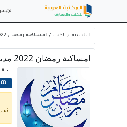
الرئيسي
الرئيسية
الكتب
امساكية رمضان 2022 مدينة بنها | مصر pdf
امساكية رمضان 2022 مدينة بنها | مصر pdf
ال
ق
نُشر