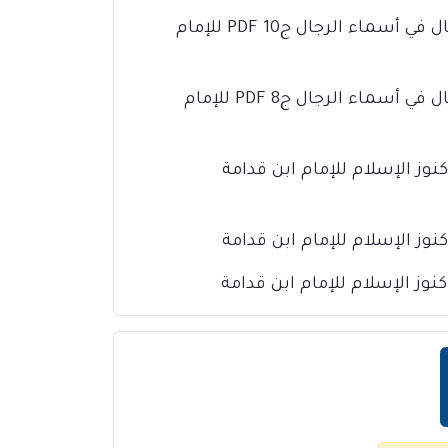
كتاب تذهيب تهذيب الكمال في أسماء الرجال ج10 PDF للإمام
كتاب تذهيب تهذيب الكمال في أسماء الرجال ج8 PDF للإمام