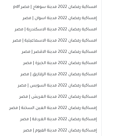
امساكية رمضان 2022 مدينة سوهاج | مصر pdf
إمساكية
رمضان 2022 مدينة اسوان | مصر
امساكية رمضان 2022 مدينة الاسكندرية | مصر
امساكية رمضان 2022 مدينة الاسماعيلية | مصر
امساكية رمضان 2022 مدينة الاقصر | مصر
امساكية رمضان 2022 مدينة الجيزة | مصر
امساكية رمضان 2022 مدينة الزقازيق | مصر
امساكية رمضان 2022 مدينة السويس | مصر
امساكية رمضان 2022 مدينة العريش | مصر
إمساكية
رمضان 2022 مدينة العين السخنة | مصر
إمساكية
رمضان 2022 مدينة الغردقة | مصر
إمساكية
رمضان 2022 مدينة الفيوم | مصر