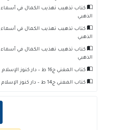
الذهبي
الذهبي
الذهبي
كتاب المغني ج16 ط – دار كنوز الإسلام للإمام ابن قدامة
كتاب المغني ج14 ط – دار كنوز الإسلام للإمام ابن قدامة