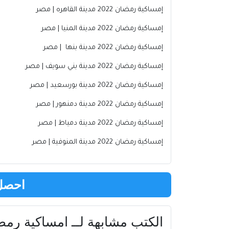
إمساكية
رمضان 2022 مدينة القاهره | مصر
إمساكية
رمضان 2022 مدينة المنيا | مصر
إمساكية
رمضان 2022 مدينة بنها | مصر
إمساكية
رمضان 2022 مدينة بني سويف | مصر
إمساكية
رمضان 2022 مدينة بورسعيد | مصر
إمساكية
رمضان 2022 مدينة دمنهور | مصر
إمساكية
رمضان 2022 مدينة دمياط | مصر
إمساكية
رمضان 2022 مدينة المنوفية | مصر
احصل 
الكتب مشابهة لــ امساكية رمضان 2022 مدينة بنها | م