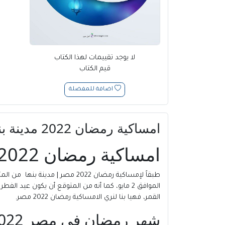
لا يوجد تقييمات لهذا الكتاب
قيم الكتاب
اضافة للمفضلة
امساكية رمضان 2022 مدينة بنها | مصر pdf
امساكية رمضان 2022 مدينة بنها | مصر:
طبقاً لإمساكية رمضان 2022 مصر | مدينة بنها من المتوقع أن يبدأ
القمر، فهيا بنا لنري الامساكية رمضان 2022 مصر.
شهر رمضان في مصر 2022م /1443هـ