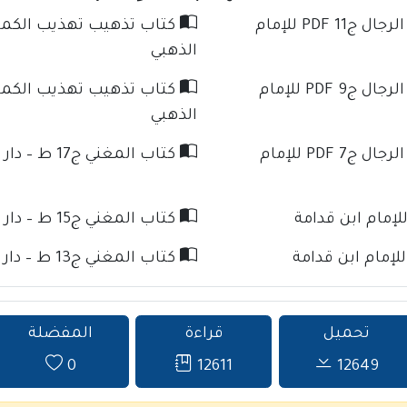
كتاب تذهيب تهذيب الكمال في أسماء الرجال ج11 PDF للإمام
الذهبي
كتاب تذهيب تهذيب الكمال في أسماء الرجال ج9 PDF للإمام
الذهبي
كتاب تذهيب تهذيب الكمال في أسماء الرجال ج7 PDF للإمام
كتاب المغني ج17 ط – دار كنوز الإسلام للإمام ابن قدامة
كتاب المغني ج15 ط – دار كنوز الإسلام للإمام ابن قدامة
كتاب المغني ج13 ط – دار كنوز الإسلام للإمام ابن قدامة
تحميل
قراءة
المفضلة
0
12611
12649