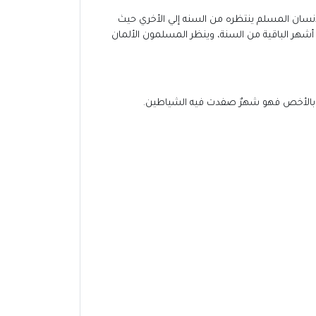
لإنسان المسلم ينتظره من السنه إلي الأخري حيث
أشهر الباقية من السنة، وينظر المسلمون الألمان
هر بالأخص فهو شهرٌ صفدت فيه الشياطين.