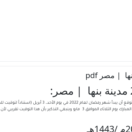
شهر رمضان
لعام 2022 في يوم الأحد، 3 أبريل 
الموافق 2 مايو، كما أنه من المتوقع أن يكون عيد الفطر المبارك يوم الثلاثاء الموافق 3 ما