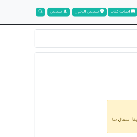
اضافة كتاب
تسجيل الدخول
تسجيل
ية!
اتصال بنا