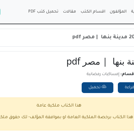
ة
المؤلفون
اقسام الكتب
مقالات
تحميل كتب PDF
اقسام:
إمساكيات رمضانية
راءة
تحميل
هذا الكتاب ملكية عامة
 هذا الكتاب برخصة الملكية العامة او بموافقة المؤلف- لك حقوق ملك