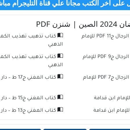
على اخر الكتب مجانا علي قناة التليجرام مباش
زن PDF
كتاب تذهيب تهذيب الكمال في أسماء الرجال ج11 PDF للإمام
الذهبي
كتاب تذهيب تهذيب الكمال في أسماء الرجال ج9 PDF للإمام
الذهبي
كتاب تذهيب تهذيب الكمال في أسماء الرجال ج7 PDF للإمام
كتاب المغني ج17 ط – دار كنوز الإسلام للإمام ابن قدامة
كتاب المغني ج15 ط – دار كنوز الإسلام للإمام ابن قدامة
كتاب المغني ج13 ط – دار كنوز الإسلام للإمام ابن قدامة