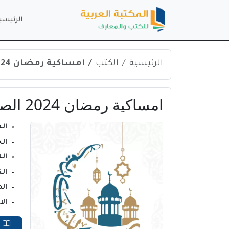
الرئيسي
الرئيسية
الكتب
امساكية رمضان 2024 الصين | شنزن PDF
امساكية رمضان 2024 الصين | شنزن PDF
ال
ال
ال
الن
ال
ال
ق