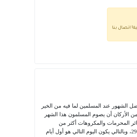
ية!
اتصال بنا
ضل الشهور عند المسلمين لما فيه من الخير
ومن الأركان أن يصوم المسلمون هذا الشهر
ائر المحرمات والمكروهات أكثر من
29
، وبالتالي يكون اليوم التالي هو أول أيام