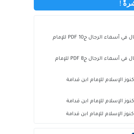
رةً
!
كتاب تذهيب تهذيب الكمال في أسماء الرجال ج10 PDF للإمام
كتاب تذهيب تهذيب الكمال في أسماء الرجال ج8 PDF للإمام