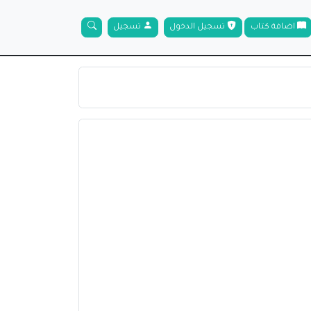
اضافة كتاب
تسجيل الدخول
تسجيل