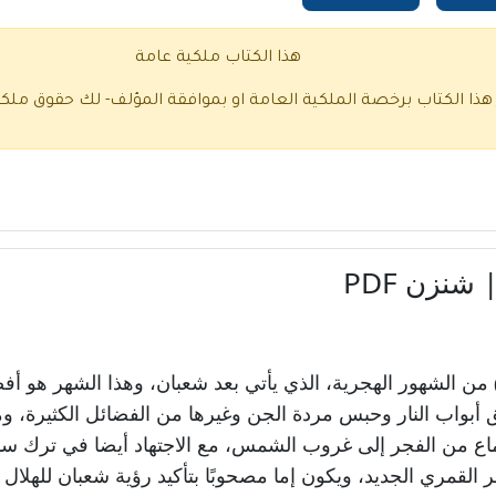
هذا الكتاب ملكية عامة
 هذا الكتاب برخصة الملكية العامة او بموافقة المؤلف- لك حقوق ملك
من الشهور الهجرية، الذي يأتي بعد شعبان، وهذا الشهر هو أف
ق أبواب النار وحبس مردة الجن وغيرها من الفضائل الكثيرة، 
ماع من الفجر إلى غروب الشمس، مع الاجتهاد أيضا في ترك س
ر القمري الجديد، ويكون إما مصحوبًا بتأكيد رؤية شعبان للهلال