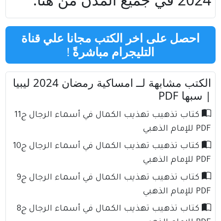
احصل على اخر الكتب مجانا علي قناة
التليجرام مباشرةً
!
الكتب مشابهة لــ امساكية رمضان 2024 ليبيا
| سبها PDF
كتاب تذهيب تهذيب الكمال في أسماء الرجال ج11
PDF للإمام الذهبي
كتاب تذهيب تهذيب الكمال في أسماء الرجال ج10
PDF للإمام الذهبي
كتاب تذهيب تهذيب الكمال في أسماء الرجال ج9
PDF للإمام الذهبي
كتاب تذهيب تهذيب الكمال في أسماء الرجال ج8