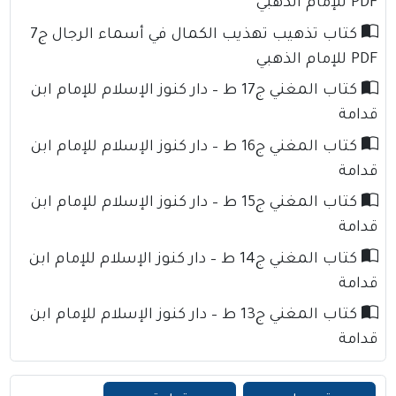
PDF للإمام الذهبي
كتاب تذهيب تهذيب الكمال في أسماء الرجال ج7
PDF للإمام الذهبي
كتاب المغني ج17 ط – دار كنوز الإسلام للإمام ابن
قدامة
كتاب المغني ج16 ط – دار كنوز الإسلام للإمام ابن
قدامة
كتاب المغني ج15 ط – دار كنوز الإسلام للإمام ابن
قدامة
كتاب المغني ج14 ط – دار كنوز الإسلام للإمام ابن
قدامة
كتاب المغني ج13 ط – دار كنوز الإسلام للإمام ابن
قدامة