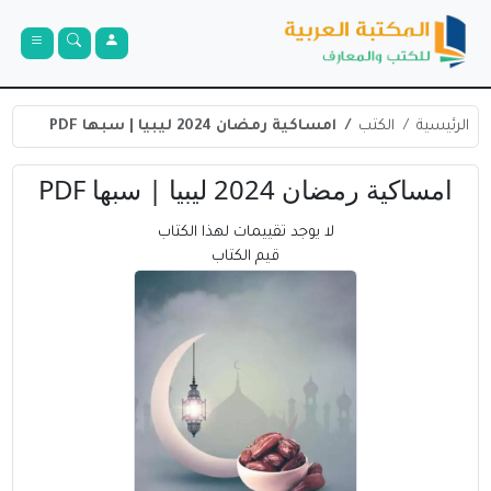
الرئيسية
الكتب
امساكية رمضان 2024 ليبيا | سبها PDF
امساكية رمضان 2024 ليبيا | سبها PDF
لا يوجد تقييمات لهذا الكتاب
قيم الكتاب