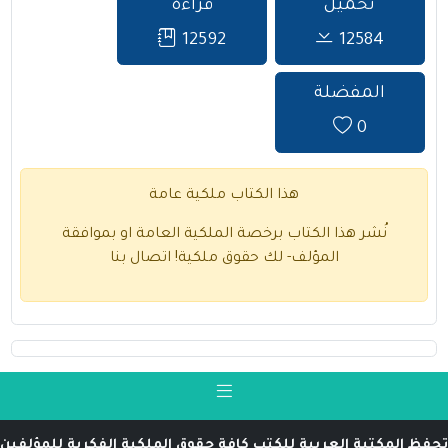
تحميل
قراءة
12592
12584
المفضلة
0
هذا الكتاب ملكية عامة
نُشر هذا الكتاب برخصة الملكية العامة او بموافقة
المؤلف- لك حقوق ملكية!
اتصال بنا
تحفظ المكتبة العربية للكتب كافة حقوق الملكية الفكرية للمؤلفين