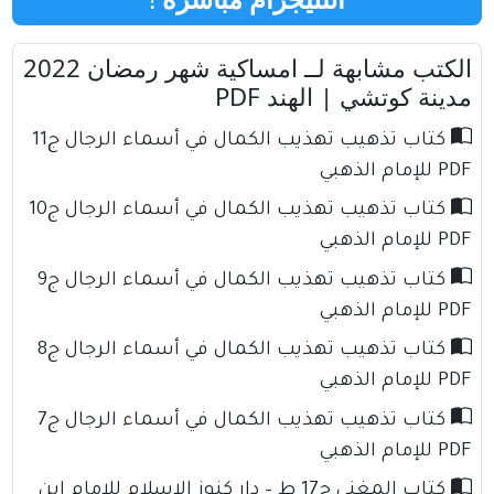
الكتب مشابهة لــ امساكية شهر رمضان 2022
مدينة كوتشي | الهند PDF
كتاب تذهيب تهذيب الكمال في أسماء الرجال ج11
PDF للإمام الذهبي
كتاب تذهيب تهذيب الكمال في أسماء الرجال ج10
PDF للإمام الذهبي
كتاب تذهيب تهذيب الكمال في أسماء الرجال ج9
PDF للإمام الذهبي
كتاب تذهيب تهذيب الكمال في أسماء الرجال ج8
PDF للإمام الذهبي
كتاب تذهيب تهذيب الكمال في أسماء الرجال ج7
PDF للإمام الذهبي
كتاب المغني ج17 ط – دار كنوز الإسلام للإمام ابن