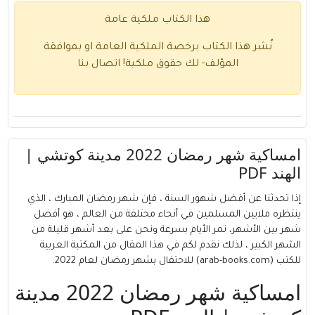
هذا الكتاب ملكية عامة
نُشر هذا الكتاب برخصة الملكية العامة او بموافقة
المؤلف- لك حقوق ملكية!
اتصال بنا
امساكية شهر رمضان 2022 مدينة كوتشي |
الهند PDF
إذا تحدثنا عن أفضل شهور السنة ، فإن شهر رمضان المبارك ، الذي
ينتظره ملايين المسلمين في أنحاء مختلفة من العالم ، هو أفضل
شهر بين الأشهر، تمر الأيام بسرعة ونحن على بعد أشهر قليلة من
الشهر الكبير ، لذلك نقدم لكم في هذا المقال من
المكتبة العربية
للكتب (arab-books.com)
للاحتفال بشهر رمضان لعام 2022.
امساكية شهر رمضان 2022 مدينة