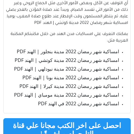
أي التوقف عن الأكل وبعض الأمور الأخرى مثل الجماع الزوجي وغير
ذلك من الأمور التي تفسد الصيام، ويبدأ عند صلاة المؤذن بالفجر يصلي
عليه، ثم ينتظر المسلمون وقت الإفطار عند طلوع صلاة المغرب يوميا.
امساكية شهر رمضان 2022 مدينة كوتشي | الهند PDF
يمكنك التعرف علي امساكيات مدن الهند من خلال مكتبتكم
المكتبة
العربية
مثل:
امساكية شهر رمضان 2022 مدينة بنجلور | الهند PDF
امساكية شهر رمضان 2022 مدينة كوتشي | الهند PDF
امساكية شهر رمضان 2022 مدينة نيودلهي | الهند PDF
امساكية شهر رمضان 2022 مدينة بونا | الهند PDF
امساكية شهر رمضان 2022 مدينة كيرلا | الهند PDF
امساكية شهر رمضان 2022 مدينة مومباي | الهند PDF
امساكية شهر رمضان 2022 في الهند PDF
احصل على اخر الكتب مجانا علي قناة
التليجرام مباشرةً
!