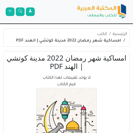
الرئيسية
الكتب
امساكية شهر رمضان 2022 مدينة كوتشي | الهند PDF
امساكية شهر رمضان 2022 مدينة كوتشي
| الهند PDF
لا يوجد تقييمات لهذا الكتاب
قيم الكتاب