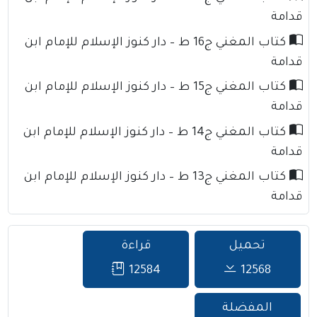
قدامة
كتاب المغني ج16 ط – دار كنوز الإسلام للإمام ابن
قدامة
كتاب المغني ج15 ط – دار كنوز الإسلام للإمام ابن
قدامة
كتاب المغني ج14 ط – دار كنوز الإسلام للإمام ابن
قدامة
كتاب المغني ج13 ط – دار كنوز الإسلام للإمام ابن
قدامة
تحميل
قراءة
12584
12568
المفضلة