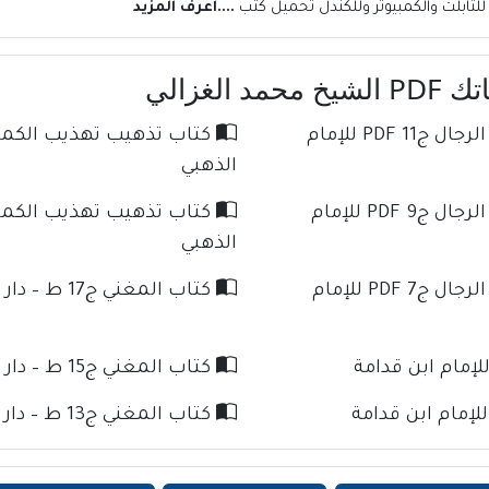
....اعرف المزيد
لغزالي
كتاب تذهيب تهذيب الكمال في أسماء الرجال ج11 PDF للإمام
الذهبي
كتاب تذهيب تهذيب الكمال في أسماء الرجال ج9 PDF للإمام
الذهبي
كتاب تذهيب تهذيب الكمال في أسماء الرجال ج7 PDF للإمام
كتاب المغني ج17 ط – دار كنوز الإسلام للإمام ابن قدامة
كتاب المغني ج15 ط – دار كنوز الإسلام للإمام ابن قدامة
كتاب المغني ج13 ط – دار كنوز الإسلام للإمام ابن قدامة