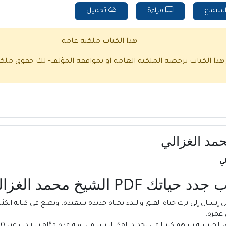
ستماع
قراءة
تحميل
هذا الكتاب ملكية عامة
 هذا الكتاب برخصة الملكية العامة او بموافقة المؤلف- لك حقوق ملك
ب جدد حياتك
PDF الشيخ محمد الغزالي
نسان إلى ترك حياه القلق والبدء بحياه جديدة سعيده، ويضع في كتابه الكثير 
 عمره.