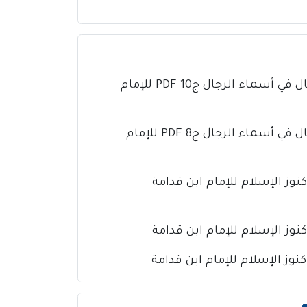
كتاب تذهيب تهذيب الكمال في أسماء الرجال ج10 PDF للإمام
كتاب تذهيب تهذيب الكمال في أسماء الرجال ج8 PDF للإمام