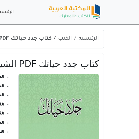
الرئيسي
الرئيسية
الكتب
كتاب جدد حياتك PDF الشيخ محمد الغزالي
كتاب جدد حياتك PDF الشيخ محمد الغزالي
ال
ال
ال
ال
الن
ال
ال