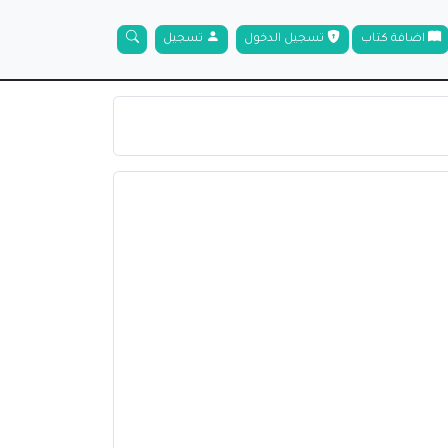
اضافة كتاب
تسجيل الدخول
تسجيل