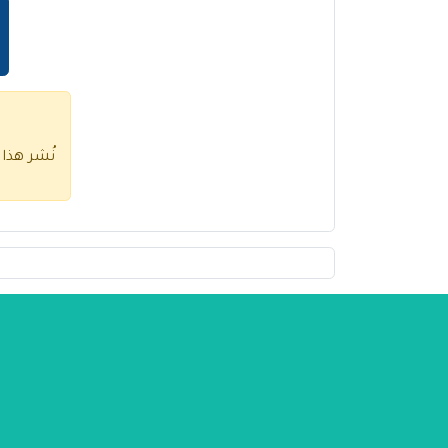
نُشر هذا