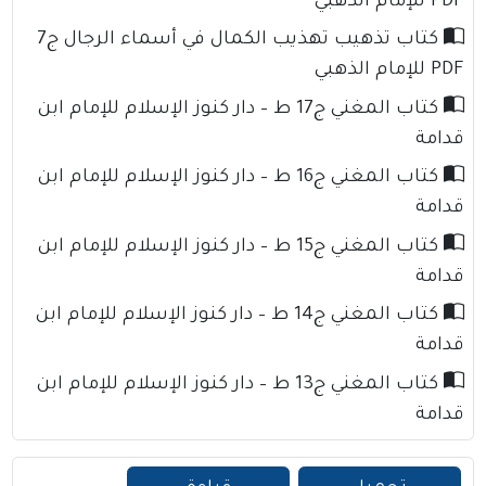
PDF للإمام الذهبي
كتاب تذهيب تهذيب الكمال في أسماء الرجال ج7
PDF للإمام الذهبي
كتاب المغني ج17 ط – دار كنوز الإسلام للإمام ابن
قدامة
كتاب المغني ج16 ط – دار كنوز الإسلام للإمام ابن
قدامة
كتاب المغني ج15 ط – دار كنوز الإسلام للإمام ابن
قدامة
كتاب المغني ج14 ط – دار كنوز الإسلام للإمام ابن
قدامة
كتاب المغني ج13 ط – دار كنوز الإسلام للإمام ابن
قدامة