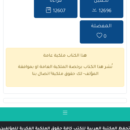
تحميل
قراءة
12607
12696
المفضلة
0
هذا الكتاب ملكية عامة
نُشر هذا الكتاب برخصة الملكية العامة او بموافقة
المؤلف- لك حقوق ملكية!
اتصال بنا
تحفظ المكتبة العربية للكتب كافة حقوق الملكية الفكرية للمؤلفين