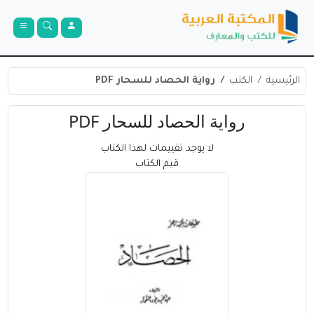
الرئيسية
الكتب
رواية الحصاد للسحار PDF
رواية الحصاد للسحار PDF
لا يوجد تقييمات لهذا الكتاب
قيم الكتاب