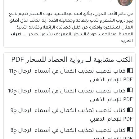
في عالم الأدب العربي، يتألق اسم عبدالحميد جودة السحار كنجم لامع
ينير دروب الشعر والأدب بإلهامه وجماليته الفذة. إنه الكاتب الذي أطلق
العنان لمشاعره وأفكاره من خلال قصائده الرائعة وكتاباته الأدبية
المميزة. عبدالحميد جودة السحار، المعروف بشاعر الصحرا
....اعرف
المزيد
الكتب مشابهة لــ رواية الحصاد للسحار PDF
كتاب تذهيب تهذيب الكمال في أسماء الرجال ج11
PDF للإمام الذهبي
كتاب تذهيب تهذيب الكمال في أسماء الرجال ج10
PDF للإمام الذهبي
كتاب تذهيب تهذيب الكمال في أسماء الرجال ج9
PDF للإمام الذهبي
كتاب تذهيب تهذيب الكمال في أسماء الرجال ج8