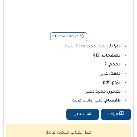
اضافة للمفضلة
المؤلف:
عبدالحميد جودة السحار
الصفحات:
412
الحجم:
7
اللغة:
عربي
النوع:
pdf
المحرر:
مكتبة مصر
الاقسام:
كتب روايات عربية
قراءة
تحميل
هذا الكتاب ملكية عامة