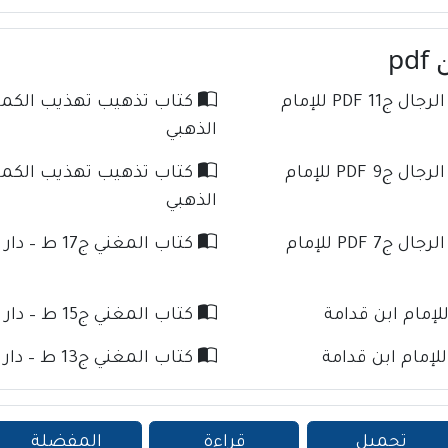
p
كتاب تذهيب تهذيب الكمال في أسماء الرجال ج11 PDF للإمام
الذهبي
كتاب تذهيب تهذيب الكمال في أسماء الرجال ج9 PDF للإمام
الذهبي
كتاب تذهيب تهذيب الكمال في أسماء الرجال ج7 PDF للإمام
كتاب المغني ج17 ط – دار كنوز الإسلام للإمام ابن قدامة
كتاب المغني ج15 ط – دار كنوز الإسلام للإمام ابن قدامة
كتاب المغني ج13 ط – دار كنوز الإسلام للإمام ابن قدامة
تحميل
قراءة
المفضلة