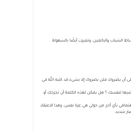
اط الشباب والبالغين، وتميزت أيضًا بالسهولة
على أن يضروك فلن يضروك إلا بشيء قد كتبه الله في
ها لنفسك ؟ هل يمكن لهذه الكلمة أن تجرحك أو
هتمامي بأي أحدٍ من حولي هي عزة نفس، وهذا الاعتقاد
ار شديد: