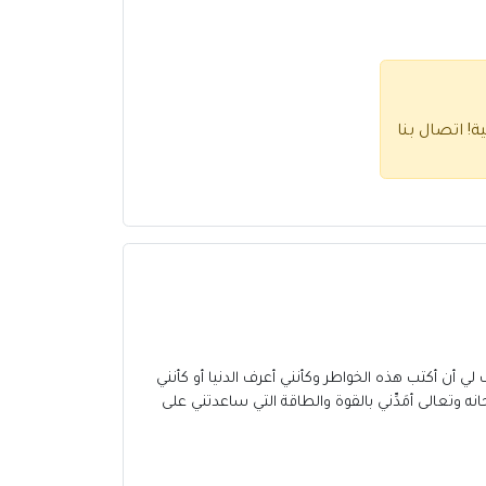
ية!
اتصال بنا
ي أن أكتب هذه الخواطر وكأنني أعرف الدنيا أو كأنني
ه وتعالى أمَدِّني بالقوة والطاقة التي ساعدتني على