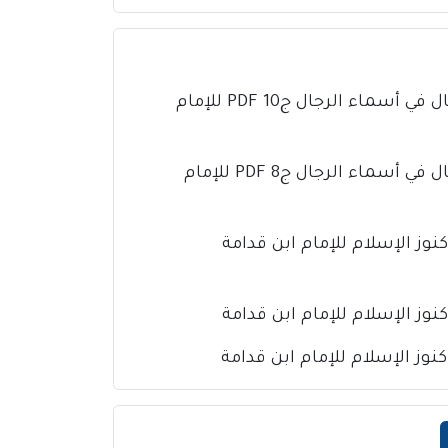
كتاب تذهيب تهذيب الكمال في أسماء الرجال ج10 PDF للإمام
كتاب تذهيب تهذيب الكمال في أسماء الرجال ج8 PDF للإمام