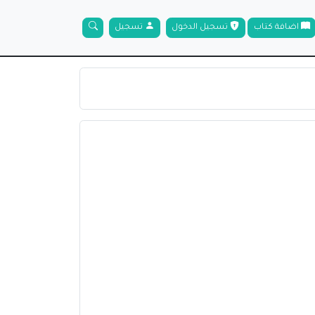
اضافة كتاب
تسجيل الدخول
تسجيل