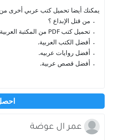
يمكنك أيضا تحميل كتب عربي أخرى من
من قتل الإبداع ؟
تحميل كتب PDF من المكتبة العربية
أفضل الكتب العربية
.
أفضل روايات عربيه
.
أفضل قصص عربية
.
احصل 
عمر ال عوضة