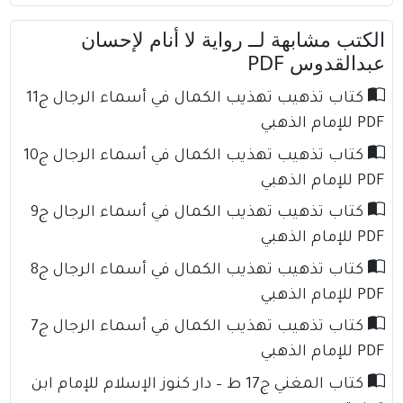
الكتب مشابهة لــ رواية لا أنام لإحسان
عبدالقدوس PDF
كتاب تذهيب تهذيب الكمال في أسماء الرجال ج11
PDF للإمام الذهبي
كتاب تذهيب تهذيب الكمال في أسماء الرجال ج10
PDF للإمام الذهبي
كتاب تذهيب تهذيب الكمال في أسماء الرجال ج9
PDF للإمام الذهبي
كتاب تذهيب تهذيب الكمال في أسماء الرجال ج8
PDF للإمام الذهبي
كتاب تذهيب تهذيب الكمال في أسماء الرجال ج7
PDF للإمام الذهبي
كتاب المغني ج17 ط – دار كنوز الإسلام للإمام ابن