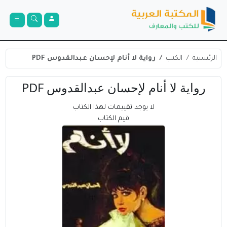
الرئيسية
الكتب
رواية لا أنام لإحسان عبدالقدوس PDF
رواية لا أنام لإحسان عبدالقدوس PDF
لا يوجد تقييمات لهذا الكتاب
قيم الكتاب