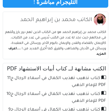
التليجرام مباشرةً
!
الكاتب محمد بن إبراهيم الحمد
الكاتب محمد بن إبراهيم الحمد هو من الكتاب الذين لهم دور بارز ومُلهم
في مجالهم حيث نجد له عدد من الكتب تُدرس في عدد من الكليات،
كالإيمان بالقضاء والقدر، والإيمان باليوم الآخر، ورسائل في العقيدة،
ورسائل في الأديان والمذاهب والفرق كما أُجريَ العديد من ا
....اعرف
المزيد
الكتب مشابهة لــ كتاب أبيات الاستشهاد PDF
كتاب تذهيب تهذيب الكمال في أسماء الرجال ج11
PDF للإمام الذهبي
كتاب تذهيب تهذيب الكمال في أسماء الرجال ج10
PDF للإمام الذهبي
كتاب تذهيب تهذيب الكمال في أسماء الرجال ج9