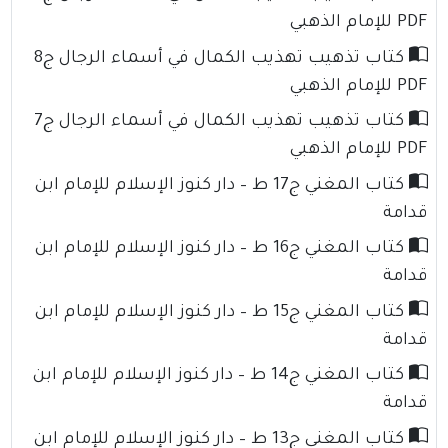
PDF للإمام الذهبي
كتاب تذهيب تهذيب الكمال في أسماء الرجال ج8
PDF للإمام الذهبي
كتاب تذهيب تهذيب الكمال في أسماء الرجال ج7
PDF للإمام الذهبي
كتاب المغني ج17 ط – دار كنوز الإسلام للإمام ابن
قدامة
كتاب المغني ج16 ط – دار كنوز الإسلام للإمام ابن
قدامة
كتاب المغني ج15 ط – دار كنوز الإسلام للإمام ابن
قدامة
كتاب المغني ج14 ط – دار كنوز الإسلام للإمام ابن
قدامة
كتاب المغني ج13 ط – دار كنوز الإسلام للإمام ابن