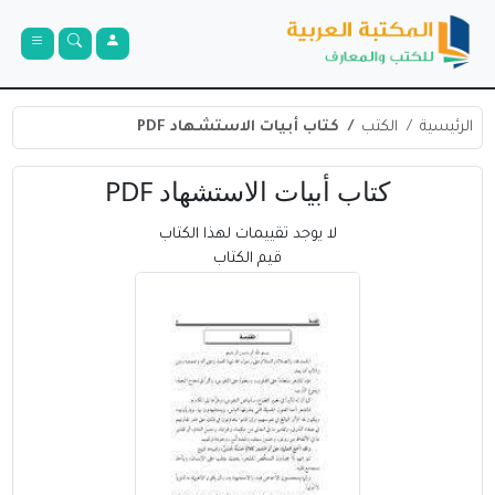
الرئيسية
الكتب
كتاب أبيات الاستشهاد PDF
كتاب أبيات الاستشهاد PDF
لا يوجد تقييمات لهذا الكتاب
قيم الكتاب