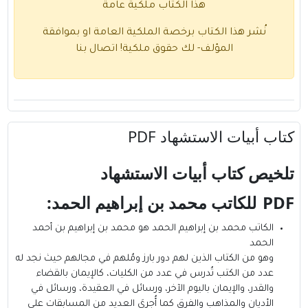
هذا الكتاب ملكية عامة
نُشر هذا الكتاب برخصة الملكية العامة او بموافقة
المؤلف- لك حقوق ملكية!
اتصال بنا
كتاب أبيات الاستشهاد PDF
تلخيص كتاب أبيات الاستشهاد
PDF
للكاتب محمد بن إبراهيم الحمد
:
الكاتب محمد بن إبراهيم الحمد
هو محمد بن إبراهيم بن أحمد
الحمد
وهو من الكتاب الذين لهم دور بارز ومُلهم في مجالهم حيث نجد له
عدد من الكتب تُدرس في عدد من الكليات، كالإيمان بالقضاء
والقدر، والإيمان باليوم الآخر، ورسائل في العقيدة، ورسائل في
الأديان والمذاهب والفرق كما أُجريَ العديد من المسابقات على