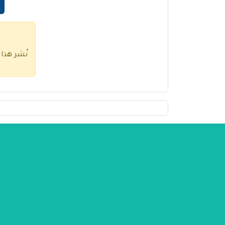
نُشر هذا