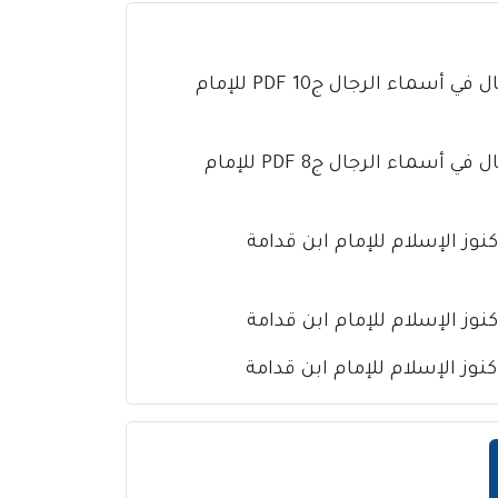
كتاب تذهيب تهذيب الكمال في أسماء الرجال ج10 PDF للإمام
كتاب تذهيب تهذيب الكمال في أسماء الرجال ج8 PDF للإمام