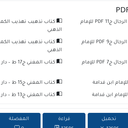
كتاب تذهيب تهذيب الكمال في أسماء الرجال ج11 PDF للإمام
الذهبي
كتاب تذهيب تهذيب الكمال في أسماء الرجال ج9 PDF للإمام
الذهبي
كتاب تذهيب تهذيب الكمال في أسماء الرجال ج7 PDF للإمام
كتاب المغني ج17 ط – دار كنوز الإسلام للإمام ابن قدامة
كتاب المغني ج15 ط – دار كنوز الإسلام للإمام ابن قدامة
كتاب المغني ج13 ط – دار كنوز الإسلام للإمام ابن قدامة
تحميل
قراءة
المفضلة