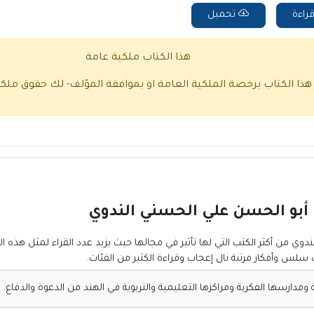
راءة
تحميل
هذا الكتاب ملكية عامة
 هذا الكتاب برخصة الملكية العامة او بموافقة المؤلف- لك حقوق ملك
ندوي
من أكثر الكتب التي لها تأثير في مجالها حيث يزيد عدد القراء لمثل هذه ال
لس وأفكار مرتبة نال إعجاب وقراءة الكثير من الفئات.
 ومدارسها الفكرية ومراكزها التعليمية والتربوية في الهند من الدعوة والدفاع.