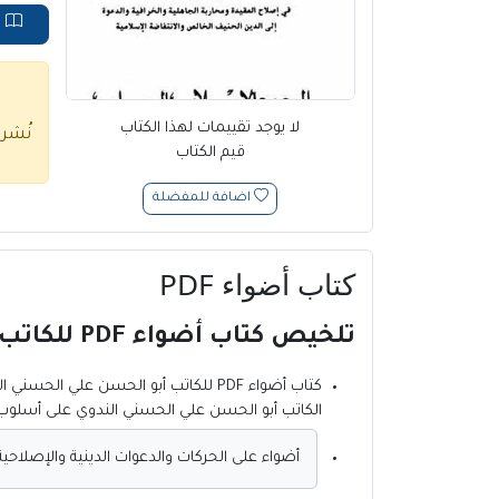
ق
لا يوجد تقييمات لهذا الكتاب
نُشر
قيم الكتاب
اضافة للمفضلة
كتاب أضواء PDF
تلخيص كتاب أضواء PDF للكاتب أبو الحسن علي الحسني الندوي
كتاب أضواء PDF
للكاتب أبو الحسن علي الحسني ال
الكاتب أبو الحسن علي الحسني الندوي على أسلوب س
أضواء على الحركات والدعوات الدينية والإصلاحية