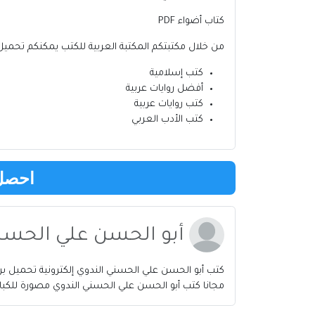
كتاب أضواء PDF
من خلال مكتبتكم
المكتبة العربية للكتب
يمكنكم تحميل 
كتب إسلامية
أفضل روايات عربية
كتب روايات عربية
كتب الأدب العربي
احصل 
أبو الحسن علي الحسن
مجانا كتب أبو الحسن علي الحسني الندوي مصورة للكبار 