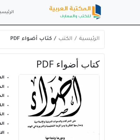
الرئيسي
الرئيسية
الكتب
كتاب أضواء PDF
كتاب أضواء PDF
ال
ال
ال
ال
الن
ال
ال