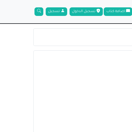
اضافة كتاب
تسجيل الدخول
تسجيل