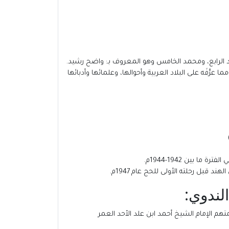
 عرَّفَه على البلاد العربية وأحوالها، وعلمائها وأدبائها
هم الإمام الشيخ أحمد ابن علد الأحد العمر